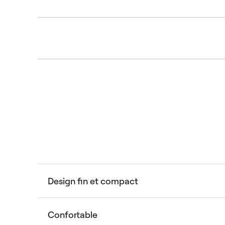
Design fin et compact
Confortable