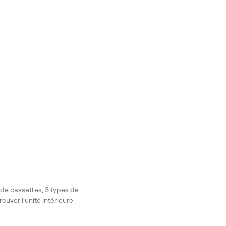
 de cassettes, 3 types de
ouver l'unité intérieure