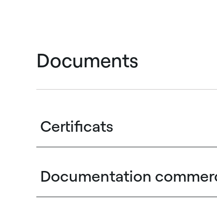
Documents
Certificats
Documentation commerc