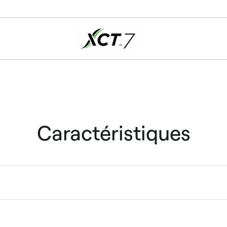
Caractéristiques