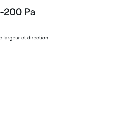
0-200 Pa
 largeur et direction