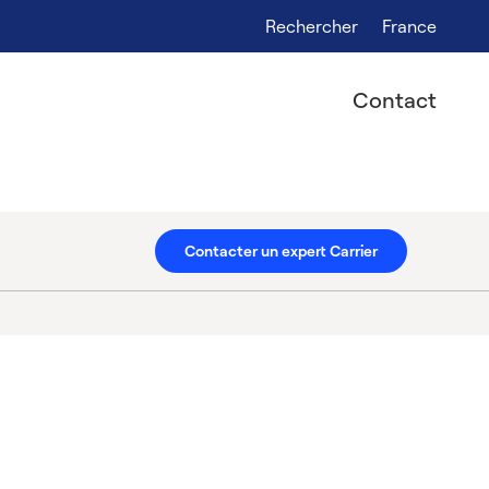
Rechercher
France
Contact
Contacter un expert Carrier