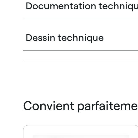
Documentation techniq
Dessin technique
Convient parfaiteme