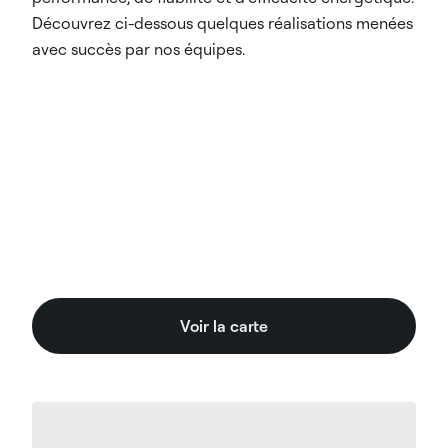
Découvrez ci-dessous quelques réalisations menées
avec succès par nos équipes.
Voir la carte