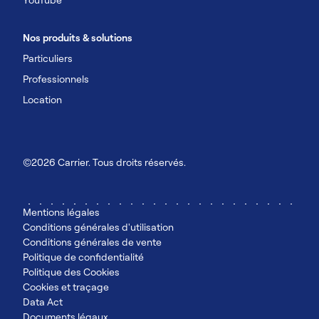
Nos produits & solutions
Particuliers
Professionnels
Location
©2026 Carrier. Tous droits réservés.
Mentions légales
Conditions générales d'utilisation
Conditions générales de vente
Politique de confidentialité
Politique des Cookies
Cookies et traçage
Data Act
Documents légaux