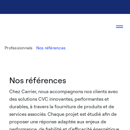
Professionnels
Nos références
Nos références
Chez Carrier, nous accompagnons nos clients avec
des solutions CVC innovantes, performantes et
durables, à travers la fourniture de produits et de
services associés. Chaque projet est étudié afin de
proposer une réponse adaptée aux enjeux de
performance, de fiabilité et d’efficacité énergétique.