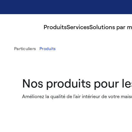
Produits
Services
Solutions par 
Particuliers
Produits
Nos produits pour les
Améliorez la qualité de l'air intérieur de votre ma