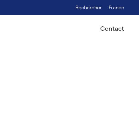
Rechercher
France
Contact