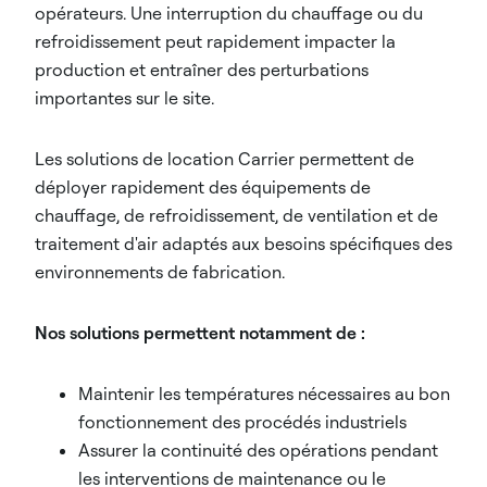
opérateurs. Une interruption du chauffage ou du
refroidissement peut rapidement impacter la
production et entraîner des perturbations
importantes sur le site.
Les solutions de location Carrier permettent de
déployer rapidement des équipements de
chauffage, de refroidissement, de ventilation et de
traitement d'air adaptés aux besoins spécifiques des
environnements de fabrication.
Nos solutions permettent notamment de :
Maintenir les températures nécessaires au bon
fonctionnement des procédés industriels
Assurer la continuité des opérations pendant
les interventions de maintenance ou le