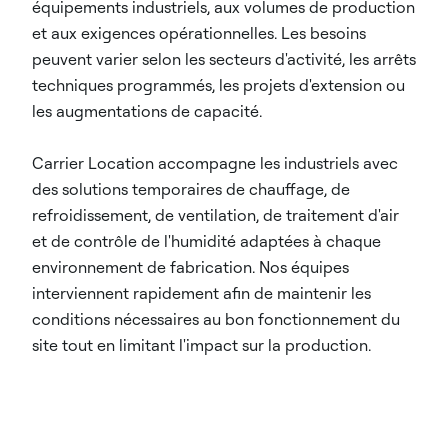
équipements industriels, aux volumes de production
et aux exigences opérationnelles. Les besoins
peuvent varier selon les secteurs d'activité, les arrêts
techniques programmés, les projets d'extension ou
les augmentations de capacité.
Carrier Location accompagne les industriels avec
des solutions temporaires de chauffage, de
refroidissement, de ventilation, de traitement d'air
et de contrôle de l'humidité adaptées à chaque
environnement de fabrication. Nos équipes
interviennent rapidement afin de maintenir les
conditions nécessaires au bon fonctionnement du
site tout en limitant l'impact sur la production.