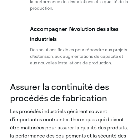
la performance des installations et la qualité de la
production.
Accompagner l’évolution des sites
industriels
Des solutions flexibles pour répondre aux projets
d’extension, aux augmentations de capacité et
aux nouvelles installations de production.
Assurer la continuité des
procédés de fabrication
Les procédés industriels génèrent souvent
d'importantes contraintes thermiques qui doivent
être maîtrisées pour assurer la qualité des produits,
la performance des équipements et la sécurité des