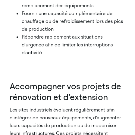
remplacement des équipements
Fournir une capacité complémentaire de
chauffage ou de refroidissement lors des pics
de production
Répondre rapidement aux situations
d'urgence afin de limiter les interruptions
d'activité
Accompagner vos projets de
rénovation et d’extension
Les sites industriels évoluent régulièrement afin
d'intégrer de nouveaux équipements, d'augmenter
leurs capacités de production ou de moderniser
leurs infrastructures. Ces projets nécessitent