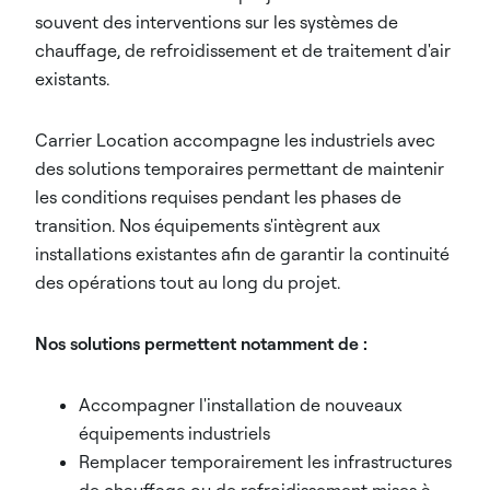
souvent des interventions sur les systèmes de
chauffage, de refroidissement et de traitement d'air
existants.
Carrier Location accompagne les industriels avec
des solutions temporaires permettant de maintenir
les conditions requises pendant les phases de
transition. Nos équipements s'intègrent aux
installations existantes afin de garantir la continuité
des opérations tout au long du projet.
Nos solutions permettent notamment de :
Accompagner l'installation de nouveaux
équipements industriels
Remplacer temporairement les infrastructures