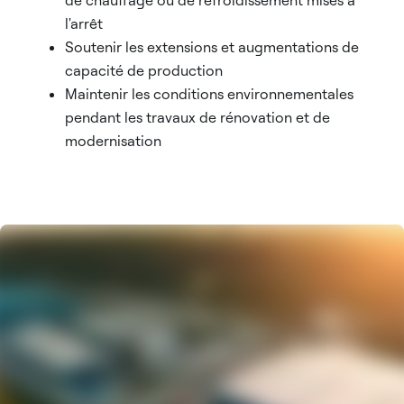
de chauffage ou de refroidissement mises à
l'arrêt
Soutenir les extensions et augmentations de
capacité de production
Maintenir les conditions environnementales
pendant les travaux de rénovation et de
modernisation