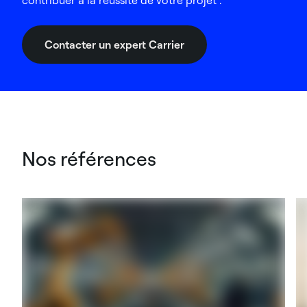
contribuer à la réussite de votre projet :
Contacter un expert Carrier
Nos références