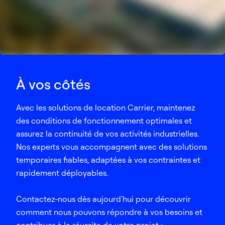
À vos côtés
Avec les solutions de location Carrier, maintenez
des conditions de fonctionnement optimales et
assurez la continuité de vos activités industrielles.
Nos experts vous accompagnent avec des solutions
temporaires fiables, adaptées à vos contraintes et
rapidement déployables.
Contactez-nous dès aujourd'hui pour découvrir
comment nous pouvons répondre à vos besoins et