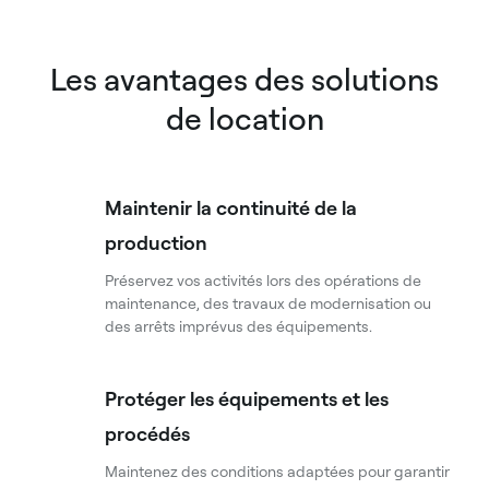
Les avantages des solutions
de location
Maintenir la continuité de la
production
Préservez vos activités lors des opérations de
maintenance, des travaux de modernisation ou
des arrêts imprévus des équipements.
Protéger les équipements et les
procédés
Maintenez des conditions adaptées pour garantir