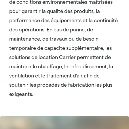
de conditions environnementales maîtrisées
pour garantir la qualité des produits, la
performance des équipements et la continuité
des opérations. En cas de panne, de
maintenance, de travaux ou de besoin
temporaire de capacité supplémentaire, les
solutions de location Carrier permettent de
maintenir le chauffage, le refroidissement, la
ventilation et le traitement d'air afin de
soutenir les procédés de fabrication les plus
exigeants.