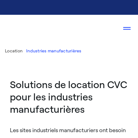
Location
Industries manufacturières
Solutions de location CVC
pour les industries
manufacturières​
Les sites industriels manufacturiers ont besoin