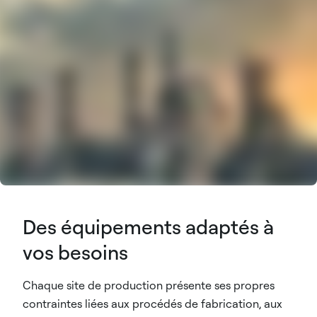
Des équipements adaptés à
vos besoins
Chaque site de production présente ses propres
contraintes liées aux procédés de fabrication, aux