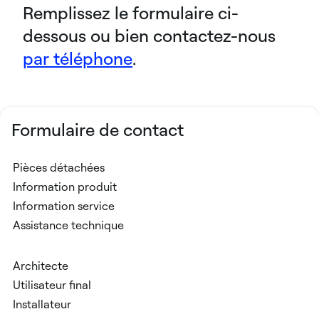
Remplissez le formulaire ci-
dessous ou bien contactez-nous
par téléphone
.
Formulaire de contact