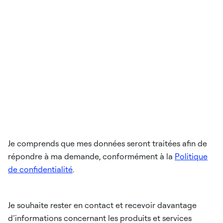
Je comprends que mes données seront traitées afin de
répondre à ma demande, conformément à la
Politique
de confidentialité
.
Je souhaite rester en contact et recevoir davantage
d’informations concernant les produits et services