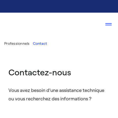
Professionnels
Contact
Contactez-nous
Vous avez besoin d’une assistance technique
ou vous recherchez des informations ?