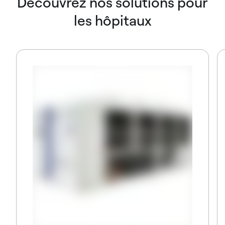
Découvrez nos solutions pour
les hôpitaux