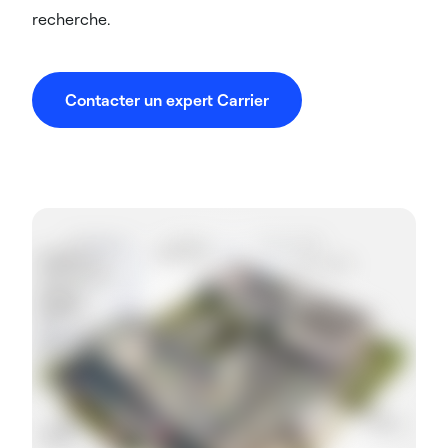
recherche.
Contacter un expert Carrier