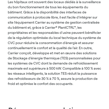
Les hôpitaux ont souvent des locaux dédiés à la surveillance
du bon fonctionnement de tous les équipements du
bâtiment. Grâce à la disponibilité des interfaces de
communication à protocole libre, il est facile d'intégrer sur
site l'équipement Carrier au système de gestion centralisée
du bâtiment et, grâce à Carrier® PlantCTRL™, les
propriétaires et les responsables d'usine peuvent bénéficier
de la régulation optimisée du local technique du système de
CVC pour réduire la consommation d'énergie et assurer
continuellement le confort et la qualité de l'air. En outre,
Carrier conçoit, développe et met en œuvre des solutions
de Stockage d'énergie thermique (TES) personnalisées pour
les systèmes de CVC dont la demande de refroidissement
maximale est supérieure à 500 kW. Compatible à 100 % avec
les réseaux intelligents, la solution TES réduit la puissance
des refroidisseurs de 30 % à 70 %, assure la production de
froid et optimise le confort des occupants.