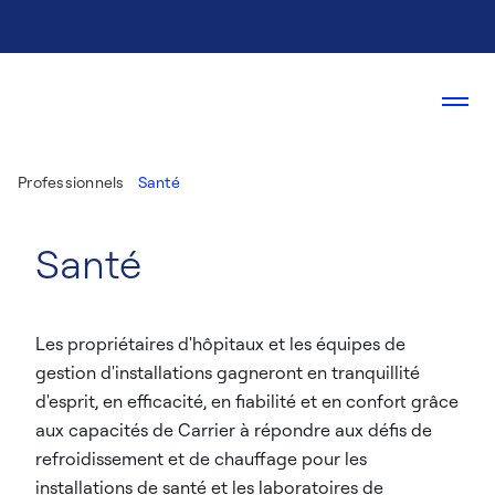
Professionnels
Santé
Santé
Les propriétaires d'hôpitaux et les équipes de
gestion d'installations gagneront en tranquillité
d'esprit, en efficacité, en fiabilité et en confort grâce
aux capacités de Carrier à répondre aux défis de
refroidissement et de chauffage pour les
installations de santé et les laboratoires de