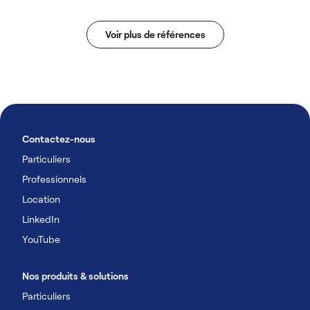
Voir plus de références
Contactez-nous
Particuliers
Professionnels
Location
LinkedIn
YouTube
Nos produits & solutions
Particuliers