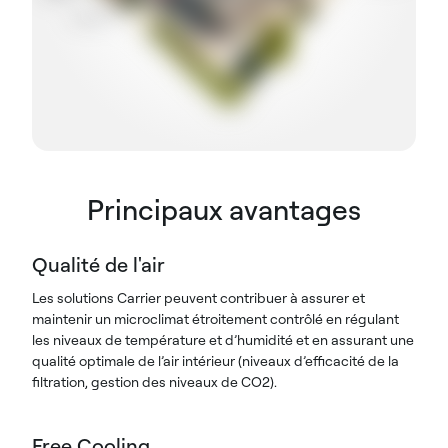
Principaux avantages
Qualité de l'air
Les solutions Carrier peuvent contribuer à assurer et
maintenir un microclimat étroitement contrôlé en régulant
les niveaux de température et d’humidité et en assurant une
qualité optimale de l’air intérieur (niveaux d’efficacité de la
filtration, gestion des niveaux de CO2).
Free Cooling