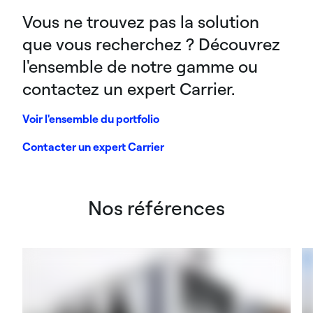
Vous ne trouvez pas la solution
que vous recherchez ? Découvrez
l'ensemble de notre gamme ou
contactez un expert Carrier.
Voir l'ensemble du portfolio
Contacter un expert Carrier
Nos références