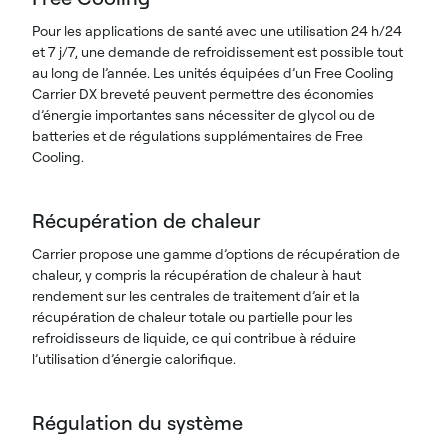
Pour les applications de santé avec une utilisation 24 h/24
et 7 j/7, une demande de refroidissement est possible tout
au long de l’année. Les unités équipées d’un Free Cooling
Carrier DX breveté peuvent permettre des économies
d’énergie importantes sans nécessiter de glycol ou de
batteries et de régulations supplémentaires de Free
Cooling.
Récupération de chaleur
Carrier propose une gamme d’options de récupération de
chaleur, y compris la récupération de chaleur à haut
rendement sur les centrales de traitement d’air et la
récupération de chaleur totale ou partielle pour les
refroidisseurs de liquide, ce qui contribue à réduire
l’utilisation d’énergie calorifique.
Régulation du système