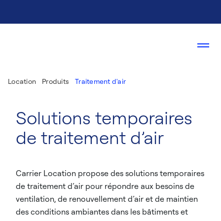
Location
Produits
Traitement d'air
Solutions temporaires
de traitement d’air
Carrier Location propose des solutions temporaires
de traitement d’air pour répondre aux besoins de
ventilation, de renouvellement d’air et de maintien
des conditions ambiantes dans les bâtiments et