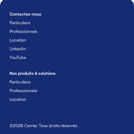
Contactez-nous
Particuliers
Professionnels
Location
LinkedIn
YouTube
Nos produits & solutions
Particuliers
Professionnels
Location
©2026 Carrier. Tous droits réservés.