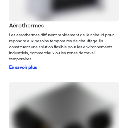
Aérothermes
Les aérothermes diffusent rapidement de l’air chaud pour
répondre aux besoins temporaires de chauffage. Ils
constituent une solution flexible pour les environnements
industriels, commerciaux ou les zones de travail
temporaires.
En savoir plus