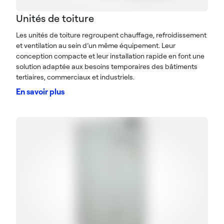
Unités de toiture
Les unités de toiture regroupent chauffage, refroidissement
et ventilation au sein d’un même équipement. Leur
conception compacte et leur installation rapide en font une
solution adaptée aux besoins temporaires des bâtiments
tertiaires, commerciaux et industriels.
En savoir plus