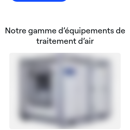
Notre gamme d’équipements de
traitement d’air