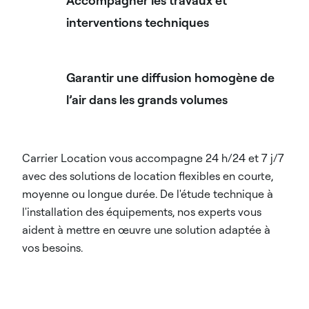
Accompagner les travaux et
interventions techniques
Garantir une diffusion homogène de
l’air dans les grands volumes
Carrier Location vous accompagne 24 h/24 et 7 j/7
avec des solutions de location flexibles en courte,
moyenne ou longue durée. De l'étude technique à
l'installation des équipements, nos experts vous
aident à mettre en œuvre une solution adaptée à
vos besoins.