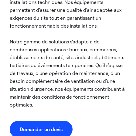
installations techniques. Nos équipements
permettent d'assurer une qualité d'air adaptée aux
exigences du site tout en garantissant un
fonctionnement fiable des installations.
Notre gamme de solutions s'adapte à de
nombreuses applications : bureaux, commerces,
établissements de santé, sites industriels, bâtiments
tertiaires ou événements temporaires. Qu'il s'agisse
de travaux, d'une opération de maintenance, d'un
besoin complémentaire de ventilation ou d'une
situation d'urgence, nos équipements contribuent à
maintenir des conditions de fonctionnement
optimales.
Demander un devis