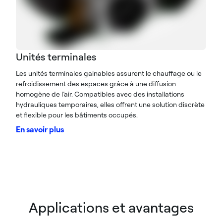
Unités terminales
Les unités terminales gainables assurent le chauffage ou le
refroidissement des espaces grâce à une diffusion
homogène de l’air. Compatibles avec des installations
hydrauliques temporaires, elles offrent une solution discrète
et flexible pour les bâtiments occupés.
En savoir plus
Applications et avantages