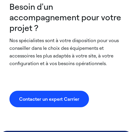
Besoin d'un
accompagnement pour votre
projet ?
Nos spécialistes sont à votre disposition pour vous
conseiller dans le choix des équipements et
accessoires les plus adaptés à votre site, à votre
configuration et à vos besoins opérationnels.
Contacter un expert Carrier