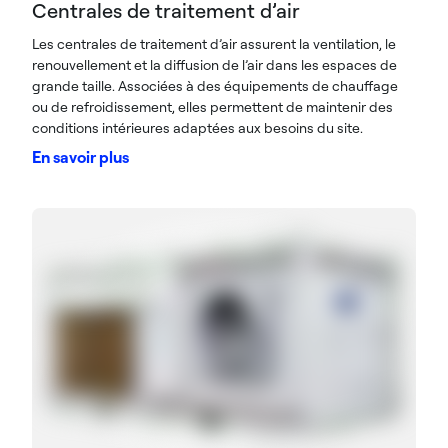
Centrales de traitement d’air
Les centrales de traitement d’air assurent la ventilation, le
renouvellement et la diffusion de l’air dans les espaces de
grande taille. Associées à des équipements de chauffage
ou de refroidissement, elles permettent de maintenir des
conditions intérieures adaptées aux besoins du site.
En savoir plus