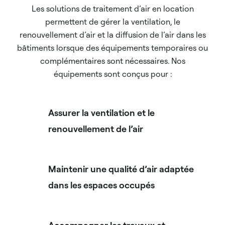
Les solutions de traitement d’air en location
permettent de gérer la ventilation, le
renouvellement d’air et la diffusion de l’air dans les
bâtiments lorsque des équipements temporaires ou
complémentaires sont nécessaires. Nos
équipements sont conçus pour :
Assurer la ventilation et le
renouvellement de l’air
Maintenir une qualité d’air adaptée
dans les espaces occupés