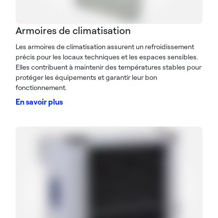
Armoires de climatisation
Les armoires de climatisation assurent un refroidissement
précis pour les locaux techniques et les espaces sensibles.
Elles contribuent à maintenir des températures stables pour
protéger les équipements et garantir leur bon
fonctionnement.
En savoir plus