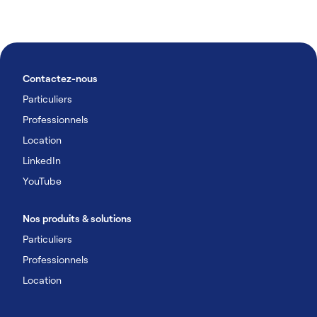
Contactez-nous
Particuliers
Professionnels
Location
LinkedIn
YouTube
Nos produits & solutions
Particuliers
Professionnels
Location