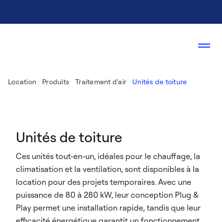
Location
Produits
Traitement d'air
Unités de toiture
Unités de toiture
Ces unités tout-en-un, idéales pour le chauffage, la
climatisation et la ventilation, sont disponibles à la
location pour des projets temporaires. Avec une
puissance de 80 à 280 kW, leur conception Plug &
Play permet une installation rapide, tandis que leur
efficacité énergétique garantit un fonctionnement