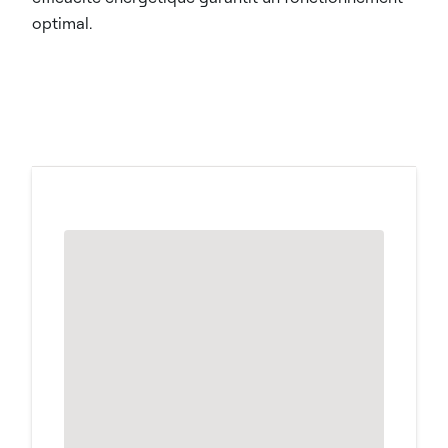
optimal.