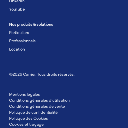
LinkedIn
YouTube
Nos produits & solutions
Particuliers
Professionnels
Location
©2026 Carrier. Tous droits réservés.
Mentions légales
Conditions générales d'utilisation
Conditions générales de vente
Politique de confidentialité
Politique des Cookies
Cookies et traçage