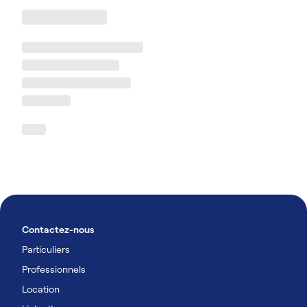
Contactez-nous
Particuliers
Professionnels
Location