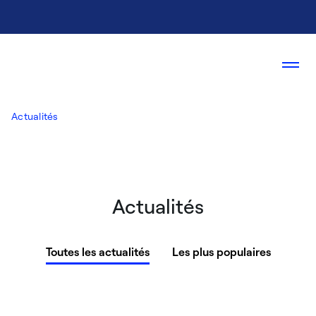
Actualités
Actualités
Toutes les actualités
Les plus populaires