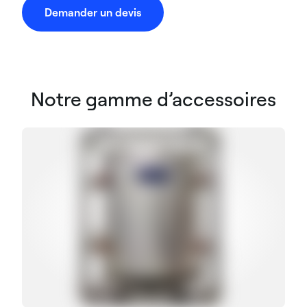
Demander un devis
Notre gamme d’accessoires