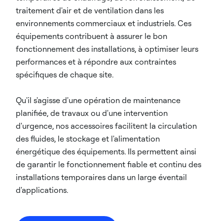
traitement d'air et de ventilation dans les
environnements commerciaux et industriels. Ces
équipements contribuent à assurer le bon
fonctionnement des installations, à optimiser leurs
performances et à répondre aux contraintes
spécifiques de chaque site.
Qu'il s'agisse d'une opération de maintenance
planifiée, de travaux ou d'une intervention
d'urgence, nos accessoires facilitent la circulation
des fluides, le stockage et l'alimentation
énergétique des équipements. Ils permettent ainsi
de garantir le fonctionnement fiable et continu des
installations temporaires dans un large éventail
d'applications.