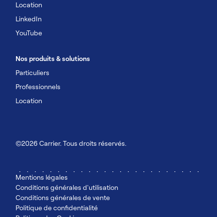
Location
LinkedIn
YouTube
Nos produits & solutions
Particuliers
Professionnels
Location
©2026 Carrier. Tous droits réservés.
Mentions légales
Conditions générales d'utilisation
Conditions générales de vente
Politique de confidentialité