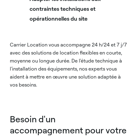
contraintes techniques et
opérationnelles du site
Carrier Location vous accompagne 24 h/24 et 7 j/7
avec des solutions de location flexibles en courte,
moyenne ou longue durée. De l'étude technique à
l'installation des équipements, nos experts vous
aident à mettre en œuvre une solution adaptée à
vos besoins.
Besoin d'un
accompagnement pour votre