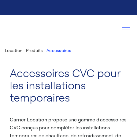
Location
Produits
Accessoires
Accessoires CVC pour
les installations
temporaires
Carrier Location propose une gamme d'accessoires
CVC conçus pour compléter les installations
temporaires de chauffage, de refroidissement, de