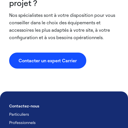
projet ?
Nos spécialistes sont à votre disposition pour vous
conseiller dans le choix des équipements et
accessoires les plus adaptés à votre site, à votre
configuration et à vos besoins opérationnels.
Contacter un expert Carrier
Contactez-nous
Particuliers
Professionnels