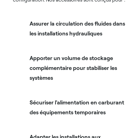
Assurer la circulation des fluides dans
les installations hydrauliques
Apporter un volume de stockage
complémentaire pour stabiliser les
systèmes
Sécuriser l'alimentation en carburant
des équipements temporaires
Adapter les installations aux