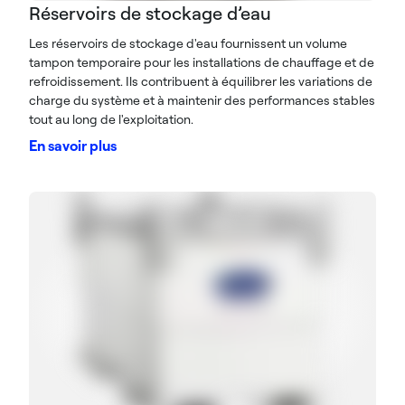
Réservoirs de stockage d’eau
Les réservoirs de stockage d'eau fournissent un volume
tampon temporaire pour les installations de chauffage et de
refroidissement. Ils contribuent à équilibrer les variations de
charge du système et à maintenir des performances stables
tout au long de l'exploitation.
En savoir plus