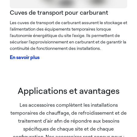
Cuves de transport pour carburant
Les cuves de transport de carburant assurent le stockage et
l'alimentation des équipements temporaires lorsque
l'autonomie énergétique du site l'exige. Ils permettent de
sécuriser l'approvisionnement en carburant et de garantir la
continuité de fonctionnement des installations.
En savoir plus
Applications et avantages
Les accessoires complètent les installations
temporaires de chauffage, de refroidissement et de
traitement d’air afin de répondre aux besoins
spécifiques de chaque site et de chaque
configuration. Nos accessoires sont conçus pour :