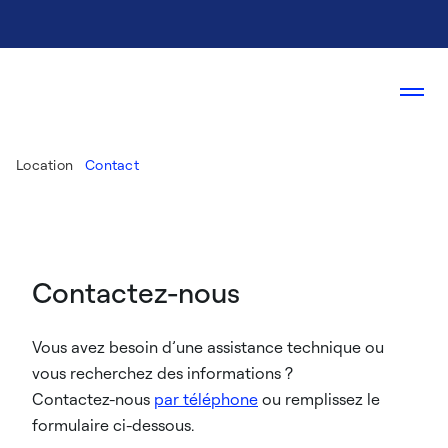
Location
Contact
Contactez-nous
Vous avez besoin d’une assistance technique ou
vous recherchez des informations ?
Contactez-nous
par téléphone
ou remplissez le
formulaire ci-dessous.