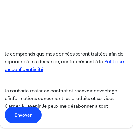
Je comprends que mes données seront traitées afin de
répondre à ma demande, conformément à la
Politique
de confidentialité
.
Je souhaite rester en contact et recevoir davantage
d’informations concernant les produits et services
Carrier à l’avenir. Je peux me désabonner à tout
moment.
Envoyer