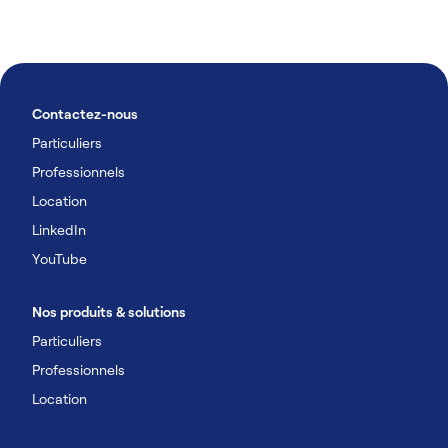
Contactez-nous
Particuliers
Professionnels
Location
LinkedIn
YouTube
Nos produits & solutions
Particuliers
Professionnels
Location