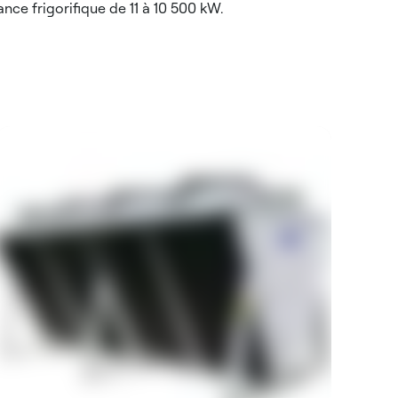
ance frigorifique de 11 à 10 500 kW.