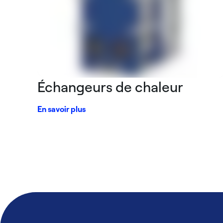
Échangeurs de chaleur
En savoir plus