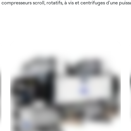
compresseurs scroll, rotatifs, à vis et centrifuges d'une puiss