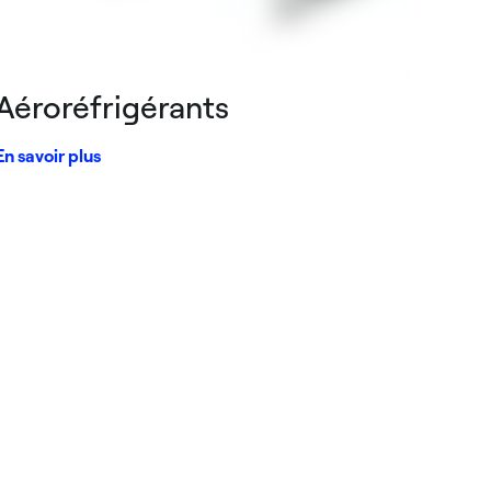
Aéroréfrigérants
En savoir plus