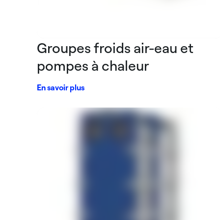
Groupes froids air-eau et
pompes à chaleur
En savoir plus