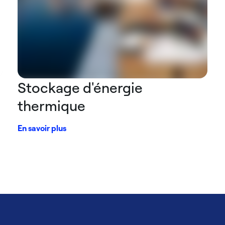
Stockage d'énergie
thermique
En savoir plus