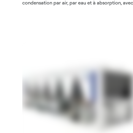
condensation par air, par eau et à absorption, avec 