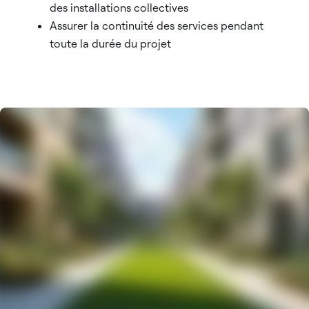
des installations collectives
Assurer la continuité des services pendant
toute la durée du projet