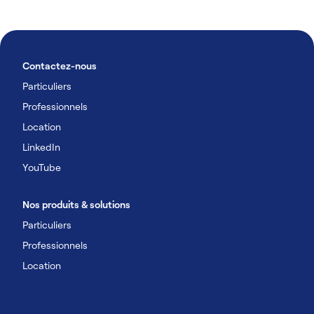
Contactez-nous
Particuliers
Professionnels
Location
LinkedIn
YouTube
Nos produits & solutions
Particuliers
Professionnels
Location