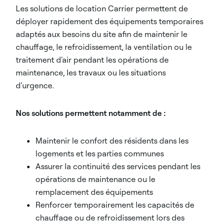
Les solutions de location Carrier permettent de
déployer rapidement des équipements temporaires
adaptés aux besoins du site afin de maintenir le
chauffage, le refroidissement, la ventilation ou le
traitement d'air pendant les opérations de
maintenance, les travaux ou les situations
d'urgence.
Nos solutions permettent notamment de :
Maintenir le confort des résidents dans les
logements et les parties communes
Assurer la continuité des services pendant les
opérations de maintenance ou le
remplacement des équipements
Renforcer temporairement les capacités de
chauffage ou de refroidissement lors des