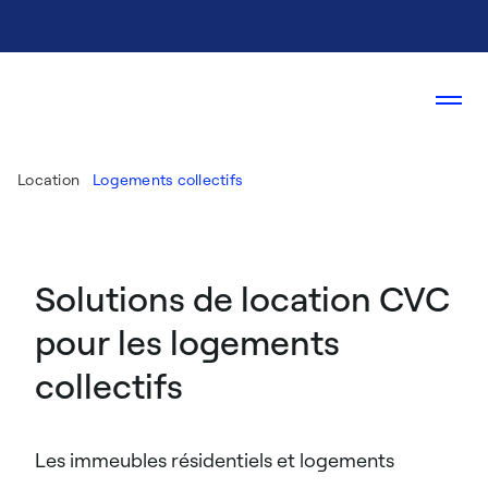
Location
Logements collectifs
Solutions de location CVC
pour les logements
collectifs
Les immeubles résidentiels et logements