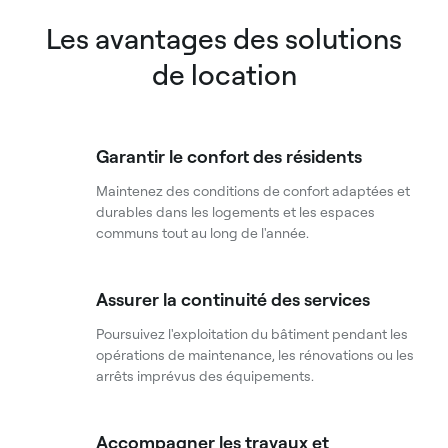
Les avantages des solutions
de location
Garantir le confort des résidents
Maintenez des conditions de confort adaptées et
durables dans les logements et les espaces
communs tout au long de l'année.
Assurer la continuité des services
Poursuivez l'exploitation du bâtiment pendant les
opérations de maintenance, les rénovations ou les
arrêts imprévus des équipements.
Accompagner les travaux et