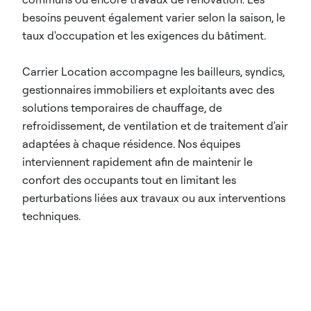
besoins peuvent également varier selon la saison, le
taux d'occupation et les exigences du bâtiment.
Carrier Location accompagne les bailleurs, syndics,
gestionnaires immobiliers et exploitants avec des
solutions temporaires de chauffage, de
refroidissement, de ventilation et de traitement d'air
adaptées à chaque résidence. Nos équipes
interviennent rapidement afin de maintenir le
confort des occupants tout en limitant les
perturbations liées aux travaux ou aux interventions
techniques.