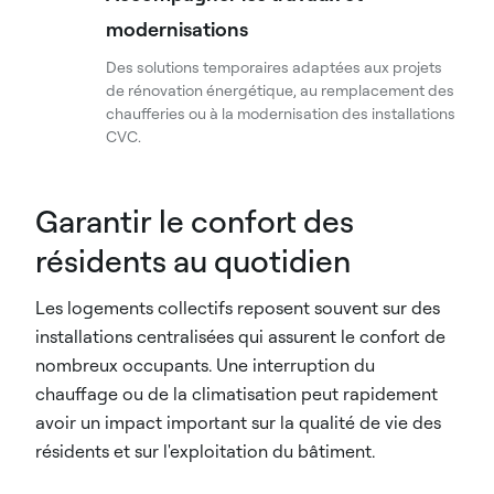
modernisations
Des solutions temporaires adaptées aux projets
de rénovation énergétique, au remplacement des
chaufferies ou à la modernisation des installations
CVC.
Garantir le confort des
résidents au quotidien
Les logements collectifs reposent souvent sur des
installations centralisées qui assurent le confort de
nombreux occupants. Une interruption du
chauffage ou de la climatisation peut rapidement
avoir un impact important sur la qualité de vie des
résidents et sur l'exploitation du bâtiment.