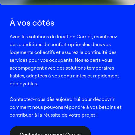
À vos côtés
Avec les solutions de location Carrier, maintenez
des conditions de confort optimales dans vos
logements collectifs et assurez la continuité des
services pour vos occupants. Nos experts vous
accompagnent avec des solutions temporaires
fiables, adaptées à vos contraintes et rapidement
déployables.
Contactez-nous dès aujourd'hui pour découvrir
comment nous pouvons répondre à vos besoins et
contribuer à la réussite de votre projet :
Contacter un expert Carrier