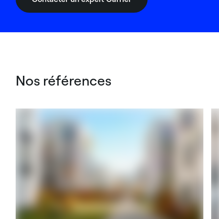
Nos références