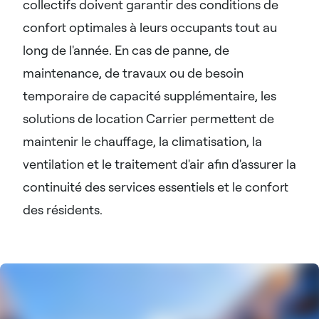
collectifs doivent garantir des conditions de
confort optimales à leurs occupants tout au
long de l'année. En cas de panne, de
maintenance, de travaux ou de besoin
temporaire de capacité supplémentaire, les
solutions de location Carrier permettent de
maintenir le chauffage, la climatisation, la
ventilation et le traitement d'air afin d'assurer la
continuité des services essentiels et le confort
des résidents.