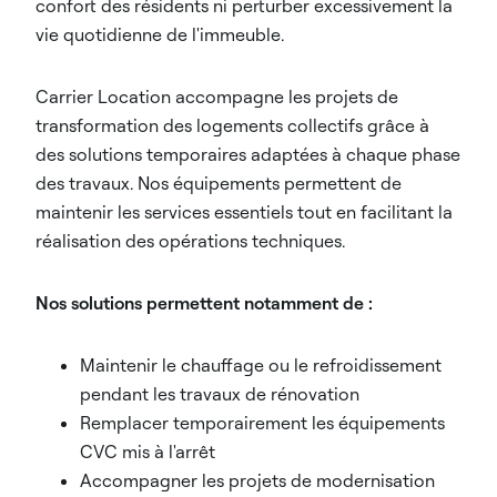
confort des résidents ni perturber excessivement la
vie quotidienne de l'immeuble.
Carrier Location accompagne les projets de
transformation des logements collectifs grâce à
des solutions temporaires adaptées à chaque phase
des travaux. Nos équipements permettent de
maintenir les services essentiels tout en facilitant la
réalisation des opérations techniques.
Nos solutions permettent notamment de :
Maintenir le chauffage ou le refroidissement
pendant les travaux de rénovation
Remplacer temporairement les équipements
CVC mis à l'arrêt
Accompagner les projets de modernisation