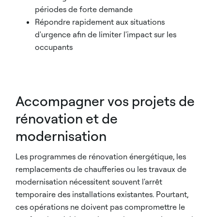
périodes de forte demande
Répondre rapidement aux situations
d'urgence afin de limiter l'impact sur les
occupants
Accompagner vos projets de
rénovation et de
modernisation
Les programmes de rénovation énergétique, les
remplacements de chaufferies ou les travaux de
modernisation nécessitent souvent l'arrêt
temporaire des installations existantes. Pourtant,
ces opérations ne doivent pas compromettre le