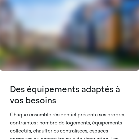
Des équipements adaptés à
vos besoins
Chaque ensemble résidentiel présente ses propres
contraintes : nombre de logements, équipements
collectifs, chaufferies centralisées, espaces
communs ou encore travaux de rénovation. Les