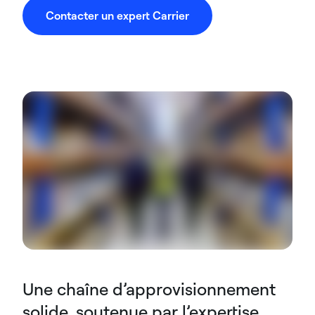
Contacter un expert Carrier
Une chaîne d’approvisionnement
solide, soutenue par l’expertise