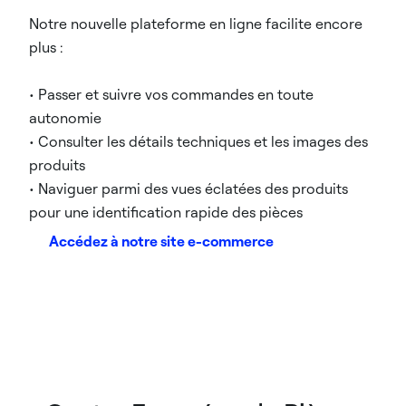
Notre nouvelle plateforme en ligne facilite encore
plus :
• Passer et suivre vos commandes en toute
autonomie
• Consulter les détails techniques et les images des
produits
• Naviguer parmi des vues éclatées des produits
pour une identification rapide des pièces
Accédez à notre site e-commerce