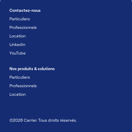
Contactez-nous
Particuliers
Professionnels
Location
LinkedIn
YouTube
Nos produits & solutions
Particuliers
Professionnels
Location
©2026 Carrier. Tous droits réservés.