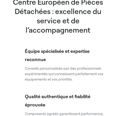
Centre Européen de Pièces
Détachées : excellence du
service et de
l’accompagnement
Équipe spécialisée et expertise
reconnue
Conseils personnalisés par des professionnels
expérimentés qui connaissent parfaitement vos
équipements et vos priorités.
Qualité authentique et fiabilité
éprouvée
Composants agréés garantissant performance,