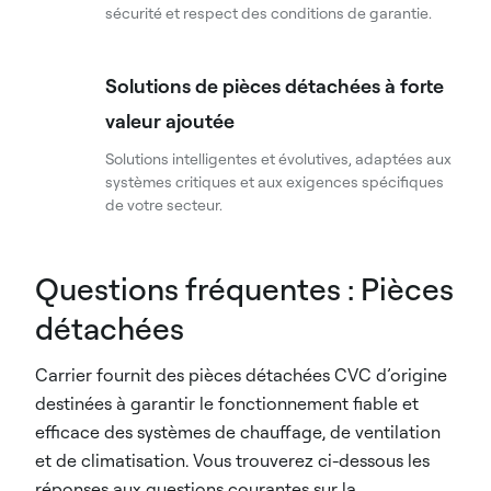
sécurité et respect des conditions de garantie.
Solutions de pièces détachées à forte
valeur ajoutée
Solutions intelligentes et évolutives, adaptées aux
systèmes critiques et aux exigences spécifiques
de votre secteur.
Questions fréquentes : Pièces
détachées
Carrier fournit des pièces détachées CVC d’origine
destinées à garantir le fonctionnement fiable et
efficace des systèmes de chauffage, de ventilation
et de climatisation. Vous trouverez ci-dessous les
réponses aux questions courantes sur la