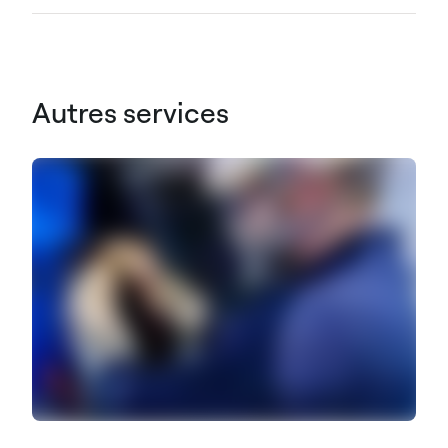
Autres services