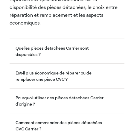
disponibilité des pièces détachées, le choix entre
réparation et remplacement et les aspects
économiques.
Quelles pièces détachées Carrier sont
disponibles ?
Est-il plus économique de réparer ou de
remplacer une pièce CVC ?
Pourquoi utiliser des pièces détachées Carrier
d’origine ?
Comment commander des pièces détachées
CVC Carrier ?