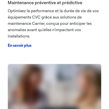
Maintenance préventive et prédictive
Optimisez la performance et la durée de vie de vos
équipements CVC grâce aux solutions de
maintenance Carrier, conçus pour anticiper les
anomalies avant qu’elles n’impactent vos
installations.
En savoir plus