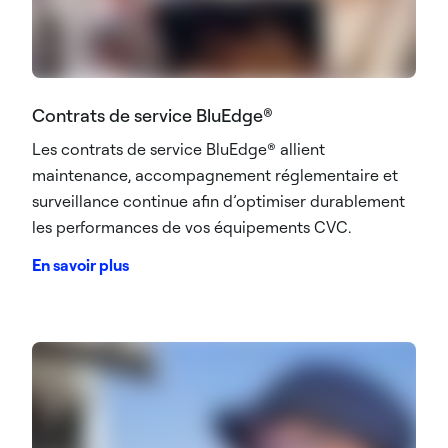
Contrats de service BluEdge®
Les contrats de service BluEdge® allient
maintenance, accompagnement réglementaire et
surveillance continue afin d’optimiser durablement
les performances de vos équipements CVC.
En savoir plus