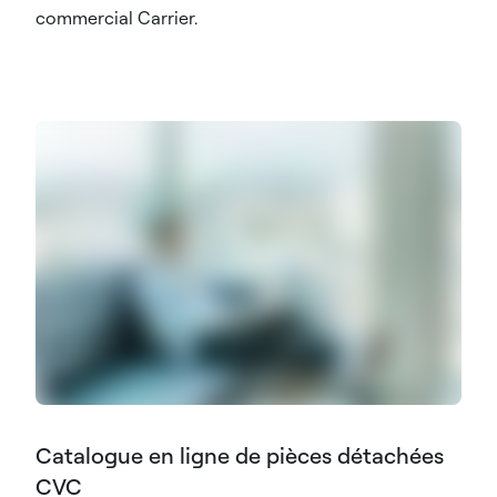
commercial Carrier.
Catalogue en ligne de pièces détachées
CVC