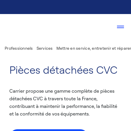
Professionnels
Services
Mettre en service, entretenir et répare
Pièces détachées CVC
Carrier propose une gamme complète de pièces
détachées CVC à travers toute la France,
contribuant à maintenir la performance, la fiabilité
et la conformité de vos équipements.