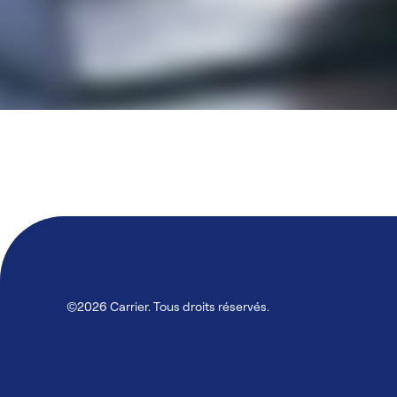
©2026 Carrier. Tous droits réservés.