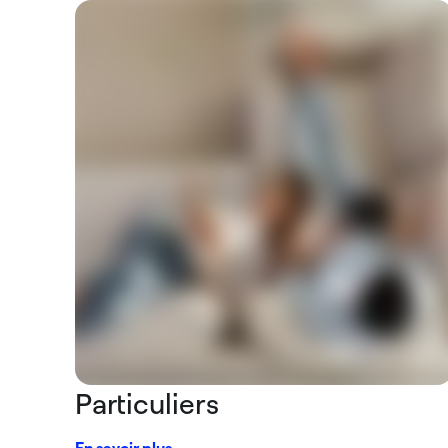
Particuliers