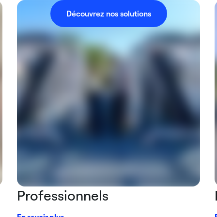
Découvrez nos solutions
Professionnels