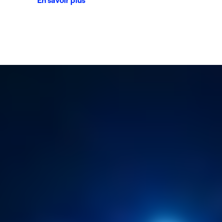
En savoir plus