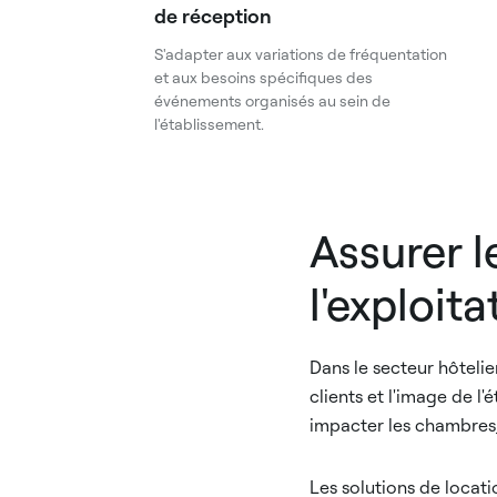
de réception
S'adapter aux variations de fréquentation
et aux besoins spécifiques des
événements organisés au sein de
l'établissement.
Assurer l
l'exploita
Dans le secteur hôtelie
clients et l'image de l
impacter les chambres, 
Les solutions de locat