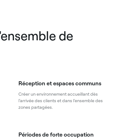
 l'ensemble de
Réception et espaces communs
Créer un environnement accueillant dès
l'arrivée des clients et dans l'ensemble des
zones partagées.
Périodes de forte occupation