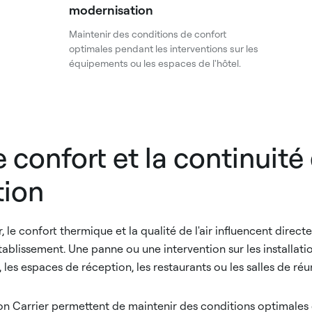
modernisation
Maintenir des conditions de confort
optimales pendant les interventions sur les
équipements ou les espaces de l'hôtel.
e confort et la continuité
tion
r, le confort thermique et la qualité de l'air influencent direc
'établissement. Une panne ou une intervention sur les installa
les espaces de réception, les restaurants ou les salles de réu
ion Carrier permettent de maintenir des conditions optimales