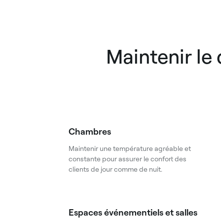
Maintenir le 
Chambres
Maintenir une température agréable et
constante pour assurer le confort des
clients de jour comme de nuit.
Espaces événementiels et salles