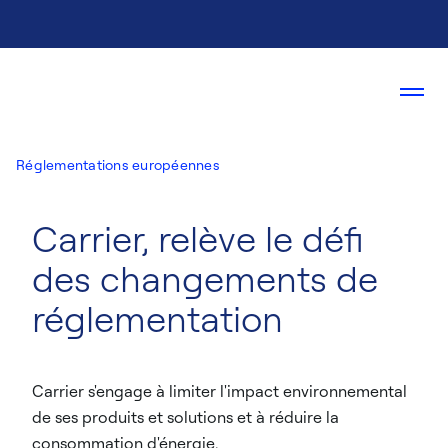
Réglementations européennes
Carrier, relève le défi
des changements de
réglementation
Carrier s'engage à limiter l'impact environnemental
de ses produits et solutions et à réduire la
consommation d'énergie.