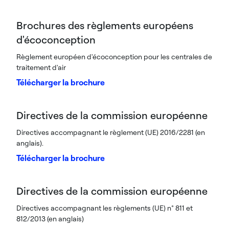
Brochures des règlements européens
d'écoconception
Règlement européen d'écoconception pour les centrales de
traitement d'air
Télécharger la brochure
Directives de la commission européenne
Directives accompagnant le règlement (UE) 2016/2281 (en
anglais).
Télécharger la brochure
Directives de la commission européenne
Directives accompagnant les règlements (UE) n° 811 et
812/2013 (en anglais)