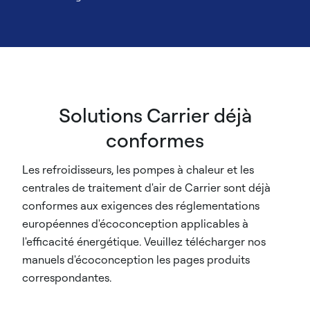
Solutions Carrier déjà
conformes
Les refroidisseurs, les pompes à chaleur et les
centrales de traitement d'air de Carrier sont déjà
conformes aux exigences des réglementations
européennes d'écoconception applicables à
l'efficacité énergétique. Veuillez télécharger nos
manuels d'écoconception les pages produits
correspondantes.