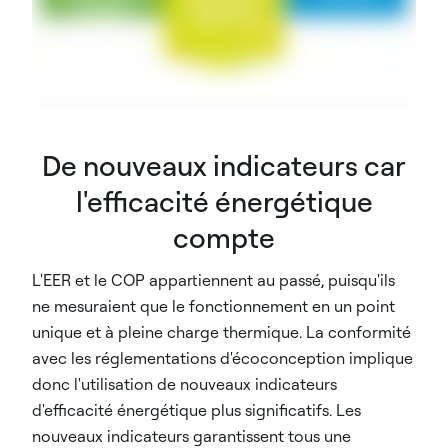
De nouveaux indicateurs car
l'efficacité énergétique
compte
L'EER et le COP appartiennent au passé, puisqu'ils
ne mesuraient que le fonctionnement en un point
unique et à pleine charge thermique. La conformité
avec les réglementations d'écoconception implique
donc l'utilisation de nouveaux indicateurs
d'efficacité énergétique plus significatifs. Les
nouveaux indicateurs garantissent tous une