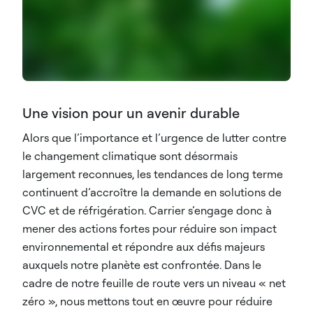
Une vision pour un avenir durable
Alors que l’importance et l’urgence de lutter contre
le changement climatique sont désormais
largement reconnues, les tendances de long terme
continuent d’accroître la demande en solutions de
CVC et de réfrigération. Carrier s’engage donc à
mener des actions fortes pour réduire son impact
environnemental et répondre aux défis majeurs
auxquels notre planète est confrontée. Dans le
cadre de notre feuille de route vers un niveau « net
zéro », nous mettons tout en œuvre pour réduire