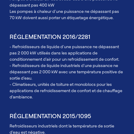
dépassant pas 400 kW
Les pompes à chaleur d'une puissance ne dépassant pas
70 kW doivent aussi porter un étiquetage énergétique.
RÉGLEMENTATION 2016/2281
- Refroidisseurs de liquide d'une puissance ne dépassant
pas 2 000 kW utilisés dans les applications de
conditionnement d'air pour un refroidissement de confort.
- Refroidisseurs de liquide industriels d'une puissance ne
dépassant pas 2 000 kW avec une température positive de
sortie d'eau.
- Climatiseurs, unités de toiture et monoblocs pour les
applications de refroidissement de confort et de chauffage
d'ambiance.
RÉGLEMENTATION 2015/1095
Refroidisseurs industriels dont la température de sortie
d'eau est négative.