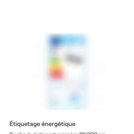
Étiquetage énergétique