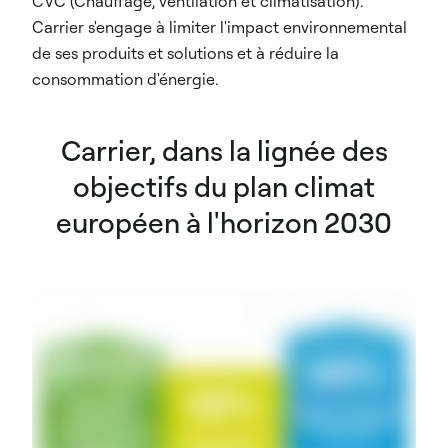
CVC (Chauffage, ventilation et climatisation).
Carrier s'engage à limiter l'impact environnemental
de ses produits et solutions et à réduire la
consommation d'énergie.
Carrier, dans la lignée des
objectifs du plan climat
européen à l'horizon 2030