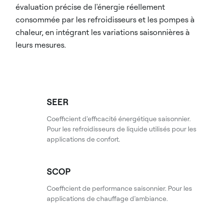
évaluation précise de l'énergie réellement
consommée par les refroidisseurs et les pompes à
chaleur, en intégrant les variations saisonnières à
leurs mesures.
SEER
Coefficient d'efficacité énergétique saisonnier.
Pour les refroidisseurs de liquide utilisés pour les
applications de confort.
SCOP
Coefficient de performance saisonnier. Pour les
applications de chauffage d'ambiance.