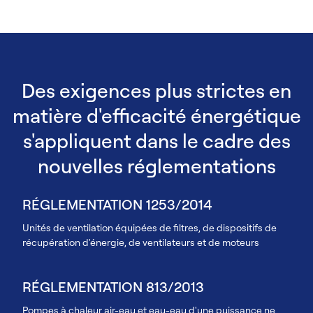
Des exigences plus strictes en
matière d'efficacité énergétique
s'appliquent dans le cadre des
nouvelles réglementations
RÉGLEMENTATION 1253/2014
Unités de ventilation équipées de filtres, de dispositifs de
récupération d'énergie, de ventilateurs et de moteurs
RÉGLEMENTATION 813/2013
Pompes à chaleur air-eau et eau-eau d'une puissance ne