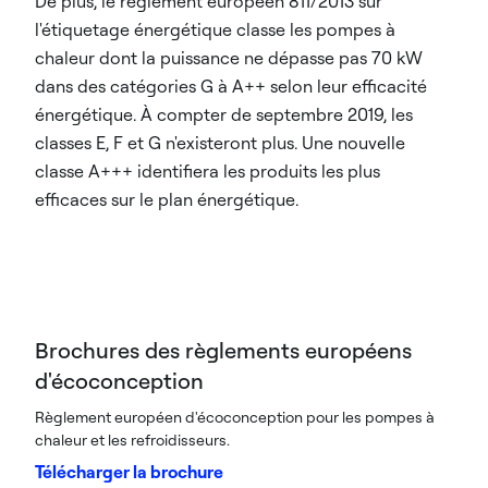
De plus, le règlement européen 811/2013 sur
l'étiquetage énergétique classe les pompes à
chaleur dont la puissance ne dépasse pas 70 kW
dans des catégories G à A++ selon leur efficacité
énergétique. À compter de septembre 2019, les
classes E, F et G n'existeront plus. Une nouvelle
classe A+++ identifiera les produits les plus
efficaces sur le plan énergétique.
Brochures des règlements européens
d'écoconception
Règlement européen d'écoconception pour les pompes à
chaleur et les refroidisseurs.
Télécharger la brochure