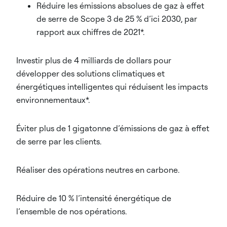
Réduire les émissions absolues de gaz à effet
de serre de Scope 3 de 25 % d’ici 2030, par
rapport aux chiffres de 2021*.
Investir plus de 4 milliards de dollars pour
développer des solutions climatiques et
énergétiques intelligentes qui réduisent les impacts
environnementaux*.
Éviter plus de 1 gigatonne d’émissions de gaz à effet
de serre par les clients.
Réaliser des opérations neutres en carbone.
Réduire de 10 % l’intensité énergétique de
l’ensemble de nos opérations.