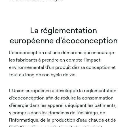
La réglementation
européenne d'écoconception
L'écoconception est une démarche qui encourage
les fabricants à prendre en compte l'impact
environnemental d'un produit dès sa conception et
tout au long de son cycle de vie.
L'Union européenne a développé la réglementation
d'écoconception afin de réduire la consommation
d'énergie dans les appareils équipant les bâtiments,
y compris dans les domaines de l'éclairage, de
l'informatique, de la production d'eau chaude et de