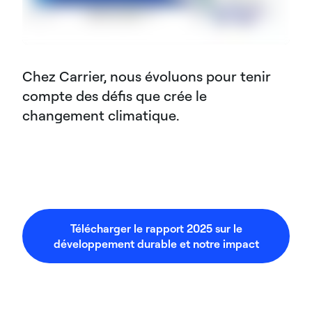
Chez Carrier, nous évoluons pour tenir
compte des défis que crée le
changement climatique.
Télécharger le rapport 2025 sur le
développement durable et notre impact