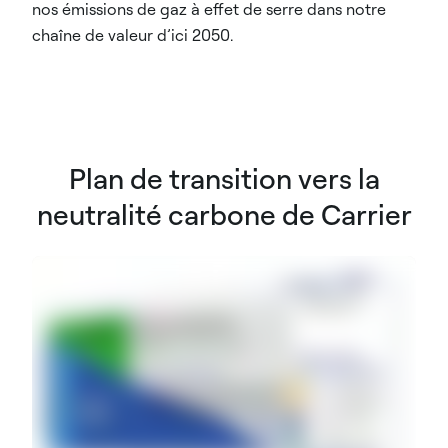
nos émissions de gaz à effet de serre dans notre
chaîne de valeur d’ici 2050.
Plan de transition vers la
neutralité carbone de Carrier