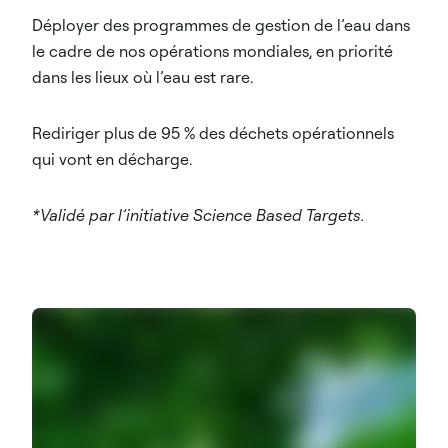
Déployer des programmes de gestion de l’eau dans
le cadre de nos opérations mondiales, en priorité
dans les lieux où l’eau est rare.
Rediriger plus de 95 % des déchets opérationnels
qui vont en décharge.
*Validé par l’initiative Science Based Targets.