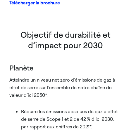
Télécharger la brochure
Objectif de durabilité et
d’impact pour 2030
Planète
Atteindre un niveau net zéro d’émissions de gaz à
effet de serre sur l’ensemble de notre chaîne de
valeur d’ici 2050*.
Réduire les émissions absolues de gaz à effet
de serre de Scope 1 et 2 de 42 % d’ici 2030,
par rapport aux chiffres de 2021*.