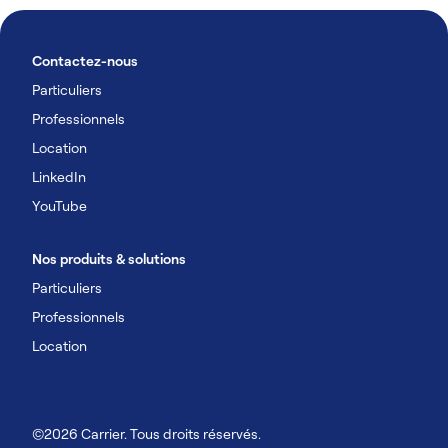
Contactez-nous
Particuliers
Professionnels
Location
LinkedIn
YouTube
Nos produits & solutions
Particuliers
Professionnels
Location
©2026 Carrier. Tous droits réservés.