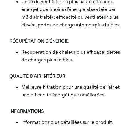
Unité de ventilation à plus haute efficacité
énergétique (moins d'énergie absorbée par
m3 d'air traité) : efficacité du ventilateur plus
élevée, pertes de charge internes plus faibles.
RÉCUPÉRATION D'ÉNERGIE
Récupération de chaleur plus efficace, pertes
de charges plus faibles.
QUALITÉ D'AIR INTÉRIEUR
Meilleure filtration pour une qualité de l'air et
une efficacité énergétique améliorées.
INFORMATIONS
Informations plus détaillées sur le produit.