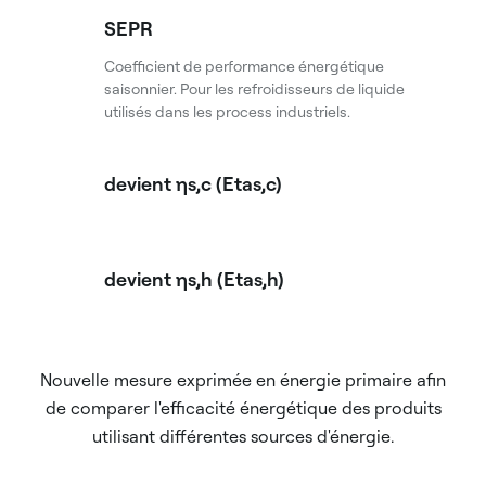
SEPR
Coefficient de performance énergétique
saisonnier. Pour les refroidisseurs de liquide
utilisés dans les process industriels.
devient ηs,c (Etas,c)
devient ηs,h (Etas,h)
Nouvelle mesure exprimée en énergie primaire afin
de comparer l'efficacité énergétique des produits
utilisant différentes sources d'énergie.