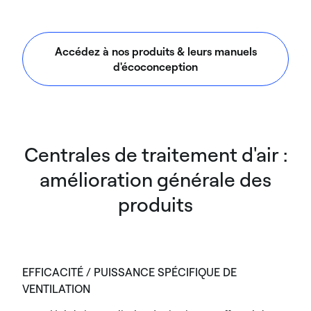
Accédez à nos produits & leurs manuels
d'écoconception
Centrales de traitement d'air :
amélioration générale des
produits
EFFICACITÉ / PUISSANCE SPÉCIFIQUE DE
VENTILATION