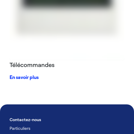
Télécommandes
En savoir plus
Contactez-nous
Particuliers