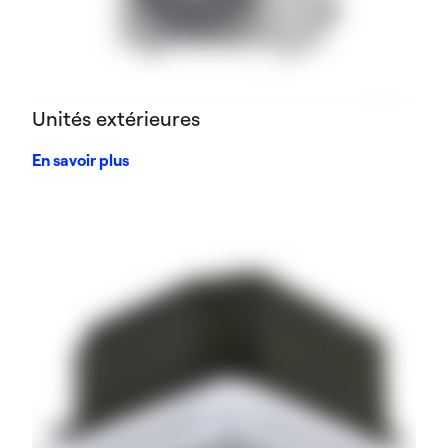
Unités extérieures
En savoir plus