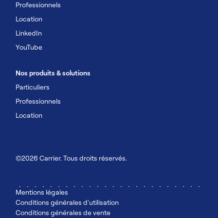
Professionnels
Location
LinkedIn
YouTube
Nos produits & solutions
Particuliers
Professionnels
Location
©2026 Carrier. Tous droits réservés.
Mentions légales
Conditions générales d'utilisation
Conditions générales de vente