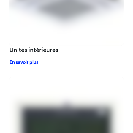
Unités intérieures
En savoir plus