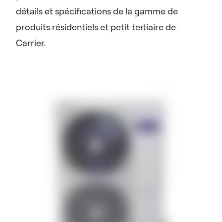
détails et spécifications de la gamme de
produits résidentiels et petit tertiaire de
Carrier.