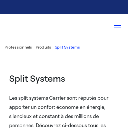
Professionnels
Produits
Split Systems
Split Systems
Les split systems Carrier sont réputés pour
apporter un confort économe en énergie,
silencieux et constant à des millions de
personnes. Découvrez ci-dessous tous les