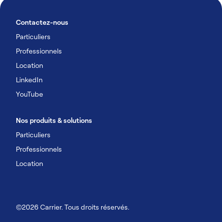
Contactez-nous
Particuliers
Professionnels
Location
LinkedIn
YouTube
Nos produits & solutions
Particuliers
Professionnels
Location
©2026 Carrier. Tous droits réservés.