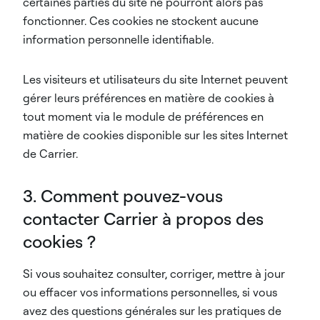
certaines parties du site ne pourront alors pas
fonctionner. Ces cookies ne stockent aucune
information personnelle identifiable.
Les visiteurs et utilisateurs du site Internet peuvent
gérer leurs préférences en matière de cookies à
tout moment via le module de préférences en
matière de cookies disponible sur les sites Internet
de Carrier.
3. Comment pouvez-vous
contacter Carrier à propos des
cookies ?
Si vous souhaitez consulter, corriger, mettre à jour
ou effacer vos informations personnelles, si vous
avez des questions générales sur les pratiques de