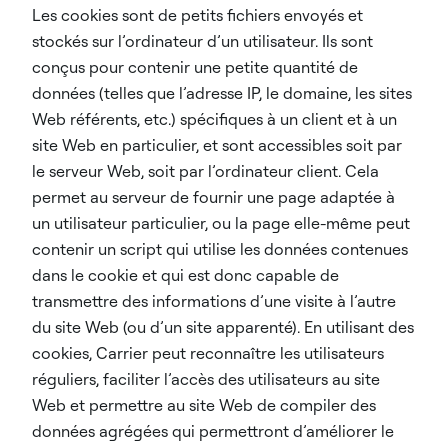
Les cookies sont de petits fichiers envoyés et
stockés sur l’ordinateur d’un utilisateur. Ils sont
conçus pour contenir une petite quantité de
données (telles que l’adresse IP, le domaine, les sites
Web référents, etc.) spécifiques à un client et à un
site Web en particulier, et sont accessibles soit par
le serveur Web, soit par l’ordinateur client. Cela
permet au serveur de fournir une page adaptée à
un utilisateur particulier, ou la page elle-même peut
contenir un script qui utilise les données contenues
dans le cookie et qui est donc capable de
transmettre des informations d’une visite à l’autre
du site Web (ou d’un site apparenté). En utilisant des
cookies, Carrier peut reconnaître les utilisateurs
réguliers, faciliter l’accès des utilisateurs au site
Web et permettre au site Web de compiler des
données agrégées qui permettront d’améliorer le