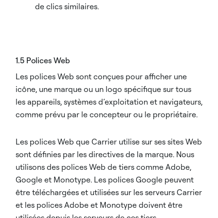
de clics similaires.
1.5 Polices Web
Les polices Web sont conçues pour afficher une
icône, une marque ou un logo spécifique sur tous
les appareils, systèmes d’exploitation et navigateurs,
comme prévu par le concepteur ou le propriétaire.
Les polices Web que Carrier utilise sur ses sites Web
sont définies par les directives de la marque. Nous
utilisons des polices Web de tiers comme Adobe,
Google et Monotype. Les polices Google peuvent
être téléchargées et utilisées sur les serveurs Carrier
et les polices Adobe et Monotype doivent être
utilisées depuis les serveurs de ces tiers.