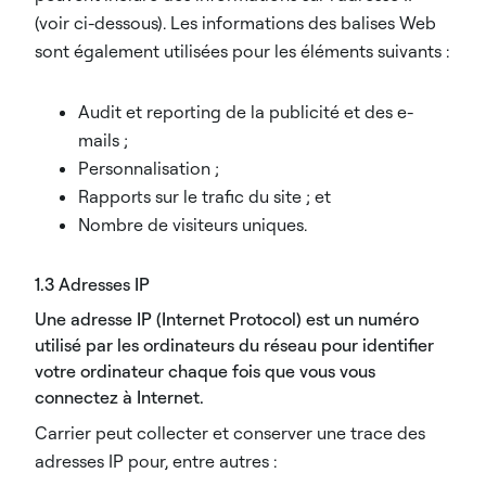
(voir ci-dessous). Les informations des balises Web
sont également utilisées pour les éléments suivants :
Audit et reporting de la publicité et des e-
mails ;
Personnalisation ;
Rapports sur le trafic du site ; et
Nombre de visiteurs uniques.
1.3 Adresses IP
Une adresse IP (Internet Protocol) est un numéro
utilisé par les ordinateurs du réseau pour identifier
votre ordinateur chaque fois que vous vous
connectez à Internet.
Carrier peut collecter et conserver une trace des
adresses IP pour, entre autres :