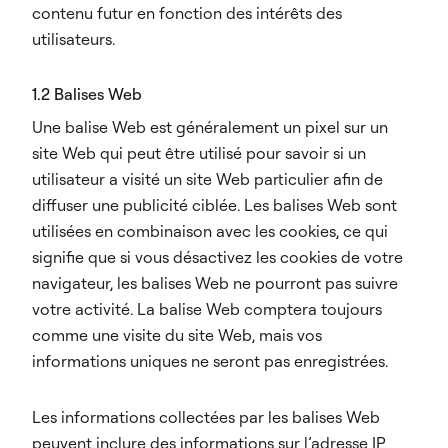
contenu futur en fonction des intérêts des
utilisateurs.
1.2 Balises Web
Une balise Web est généralement un pixel sur un
site Web qui peut être utilisé pour savoir si un
utilisateur a visité un site Web particulier afin de
diffuser une publicité ciblée. Les balises Web sont
utilisées en combinaison avec les cookies, ce qui
signifie que si vous désactivez les cookies de votre
navigateur, les balises Web ne pourront pas suivre
votre activité. La balise Web comptera toujours
comme une visite du site Web, mais vos
informations uniques ne seront pas enregistrées.
Les informations collectées par les balises Web
peuvent inclure des informations sur l’adresse IP