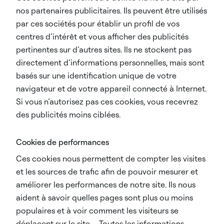
nos partenaires publicitaires. Ils peuvent être utilisés
par ces sociétés pour établir un profil de vos
centres d’intérêt et vous afficher des publicités
pertinentes sur d’autres sites. Ils ne stockent pas
directement d’informations personnelles, mais sont
basés sur une identification unique de votre
navigateur et de votre appareil connecté à Internet.
Si vous n’autorisez pas ces cookies, vous recevrez
des publicités moins ciblées.
Cookies de performances
Ces cookies nous permettent de compter les visites
et les sources de trafic afin de pouvoir mesurer et
améliorer les performances de notre site. Ils nous
aident à savoir quelles pages sont plus ou moins
populaires et à voir comment les visiteurs se
déplacent sur le site. Toutes les informations