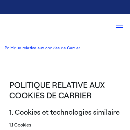
Politique relative aux cookies de Carrier
POLITIQUE RELATIVE AUX
COOKIES DE CARRIER
1. Cookies et technologies similaire
1.1 Cookies