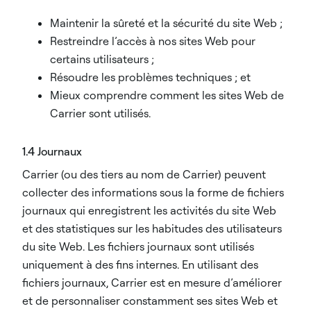
Maintenir la sûreté et la sécurité du site Web ;
Restreindre l’accès à nos sites Web pour
certains utilisateurs ;
Résoudre les problèmes techniques ; et
Mieux comprendre comment les sites Web de
Carrier sont utilisés.
1.4 Journaux
Carrier (ou des tiers au nom de Carrier) peuvent
collecter des informations sous la forme de fichiers
journaux qui enregistrent les activités du site Web
et des statistiques sur les habitudes des utilisateurs
du site Web. Les fichiers journaux sont utilisés
uniquement à des fins internes. En utilisant des
fichiers journaux, Carrier est en mesure d’améliorer
et de personnaliser constamment ses sites Web et