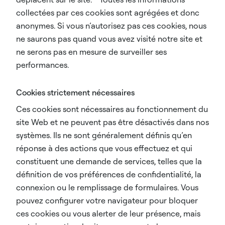
collectées par ces cookies sont agrégées et donc
anonymes. Si vous n’autorisez pas ces cookies, nous
ne saurons pas quand vous avez visité notre site et
ne serons pas en mesure de surveiller ses
performances.
Cookies strictement nécessaires
Ces cookies sont nécessaires au fonctionnement du
site Web et ne peuvent pas être désactivés dans nos
systèmes. Ils ne sont généralement définis qu’en
réponse à des actions que vous effectuez et qui
constituent une demande de services, telles que la
définition de vos préférences de confidentialité, la
connexion ou le remplissage de formulaires. Vous
pouvez configurer votre navigateur pour bloquer
ces cookies ou vous alerter de leur présence, mais