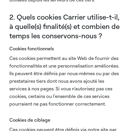
2. Quels cookies Carrier utilise-t-il,
à quelle(s) finalité(s) et combien de
temps les conservons-nous ?
Cookies fonctionnels
Ces cookies permettent au site Web de fournir des
fonctionnalités et une personnalisation améliorées.
Ils peuvent être définis par nous-mêmes ou par des
prestataires tiers dont nous avons ajouté les
services à nos pages. Si vous n’autorisez pas ces
cookies, certains ou l’ensemble de ces services
pourraient ne pas fonctionner correctement.
Cookies de ciblage
Ces cookies peuvent être définis via notre site par