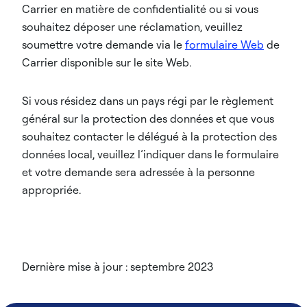
Carrier en matière de confidentialité ou si vous
souhaitez déposer une réclamation, veuillez
soumettre votre demande via le
formulaire Web
de
Carrier disponible sur le site Web.
Si vous résidez dans un pays régi par le règlement
général sur la protection des données et que vous
souhaitez contacter le délégué à la protection des
données local, veuillez l’indiquer dans le formulaire
et votre demande sera adressée à la personne
appropriée.
Dernière mise à jour : septembre 2023