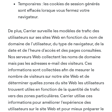
Temporaires : les cookies de session générés
sont effacés lorsque vous fermez votre
navigateur.
De plus, Carrier surveille les modèles de trafic des
utilisateurs sur ses sites Web en fonction du nom de
domaine de l’utilisateur, du type de navigateur, de la
date et de l’heure d’accès et des pages consultées.
Nos serveurs Web collectent les noms de domaine
mais pas les adresses e-mail des visiteurs. Ces
informations sont collectées afin de mesurer le
nombre de visiteurs sur notre site Web et de
déterminer quelles zones du site Web les utilisateurs
trouvent utiles en fonction de la quantité de trafic
vers des zones particulières. Carrier utilise ces
informations pour améliorer l’expérience des
utilisateurs sur le site Web et pour mieux préparer le