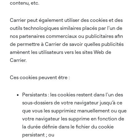
contenu, etc.
Carrier peut également utiliser des cookies et des
outils technologiques similaires placés par l’un de
nos partenaires commerciaux ou publicitaires afin
de permettre à Carrier de savoir quelles publicités
amènent les utilisateurs vers les sites Web de
Carrier.
Ces cookies peuvent être :
Persistants : les cookies restent dans l’un des
sous-dossiers de votre navigateur jusqu’à ce
que vous les supprimiez manuellement ou que
votre navigateur les supprime en fonction de
la durée définie dans le fichier du cookie
persistant ; ou