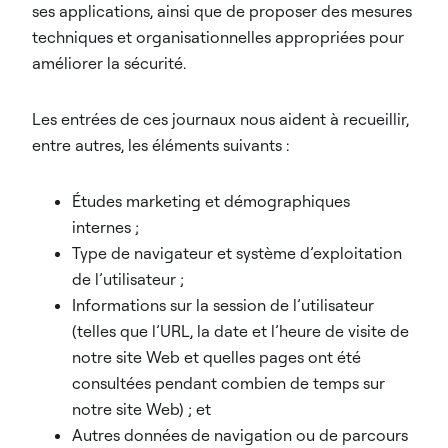
ses applications, ainsi que de proposer des mesures
techniques et organisationnelles appropriées pour
améliorer la sécurité.
Les entrées de ces journaux nous aident à recueillir,
entre autres, les éléments suivants :
Études marketing et démographiques
internes ;
Type de navigateur et système d’exploitation
de l’utilisateur ;
Informations sur la session de l’utilisateur
(telles que l’URL, la date et l’heure de visite de
notre site Web et quelles pages ont été
consultées pendant combien de temps sur
notre site Web) ; et
Autres données de navigation ou de parcours