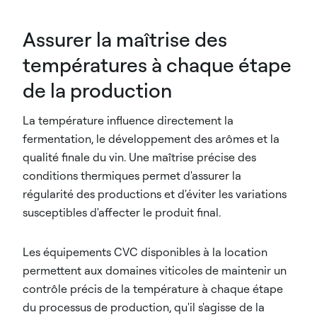
Assurer la maîtrise des
températures à chaque étape
de la production
La température influence directement la
fermentation, le développement des arômes et la
qualité finale du vin. Une maîtrise précise des
conditions thermiques permet d'assurer la
régularité des productions et d'éviter les variations
susceptibles d'affecter le produit final.
Les équipements CVC disponibles à la location
permettent aux domaines viticoles de maintenir un
contrôle précis de la température à chaque étape
du processus de production, qu'il s'agisse de la