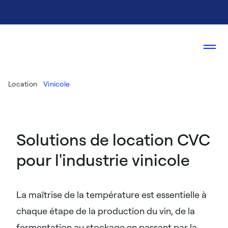
Location
Vinicole
Solutions de location CVC
pour l'industrie vinicole
La maîtrise de la température est essentielle à
chaque étape de la production du vin, de la
fermentation au stockage en passant par la