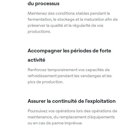
du processus
Maintenez des conditions stables pendant la
fermentation, le stockage et la maturation afin de
préserver la qualité et la régularité de vos
productions.
Accompagner les périodes de forte
activité
Renforcez temporairement vos capacités de
refroidissement pendant les vendanges et les
pics de production.
Assurer la continuité de l'exploitation
Poursuivez vos opérations lors des opérations de
maintenance, du remplacement d'équipements
ou en cas de panne imprévue.