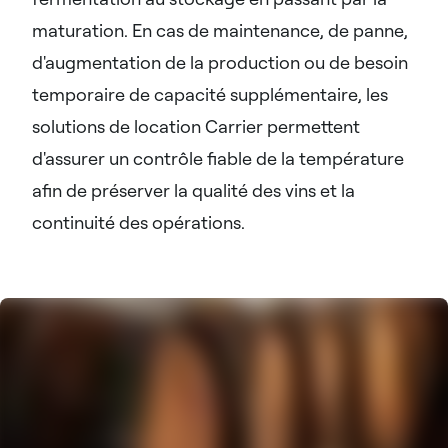
maturation. En cas de maintenance, de panne,
d'augmentation de la production ou de besoin
temporaire de capacité supplémentaire, les
solutions de location Carrier permettent
d'assurer un contrôle fiable de la température
afin de préserver la qualité des vins et la
continuité des opérations.