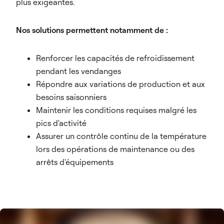
plus exigeantes.
Nos solutions permettent notamment de :
Renforcer les capacités de refroidissement
pendant les vendanges
Répondre aux variations de production et aux
besoins saisonniers
Maintenir les conditions requises malgré les
pics d'activité
Assurer un contrôle continu de la température
lors des opérations de maintenance ou des
arrêts d'équipements