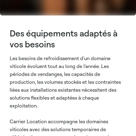
Des équipements adaptés à
vos besoins
Les besoins de refroidissement d'un domaine
viticole évoluent tout au long de l'année. Les
périodes de vendanges, les capacités de
production, les volumes stockés et les contraintes
liées aux installations existantes nécessitent des
solutions flexibles et adaptées à chaque
exploitation.
Carrier Location accompagne les domaines
viticoles avec des solutions temporaires de