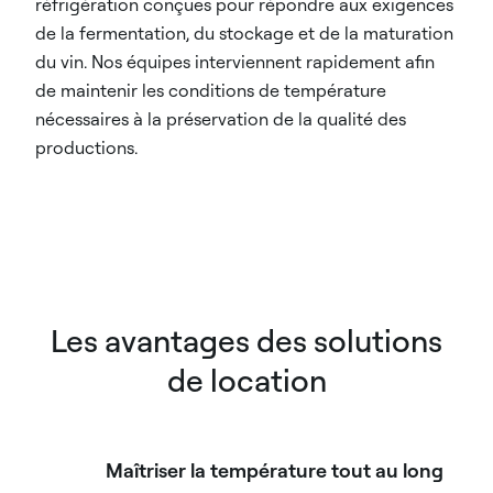
réfrigération conçues pour répondre aux exigences
de la fermentation, du stockage et de la maturation
du vin. Nos équipes interviennent rapidement afin
de maintenir les conditions de température
nécessaires à la préservation de la qualité des
productions.
Les avantages des solutions
de location
Maîtriser la température tout au long