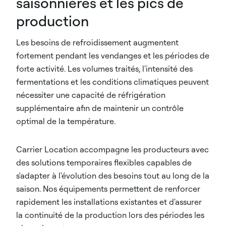
saisonnières et les pics de
production
Les besoins de refroidissement augmentent
fortement pendant les vendanges et les périodes de
forte activité. Les volumes traités, l'intensité des
fermentations et les conditions climatiques peuvent
nécessiter une capacité de réfrigération
supplémentaire afin de maintenir un contrôle
optimal de la température.
Carrier Location accompagne les producteurs avec
des solutions temporaires flexibles capables de
s'adapter à l'évolution des besoins tout au long de la
saison. Nos équipements permettent de renforcer
rapidement les installations existantes et d'assurer
la continuité de la production lors des périodes les