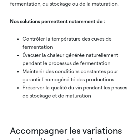
fermentation, du stockage ou de la maturation.
Nos solutions permettent notamment de :
Contrôler la température des cuves de
fermentation
Évacuer la chaleur générée naturellement
pendant le processus de fermentation
Maintenir des conditions constantes pour
garantir l'homogénéité des productions
Préserver la qualité du vin pendant les phases
de stockage et de maturation
Accompagner les variations