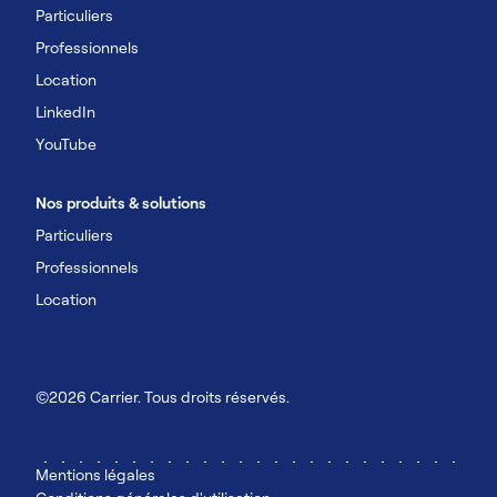
Particuliers
Professionnels
Location
LinkedIn
YouTube
Nos produits & solutions
Particuliers
Professionnels
Location
©2026 Carrier. Tous droits réservés.
Mentions légales