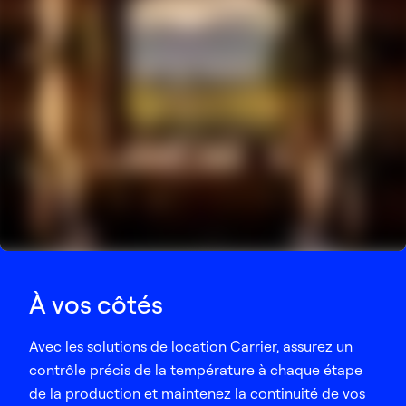
À vos côtés
Avec les solutions de location Carrier, assurez un
contrôle précis de la température à chaque étape
de la production et maintenez la continuité de vos