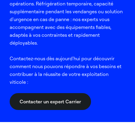
opérations. Réfrigération temporaire, capacité
supplémentaire pendant les vendanges ou solution
d'urgence en cas de panne : nos experts vous
accompagnent avec des équipements fiables,
adaptés à vos contraintes et rapidement
déployables.
Contactez-nous dès aujourd'hui pour découvrir
comment nous pouvons répondre à vos besoins et
contribuer à la réussite de votre exploitation
viticole :
Contacter un expert Carrier