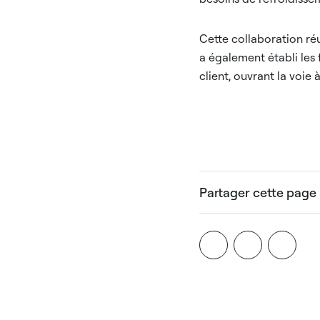
Cette collaboration ré
a également établi les 
client, ouvrant la voie
Partager cette page