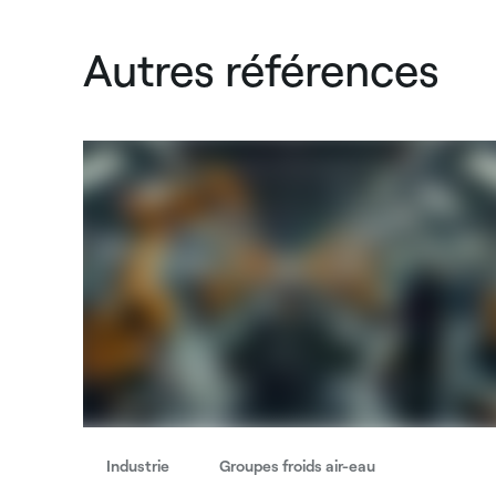
Autres références
Industrie
Groupes froids air-eau