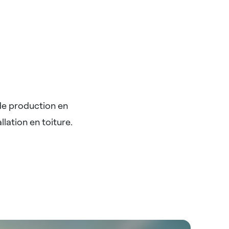
de production en
lation en toiture.