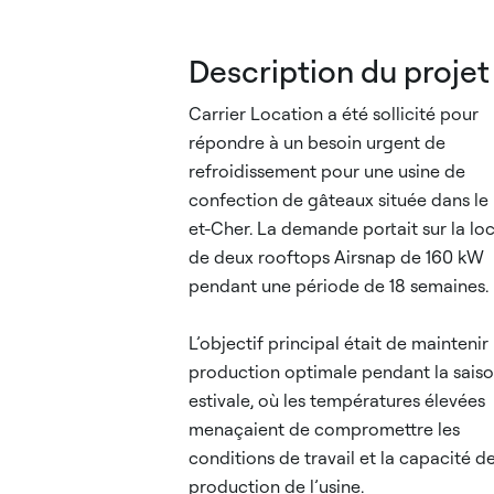
Description du projet
Carrier Location a été sollicité pour
répondre à un besoin urgent de
refroidissement pour une usine de
confection de gâteaux située dans le 
et-Cher. La demande portait sur la lo
de deux rooftops Airsnap de 160 kW
pendant une période de 18 semaines.
L’objectif principal était de maintenir
production optimale pendant la sais
estivale, où les températures élevées
menaçaient de compromettre les
conditions de travail et la capacité d
production de l’usine.