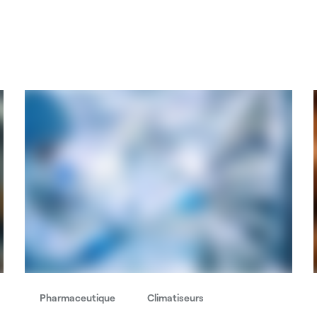
Pharmaceutique
Climatiseurs