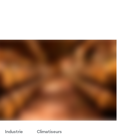
Industrie
Climatiseurs