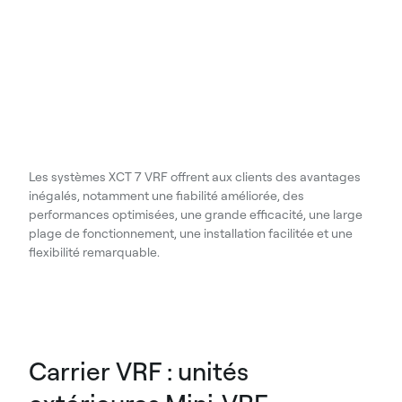
Les systèmes XCT 7 VRF offrent aux clients des avantages
inégalés, notamment une fiabilité améliorée, des
performances optimisées, une grande efficacité, une large
plage de fonctionnement, une installation facilitée et une
flexibilité remarquable.
Carrier VRF : unités