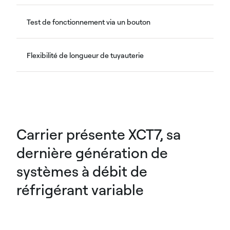
Test de fonctionnement via un bouton
Flexibilité de longueur de tuyauterie
Carrier présente XCT7, sa
dernière génération de
systèmes à débit de
réfrigérant variable