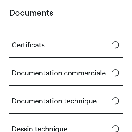
Documents
Certificats
Documentation commerciale
Documentation technique
Dessin technique