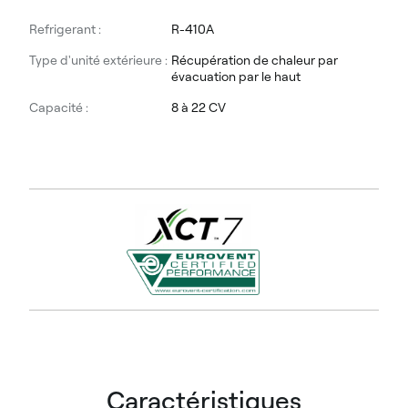
Refrigerant :
R-410A
Type d'unité extérieure :
Récupération de chaleur par
évacuation par le haut
Capacité :
8 à 22 CV
Caractéristiques