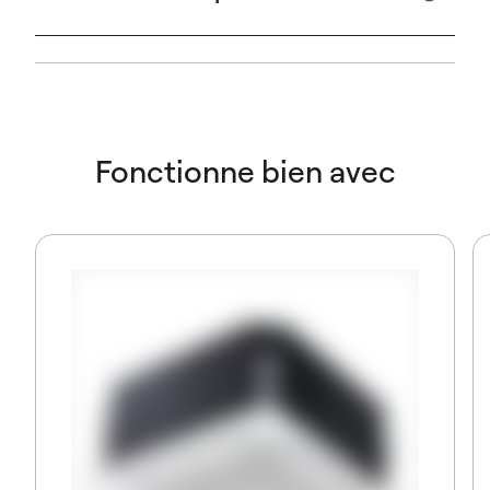
Fonctionne bien avec