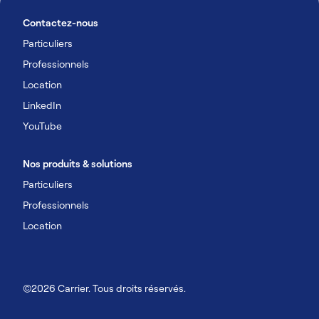
Contactez-nous
Particuliers
Professionnels
Location
LinkedIn
YouTube
Nos produits & solutions
Particuliers
Professionnels
Location
©2026 Carrier. Tous droits réservés.