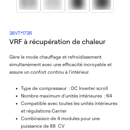
38VT*173R
VRF à récupération de chaleur
Gère le mode chauffage et refroidissement
simultanément avec une efficacité incroyable et
assure un confort continu à l'intérieur.
Type de compresseur : DC Inverter scroll
Nombre maximum d'unités intérieures : 64
Compatible avec toutes les unités intérieures
et régulations Carrier
Combinaison de 4 modules pour une
puissance de 88 CV