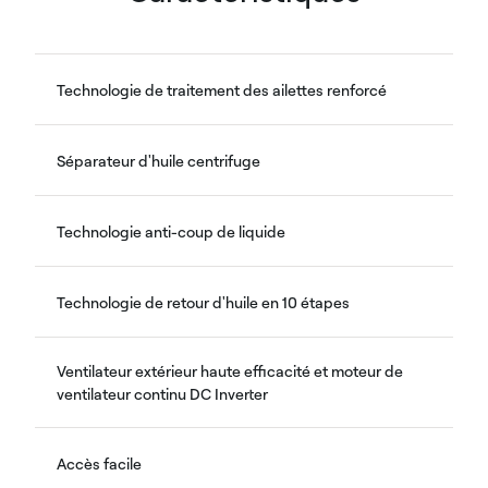
Technologie de traitement des ailettes renforcé
Séparateur d'huile centrifuge
Technologie anti-coup de liquide
Technologie de retour d'huile en 10 étapes
Ventilateur extérieur haute efficacité et moteur de
ventilateur continu DC Inverter
Accès facile