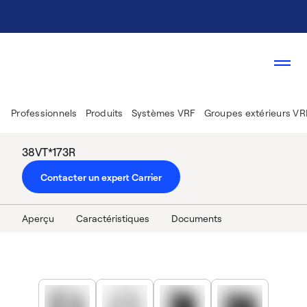
Professionnels
Produits
Systèmes VRF
Groupes extérieurs VR
38VT*173R
Contacter un expert Carrier
Aperçu
Caractéristiques
Documents