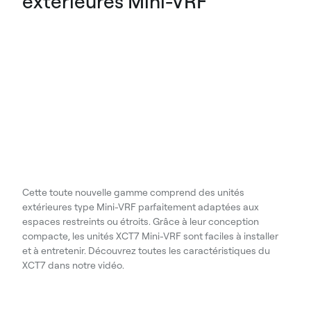
extérieures Mini-VRF
Cette toute nouvelle gamme comprend des unités
extérieures type Mini-VRF parfaitement adaptées aux
espaces restreints ou étroits. Grâce à leur conception
compacte, les unités XCT7 Mini-VRF sont faciles à installer
et à entretenir. Découvrez toutes les caractéristiques du
XCT7 dans notre vidéo.