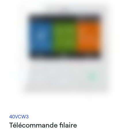
40VCW3
Télécommande filaire