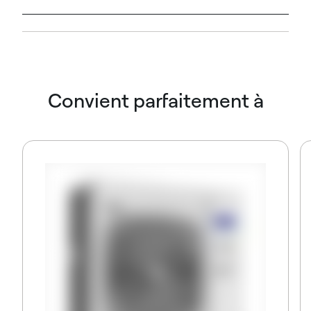
Convient parfaitement à