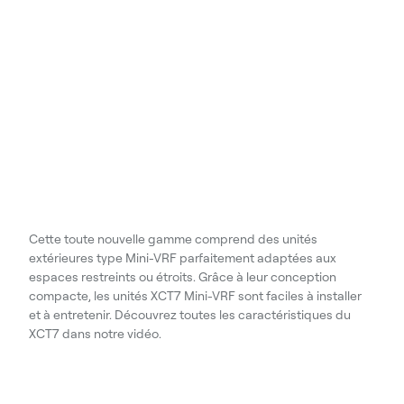
Cette toute nouvelle gamme comprend des unités
extérieures type Mini-VRF parfaitement adaptées aux
espaces restreints ou étroits. Grâce à leur conception
compacte, les unités XCT7 Mini-VRF sont faciles à installer
et à entretenir. Découvrez toutes les caractéristiques du
XCT7 dans notre vidéo.