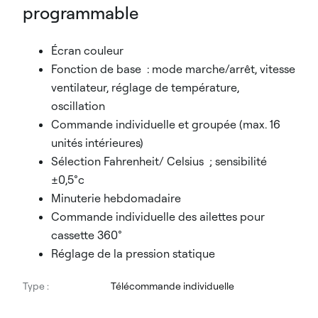
programmable
Écran couleur
Fonction de base : mode marche/arrêt, vitesse
ventilateur, réglage de température,
oscillation
Commande individuelle et groupée (max. 16
unités intérieures)
Sélection Fahrenheit/ Celsius ; sensibilité
±0,5°c
Minuterie hebdomadaire
Commande individuelle des ailettes pour
cassette 360°
Réglage de la pression statique
Type :
Télécommande individuelle