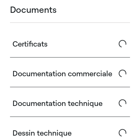
Documents
Certificats
Documentation commerciale
Documentation technique
Dessin technique