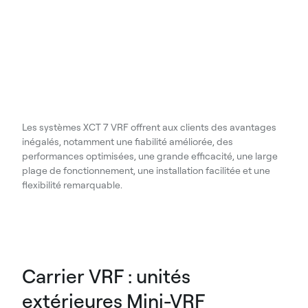
Les systèmes XCT 7 VRF offrent aux clients des avantages
inégalés, notamment une fiabilité améliorée, des
performances optimisées, une grande efficacité, une large
plage de fonctionnement, une installation facilitée et une
flexibilité remarquable.
Carrier VRF : unités
extérieures Mini-VRF