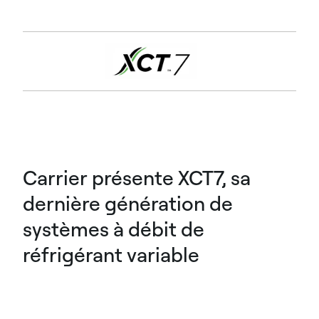
Carrier présente XCT7, sa
dernière génération de
systèmes à débit de
réfrigérant variable