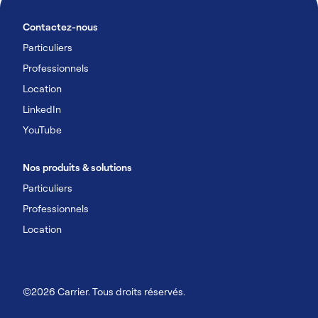
Contactez-nous
Particuliers
Professionnels
Location
LinkedIn
YouTube
Nos produits & solutions
Particuliers
Professionnels
Location
©2026 Carrier. Tous droits réservés.