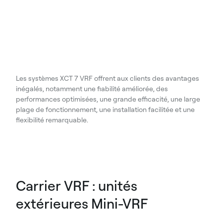
Les systèmes XCT 7 VRF offrent aux clients des avantages
inégalés, notamment une fiabilité améliorée, des
performances optimisées, une grande efficacité, une large
plage de fonctionnement, une installation facilitée et une
flexibilité remarquable.
Carrier VRF : unités
extérieures Mini-VRF