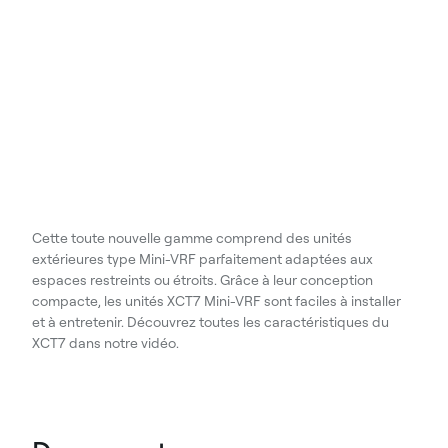
Cette toute nouvelle gamme comprend des unités
extérieures type Mini-VRF parfaitement adaptées aux
espaces restreints ou étroits. Grâce à leur conception
compacte, les unités XCT7 Mini-VRF sont faciles à installer
et à entretenir. Découvrez toutes les caractéristiques du
XCT7 dans notre vidéo.