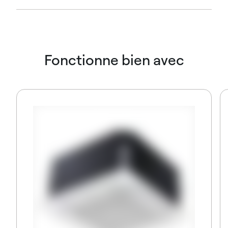
Fonctionne bien avec