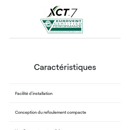
Caractéristiques
Facilité d'installation
Conception du refoulement compacte