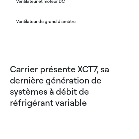
Ventilateur et moteur DC
Ventilateur de grand diamètre
Carrier présente XCT7, sa
dernière génération de
systèmes à débit de
réfrigérant variable