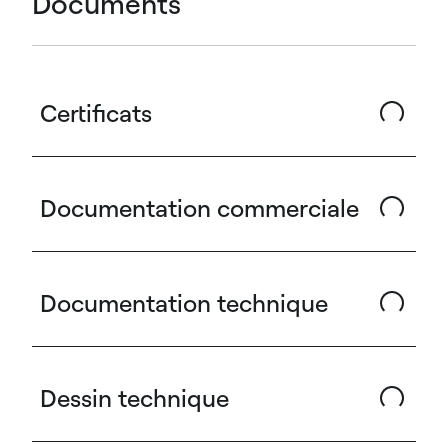
Documents
Certificats
Documentation commerciale
Documentation technique
Dessin technique