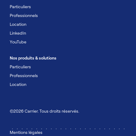
Particuliers
Professionnels
Location
LinkedIn
YouTube
Nos produits & solutions
Particuliers
Professionnels
Location
©2026 Carrier. Tous droits réservés.
Mentions légales