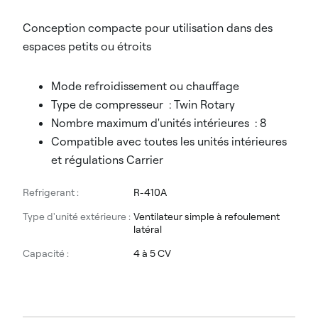
Conception compacte pour utilisation dans des
espaces petits ou étroits
Mode refroidissement ou chauffage
Type de compresseur : Twin Rotary
Nombre maximum d'unités intérieures : 8
Compatible avec toutes les unités intérieures
et régulations Carrier
Refrigerant :
R-410A
Type d'unité extérieure :
Ventilateur simple à refoulement
latéral
Capacité :
4 à 5 CV