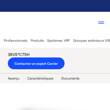
Professionnels
Produits
Systèmes VRF
Groupes extérieurs VR
38VS*C7SH
Contacter un expert Carrier
Aperçu
Caractéristiques
Documents