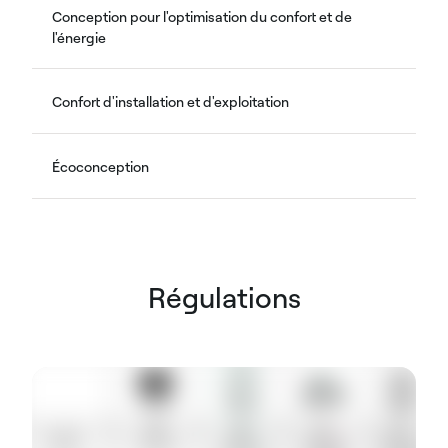
Conception pour l'optimisation du confort et de
l'énergie
Confort d'installation et d'exploitation
Écoconception
Régulations