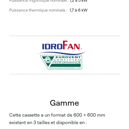
Puissance frigorifique nominale :
1,2 à 5 kW
Puissance thermique nominale :
1,7 à 6 kW
Gamme
Cette cassette a un format de 600 x 600 mm
existant en 3 tailles et disponible en :