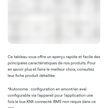
Ce tableau vous offre un aperçu rapide et facile des
principales caractéristiques de nos produits. Pour
en savoir plus et faire le meilleur choix, consultez
leur fiche produit détaillée.
*Autonome : configuration en amont/en aval
configurable via l'appareil pour l'application une
fois le bus KNX connecté. BMS non requis dans ce
cas.