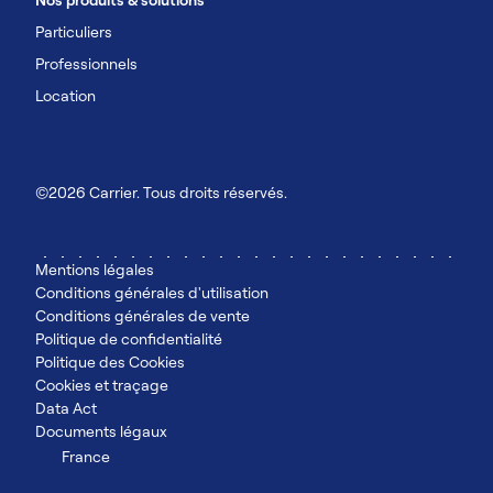
Particuliers
Professionnels
Location
©2026 Carrier. Tous droits réservés.
Mentions légales
Conditions générales d'utilisation
Conditions générales de vente
Politique de confidentialité
Politique des Cookies
Cookies et traçage
Data Act
Documents légaux
France