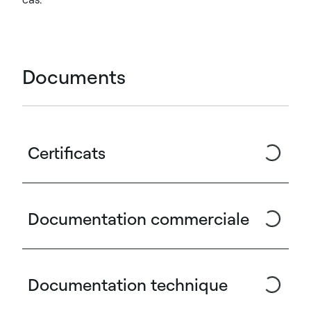
Documents
Certificats
Documentation commerciale
Documentation technique