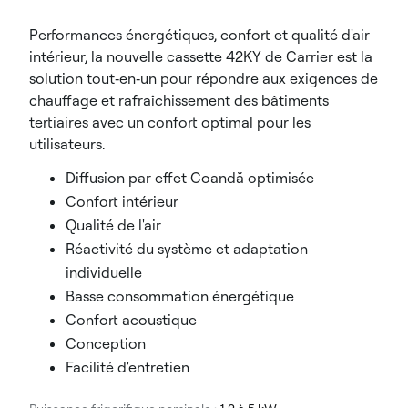
Performances énergétiques, confort et qualité d'air
intérieur, la nouvelle cassette 42KY de Carrier est la
solution tout‑en‑un pour répondre aux exigences de
chauffage et rafraîchissement des bâtiments
tertiaires avec un confort optimal pour les
utilisateurs.
Diffusion par effet Coandă optimisée
Confort intérieur
Qualité de l'air
Réactivité du système et adaptation
individuelle
Basse consommation énergétique
Confort acoustique
Conception
Facilité d'entretien