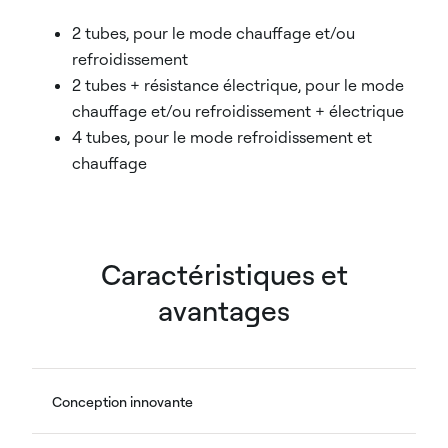
2 tubes, pour le mode chauffage et/ou
refroidissement
2 tubes + résistance électrique, pour le mode
chauffage et/ou refroidissement + électrique
4 tubes, pour le mode refroidissement et
chauffage
Caractéristiques et
avantages
Conception innovante