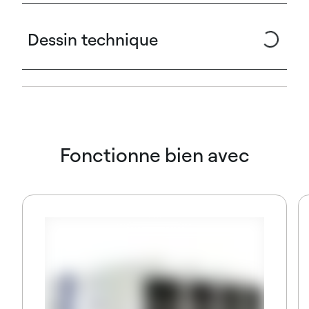
Dessin technique
Fonctionne bien avec