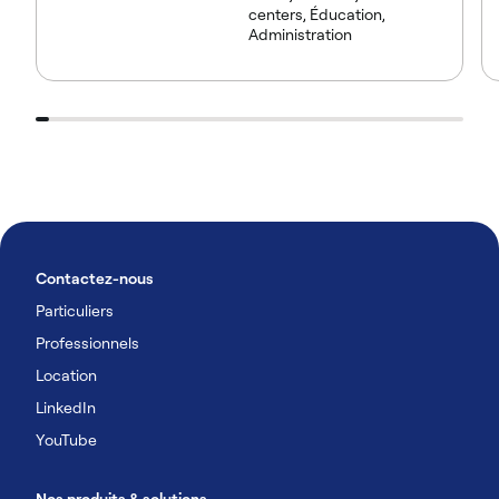
centers, Éducation,
Administration
Contactez-nous
Particuliers
Professionnels
Location
LinkedIn
YouTube
Nos produits & solutions