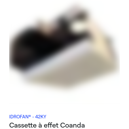
IDROFAN® - 42KY
Cassette à effet Coanda