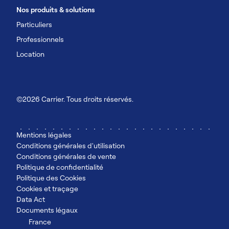
Nos produits & solutions
Particuliers
Professionnels
Location
©2026 Carrier. Tous droits réservés.
Mentions légales
Conditions générales d'utilisation
Conditions générales de vente
Politique de confidentialité
Politique des Cookies
Cookies et traçage
Data Act
Documents légaux
France