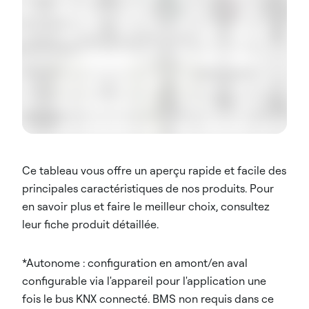
Ce tableau vous offre un aperçu rapide et facile des
principales caractéristiques de nos produits. Pour
en savoir plus et faire le meilleur choix, consultez
leur fiche produit détaillée.
*Autonome : configuration en amont/en aval
configurable via l'appareil pour l'application une
fois le bus KNX connecté. BMS non requis dans ce