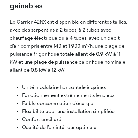
gainables
Le Carrier 42NX est disponible en différentes tailles,
avec des serpentins à 2 tubes, à 2 tubes avec
chauffage électrique ou à 4 tubes, avec un débit
d'air compris entre 140 et 1 900 m³/h, une plage de
puissance frigorifique totale allant de 0,9 kW à 11
kW et une plage de puissance calorifique nominale
allant de 0,8 kW à 12 kW.
Unité modulaire horizontale à gaines
Fonctionnement extrêmement silencieux
Faible consommation d'énergie
Flexibilité pour une installation simplifiée
Confort amélioré
Qualité de l'air intérieur optimale