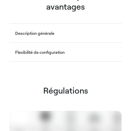
avantages
Description générale
Flexibilité de configuration
Régulations