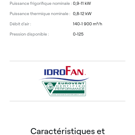
Puissance frigorifique nominale :
0,9-11 kW
Puissance thermique nominale :
0,8-12 kW
Débit d'air :
140-1 900 m³/h
Pression disponible :
0-125
Caractéristiques et