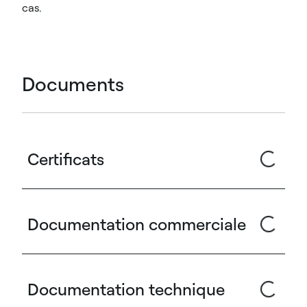
cas.
Documents
Certificats
Documentation commerciale
Documentation technique