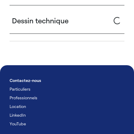
Dessin technique
Contactez-nous
Particuliers
Professionnels
Location
LinkedIn
YouTube