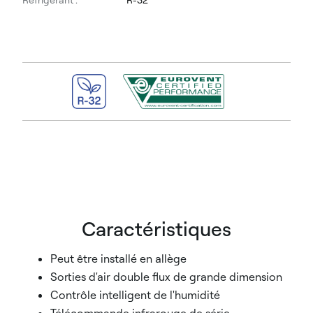
Caractéristiques
Peut être installé en allège
Sorties d'air double flux de grande dimension
Contrôle intelligent de l'humidité