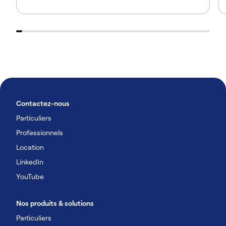
Contactez-nous
Particuliers
Professionnels
Location
LinkedIn
YouTube
Nos produits & solutions
Particuliers