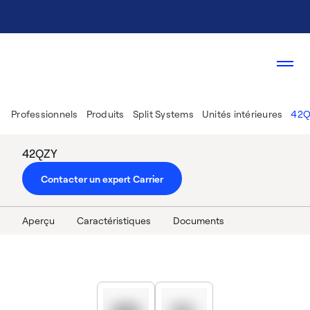
Professionnels
Produits
Split Systems
Unités intérieures
42Q
42QZY
Contacter un expert Carrier
Aperçu
Caractéristiques
Documents