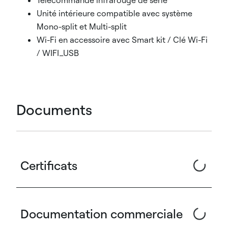
Télécommande infrarouge de série
Unité intérieure compatible avec système
Mono-split et Multi-split
Wi-Fi en accessoire avec Smart kit / Clé Wi-Fi
/ WIFI_USB
Documents
Certificats
Documentation commerciale