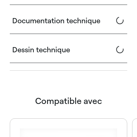
Documentation technique
Dessin technique
Compatible avec