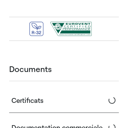
Documents
Certificats
Documentation commerciale