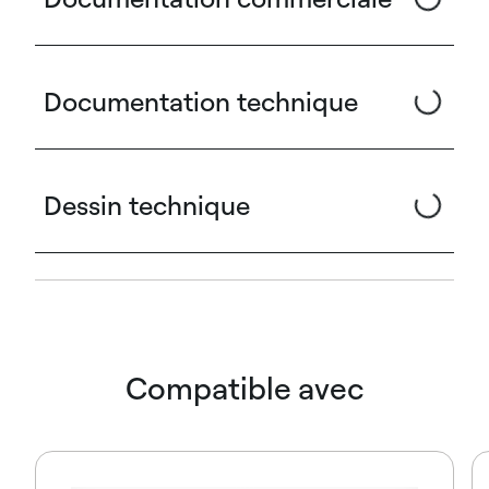
Documentation technique
Dessin technique
Compatible avec