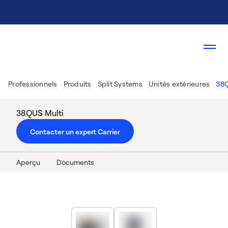
Professionnels
Produits
Split Systems
Unités extérieures
38
38QUS Multi
Contacter un expert Carrier
Aperçu
Documents