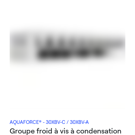
AQUAFORCE® - 30XBV-C / 30XBV-A
Groupe froid à vis à condensation