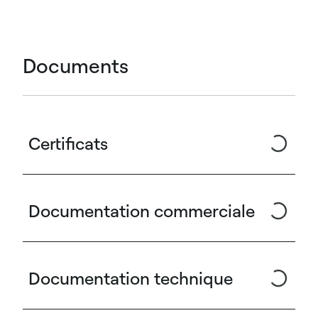
Documents
Certificats
Documentation commerciale
Documentation technique