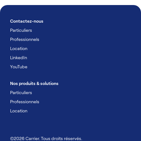
Contactez-nous
Particuliers
Professionnels
Location
LinkedIn
YouTube
Nos produits & solutions
Particuliers
Professionnels
Location
©2026 Carrier. Tous droits réservés.