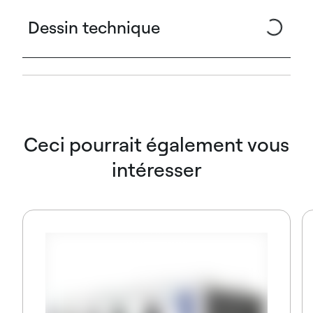
Dessin technique
Ceci pourrait également vous
intéresser