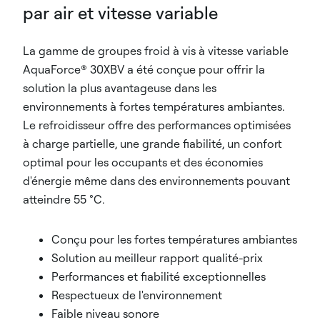
par air et vitesse variable
La gamme de groupes froid à vis à vitesse variable
AquaForce® 30XBV a été conçue pour offrir la
solution la plus avantageuse dans les
environnements à fortes températures ambiantes.
Le refroidisseur offre des performances optimisées
à charge partielle, une grande fiabilité, un confort
optimal pour les occupants et des économies
d'énergie même dans des environnements pouvant
atteindre 55 °C.
Conçu pour les fortes températures ambiantes
Solution au meilleur rapport qualité-prix
Performances et fiabilité exceptionnelles
Respectueux de l'environnement
Faible niveau sonore