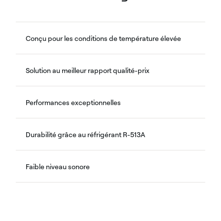
Conçu pour les conditions de température élevée
Solution au meilleur rapport qualité-prix
Performances exceptionnelles
Durabilité grâce au réfrigérant R-513A
Faible niveau sonore