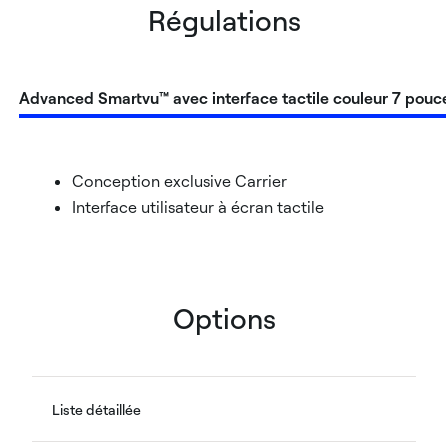
Régulations
Advanced Smartvu™ avec interface tactile couleur 7 pouc
Conception exclusive Carrier
Interface utilisateur à écran tactile
Options
Liste détaillée