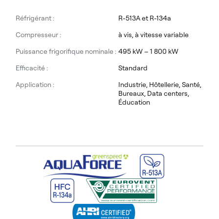
Réfrigérant :
R-513A et R-134a
Compresseur :
à vis, à vitesse variable
Puissance frigorifique nominale :
495 kW – 1 800 kW
Efficacité :
Standard
Application :
Industrie, Hôtellerie, Santé,
Bureaux, Data centers,
Éducation