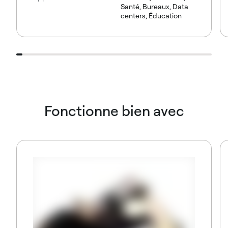
Santé, Bureaux, Data
centers, Éducation
Fonctionne bien avec