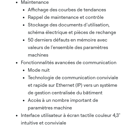
Maintenance
Affichage des courbes de tendances
Rappel de maintenance et contrôle
Stockage des documents d’utilisation,
schéma électrique et pièces de rechange
50 derniers défauts en mémoire avec
valeurs de l’ensemble des paramètres
machines
Fonctionnalités avancées de communication
Mode nuit
Technologie de communication conviviale
et rapide sur Ethernet (IP) vers un système
de gestion centralisée du bâtiment
Accès à un nombre important de
paramètres machine
Interface utilisateur à écran tactile couleur 4,3"
intuitive et conviviale