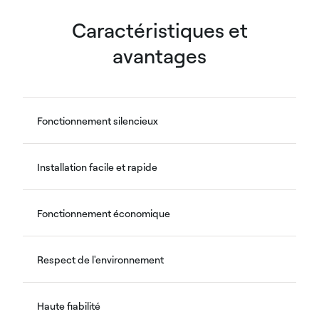
Caractéristiques et
avantages
Fonctionnement silencieux
Installation facile et rapide
Fonctionnement économique
Respect de l'environnement
Haute fiabilité