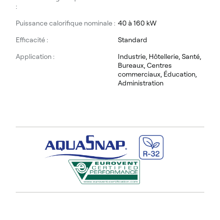
:
Puissance calorifique nominale :
40 à 160 kW
Efficacité :
Standard
Application :
Industrie, Hôtellerie, Santé,
Bureaux, Centres
commerciaux, Éducation,
Administration