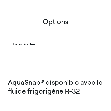
Options
Liste détaillée
AquaSnap® disponible avec le
fluide frigorigène R-32