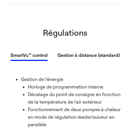
Régulations
SmartVu™ control
Gestion à distance (standard)
Gestion de l'énergie
Horloge de programmation interne
Décalage du point de consigne en fonction
de la température de l'air extérieur
Fonctionnement de deux pompes à chaleur
en mode de régulation leader/suiveur en
parallèle