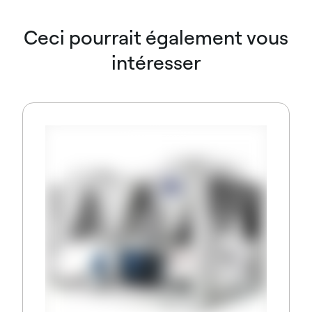
Ceci pourrait également vous
intéresser