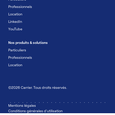
Professionnels
Location
LinkedIn
YouTube
Nos produits & solutions
Particuliers
Professionnels
Location
©2026 Carrier. Tous droits réservés.
Mentions légales
Conditions générales d'utilisation