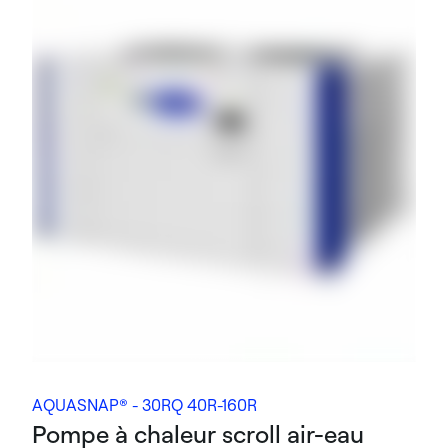
AQUASNAP® - 30RQ 40R-160R
Pompe à chaleur scroll air-eau