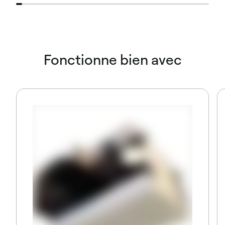
Fonctionne bien avec