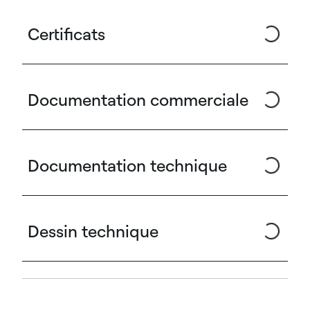
Certificats
Documentation commerciale
Documentation technique
Dessin technique