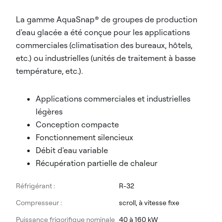
La gamme AquaSnap® de groupes de production
d'eau glacée a été conçue pour les applications
commerciales (climatisation des bureaux, hôtels,
etc.) ou industrielles (unités de traitement à basse
température, etc.).
Applications commerciales et industrielles
légères
Conception compacte
Fonctionnement silencieux
Débit d'eau variable
Récupération partielle de chaleur
Réfrigérant :
R-32
Compresseur :
scroll, à vitesse fixe
Puissance frigorifique nominale
40 à 160 kW