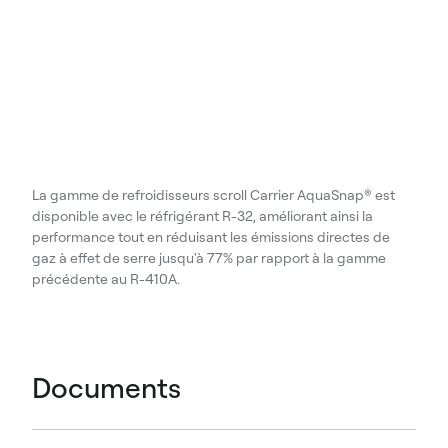
La gamme de refroidisseurs scroll Carrier AquaSnap® est
disponible avec le réfrigérant R-32, améliorant ainsi la
performance tout en réduisant les émissions directes de
gaz à effet de serre jusqu'à 77% par rapport à la gamme
précédente au R-410A.
Documents