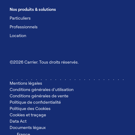
Nos produits & solutions
Particuliers
Professionnels
Location
©2026 Carrier. Tous droits réservés.
Mentions légales
Conditions générales d'utilisation
Conditions générales de vente
Politique de confidentialité
Politique des Cookies
Cookies et traçage
Data Act
Documents légaux
France