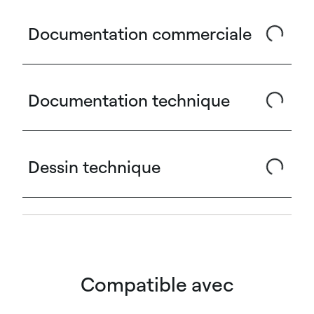
Documentation commerciale
Documentation technique
Dessin technique
Compatible avec