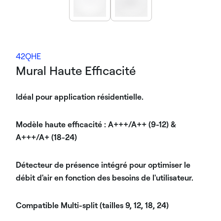
42QHE
Mural Haute Efficacité
Idéal pour application résidentielle.
Modèle haute efficacité : A+++/A++ (9-12) &
A+++/A+ (18-24)
Détecteur de présence intégré pour optimiser le
débit d'air en fonction des besoins de l'utilisateur.
Compatible Multi-split (tailles 9, 12, 18, 24)