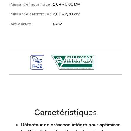
Puissance frigorifique :
2,64 - 6,85 kW
Puissance calorifique :
3,00 - 7,30 kW
Réfrigérant :
R-32
Caractéristiques
Détecteur de présence intégré pour optimiser