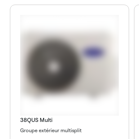
38QUS Multi
Groupe extérieur multisplit