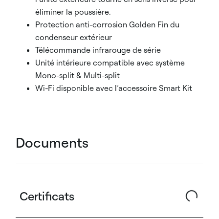
éliminer la poussière.
Protection anti-corrosion Golden Fin du
condenseur extérieur
Télécommande infrarouge de série
Unité intérieure compatible avec système
Mono-split & Multi-split
Wi-Fi disponible avec l’accessoire Smart Kit
Documents
Certificats