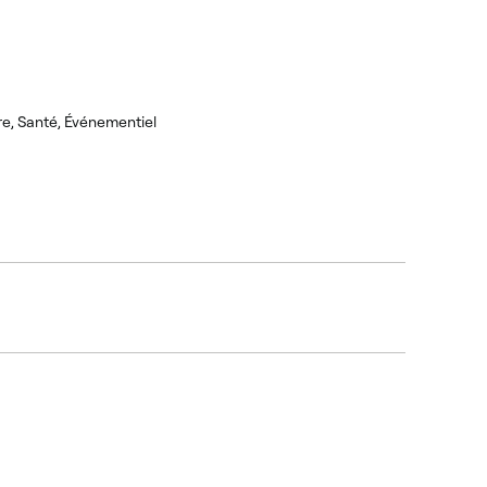
ire, Santé, Événementiel