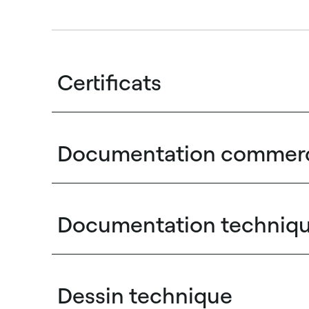
Certificats
Documentation commerc
Documentation techniq
Dessin technique