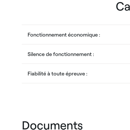
Ca
Fonctionnement économique :
Silence de fonctionnement :
Fiabilité à toute épreuve :
Documents