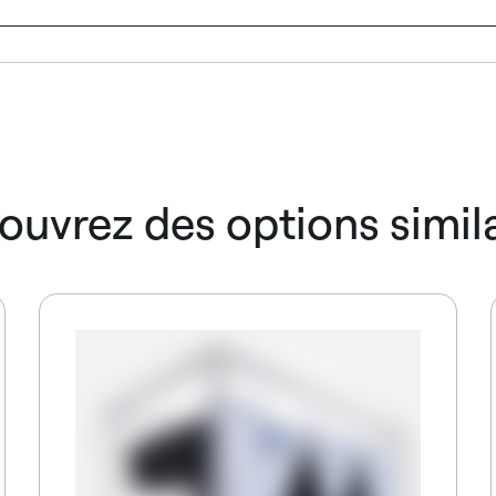
ouvrez des options simila