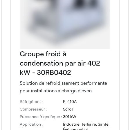
Groupe froid à
condensation par air 402
kW - 30RB0402
Solution de refroidissement performante
pour installations à charge élevée
Réfrigérant :
R-410A
Compresseur :
Scroll
Puissance frigorifique :
391 kW
Application :
Industrie, Tertiaire, Santé,
Événementiel