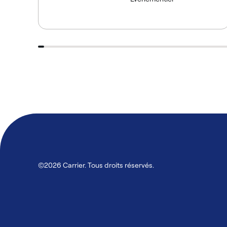
©2026 Carrier. Tous droits réservés.