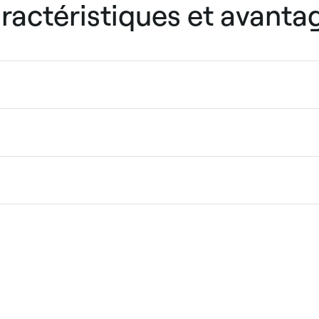
ractéristiques et avanta