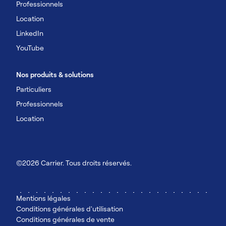
Professionnels
Location
LinkedIn
YouTube
Nos produits & solutions
Particuliers
Professionnels
Location
©2026 Carrier. Tous droits réservés.
Mentions légales
Conditions générales d'utilisation
Conditions générales de vente