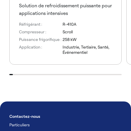
Solution de refroidissement puissante pour
applications intensives
Réfrigérant :
R-410A
Compresseur :
Scroll
Puissance frigorifique :
258 kW
Application :
Industrie, Tertiaire, Santé,
Événementiel
Contactez-nous
Particuliers