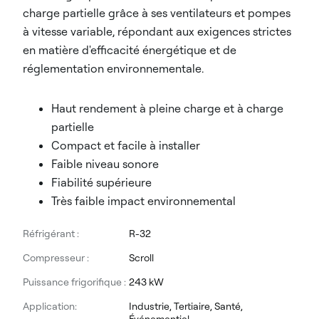
charge partielle grâce à ses ventilateurs et pompes
à vitesse variable, répondant aux exigences strictes
en matière d'efficacité énergétique et de
réglementation environnementale.
Haut rendement à pleine charge et à charge
partielle
Compact et facile à installer
Faible niveau sonore
Fiabilité supérieure
Très faible impact environnemental
Réfrigérant :
R-32
Compresseur :
Scroll
Puissance frigorifique :
243 kW
Application:
Industrie, Tertiaire, Santé,
Événementiel