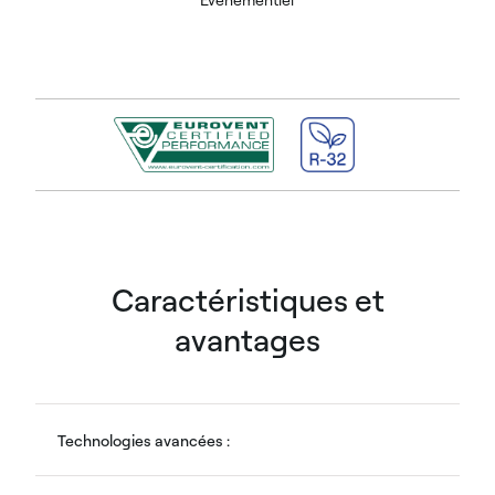
Caractéristiques et
avantages
Technologies avancées :