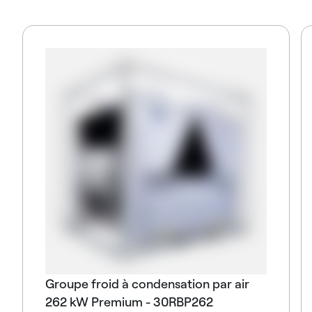
Groupe froid à condensation par air
262 kW Premium - 30RBP262