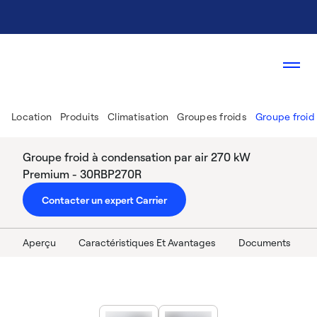
Location
Produits
Climatisation
Groupes froids
Groupe froid
Groupe froid à condensation par air 270 kW
Premium - 30RBP270R
Contacter un expert Carrier
Aperçu
Caractéristiques Et Avantages
Documents