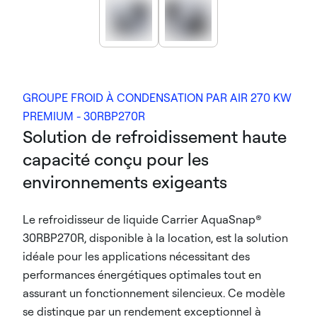
GROUPE FROID À CONDENSATION PAR AIR 270 KW
PREMIUM - 30RBP270R
Solution de refroidissement haute
capacité conçu pour les
environnements exigeants
Le refroidisseur de liquide Carrier AquaSnap®
30RBP270R, disponible à la location, est la solution
idéale pour les applications nécessitant des
performances énergétiques optimales tout en
assurant un fonctionnement silencieux. Ce modèle
se distingue par un rendement exceptionnel à