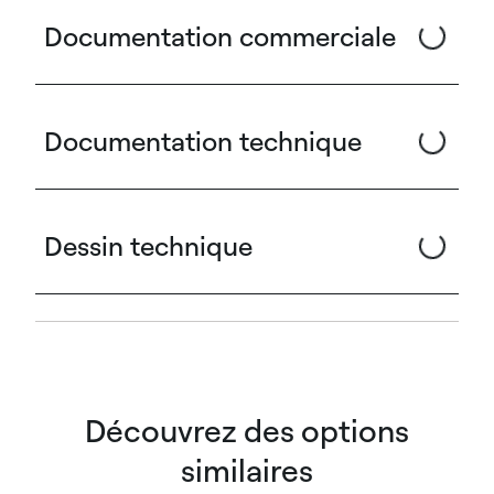
Documentation commerciale
Documentation technique
Dessin technique
Découvrez des options
similaires