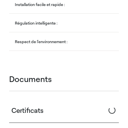
Installation facile et rapide :
Régulation intelligente :
Respect de l'environnement :
Documents
Certificats