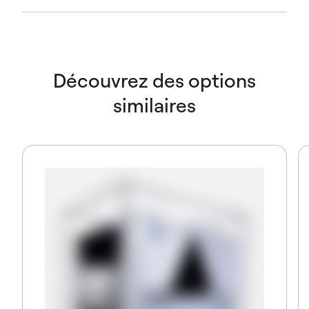
Découvrez des options
similaires