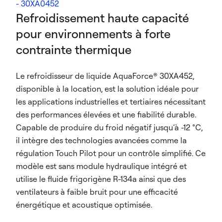
- 30XA0452
Refroidissement haute capacité
pour environnements à forte
contrainte thermique
Le refroidisseur de liquide AquaForce® 30XA452,
disponible à la location, est la solution idéale pour
les applications industrielles et tertiaires nécessitant
des performances élevées et une fiabilité durable.
Capable de produire du froid négatif jusqu’à -12 °C,
il intègre des technologies avancées comme la
régulation Touch Pilot pour un contrôle simplifié. Ce
modèle est sans module hydraulique intégré et
utilise le fluide frigorigène R-134a ainsi que des
ventilateurs à faible bruit pour une efficacité
énergétique et acoustique optimisée.