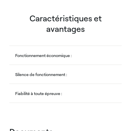
Caractéristiques et
avantages
Fonctionnement économique :
Silence de fonctionnement :
Fiabilité à toute épreuve :