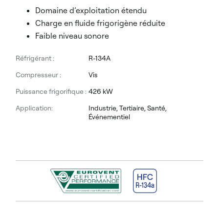
Domaine d’exploitation étendu
Charge en fluide frigorigène réduite
Faible niveau sonore
Réfrigérant :
R-134A
Compresseur :
Vis
Puissance frigorifique :
426 kW
Application:
Industrie, Tertiaire, Santé,
Événementiel