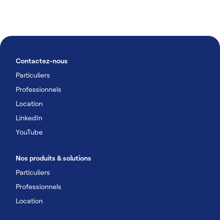
Contactez-nous
Particuliers
Professionnels
Location
LinkedIn
YouTube
Nos produits & solutions
Particuliers
Professionnels
Location