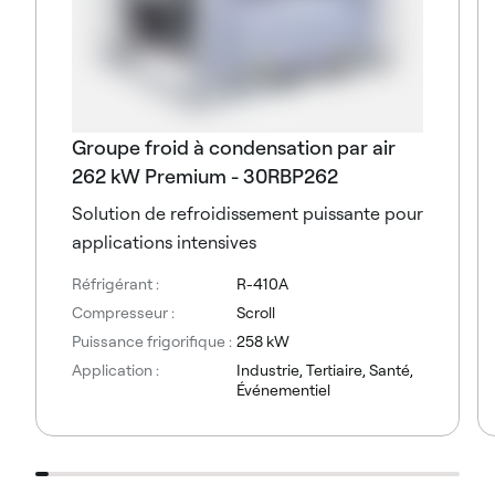
Groupe froid à condensation par air
262 kW Premium - 30RBP262
Solution de refroidissement puissante pour
applications intensives
Réfrigérant :
R-410A
Compresseur :
Scroll
Puissance frigorifique :
258 kW
Application :
Industrie, Tertiaire, Santé,
Événementiel