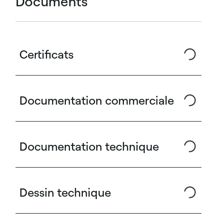
Documents
Certificats
Documentation commerciale
Documentation technique
Dessin technique