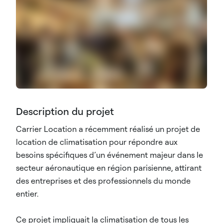
Description du projet
Carrier Location a récemment réalisé un projet de
location de climatisation pour répondre aux
besoins spécifiques d’un événement majeur dans le
secteur aéronautique en région parisienne, attirant
des entreprises et des professionnels du monde
entier.
Ce projet impliquait la climatisation de tous les