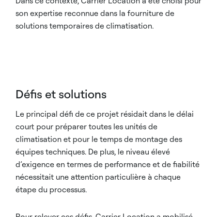
Dans ce contexte, Carrier Location a été choisi pour
son expertise reconnue dans la fourniture de
solutions temporaires de climatisation.​
Défis et solutions
Le principal défi de ce projet résidait dans le délai
court pour préparer toutes les unités de
climatisation et pour le temps de montage des
équipes techniques. De plus, le niveau élevé
d’exigence en termes de performance et de fiabilité
nécessitait une attention particulière à chaque
étape du processus.
Pour relever ces défis, Carrier Location a mobilisé