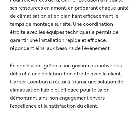
ses ressources en amont, en préparant chaque unité
de climatisation et en planifiant efficacement le
temps de montage sur site. Une coordination
étroite avec les équipes techniques a permis de
garantir une installation rapide et efficace,
répondant ainsi aux besoins de l’événement.
En conclusion, grâce à une gestion proactive des
défis et à une collaboration étroite avec le client,
Carrier Location a réussi à fournir une solution de
climatisation fiable et efficace pour le salon,
démontrant ainsi son engagement envers
l’excellence et la satisfaction du client.