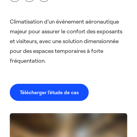
Climatisation d’un événement aéronautique
majeur pour assurer le confort des exposants
et visiteurs, avec une solution dimensionnée
pour des espaces temporaires à forte
fréquentation.
Télécharger l'étude de cas