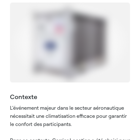
Contexte
L’événement majeur dans le secteur aéronautique
nécessitait une climatisation efficace pour garantir
le confort des participants.