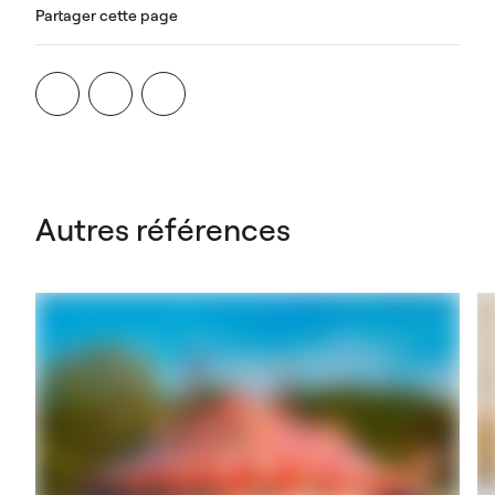
Partager cette page
Autres références