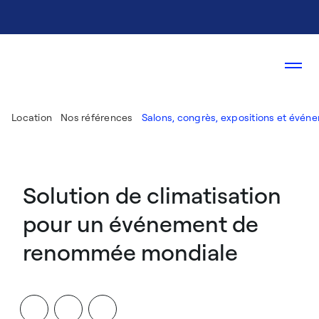
Location
Nos références
Salons, congrès, expositions et événe
Solution de climatisation
pour un événement de
renommée mondiale​