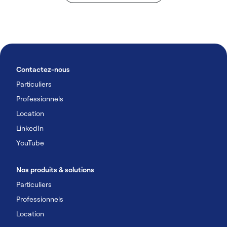
Contactez-nous
Particuliers
Professionnels
Location
LinkedIn
YouTube
Nos produits & solutions
Particuliers
Professionnels
Location