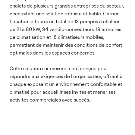
chalets de plusieurs grandes entreprises du secteur,
nécessitant une solution robuste et fiable. Carrier
Location a fourni un total de 12 pompes à chaleur
de 21 à 80 kW, 94 ventilo-convecteurs, 19 armoires
de climatisation et 18 climatiseurs mobiles,
permettant de maintenir des conditions de confort
optimales dans les espaces concernés.
Cette solution sur mesure a été conçue pour
répondre aux exigences de l’organisateur, offrant à
chaque exposant un environnement confortable et
climatisé pour accueillir ses invités et mener ses
activités commerciales avec succès.