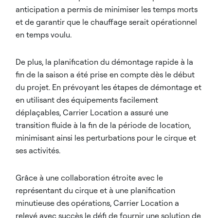
anticipation a permis de minimiser les temps morts
et de garantir que le chauffage serait opérationnel
en temps voulu.
De plus, la planification du démontage rapide à la
fin de la saison a été prise en compte dès le début
du projet. En prévoyant les étapes de démontage et
en utilisant des équipements facilement
déplaçables, Carrier Location a assuré une
transition fluide à la fin de la période de location,
minimisant ainsi les perturbations pour le cirque et
ses activités.​
Grâce à une collaboration étroite avec le
représentant du cirque et à une planification
minutieuse des opérations, Carrier Location a
relevé avec succès le défi de fournir une solution de