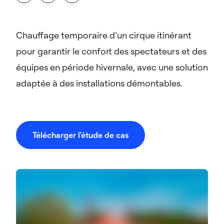
Chauffage temporaire d’un cirque itinérant
pour garantir le confort des spectateurs et des
équipes en période hivernale, avec une solution
adaptée à des installations démontables.
Télécharger l'étude de cas