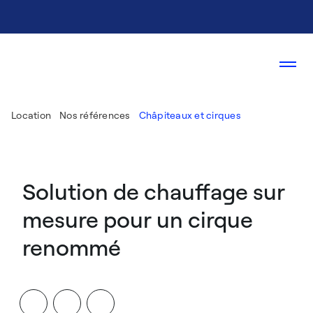
Location
Nos références
Châpiteaux et cirques
Solution de chauffage sur
mesure pour un cirque
renommé​