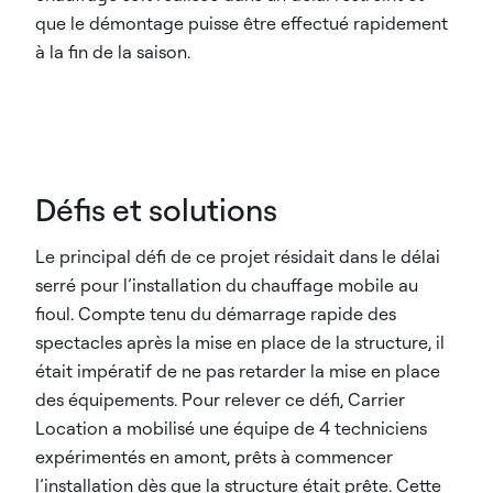
que le démontage puisse être effectué rapidement
à la fin de la saison.​
Défis et solutions​
Le principal défi de ce projet résidait dans le délai
serré pour l’installation du chauffage mobile au
fioul. Compte tenu du démarrage rapide des
spectacles après la mise en place de la structure, il
était impératif de ne pas retarder la mise en place
des équipements. Pour relever ce défi, Carrier
Location a mobilisé une équipe de 4 techniciens
expérimentés en amont, prêts à commencer
l’installation dès que la structure était prête. Cette