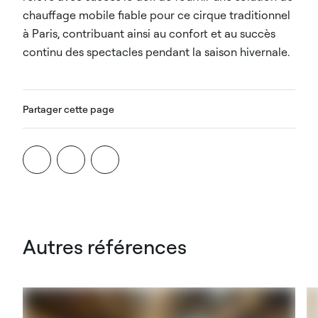
chauffage mobile fiable pour ce cirque traditionnel
à Paris, contribuant ainsi au confort et au succès
continu des spectacles pendant la saison hivernale.
Partager cette page
Autres références