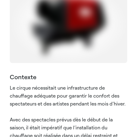
Contexte
​Le cirque nécessitait une infrastructure de
chauffage adéquate pour garantir le confort des
spectateurs et des artistes pendant les mois d’hiver.
Avec des spectacles prévus dès le début de la
saison, il était impératif que l’installation du
chauffage soit réalisée dans un délai restreint et