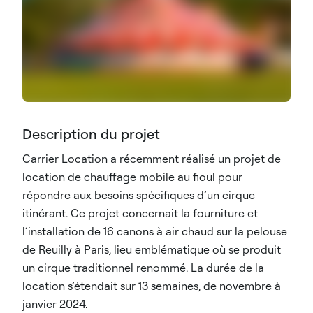
Description du projet
Carrier Location a récemment réalisé un projet de
location de chauffage mobile au fioul pour
répondre aux besoins spécifiques d’un cirque
itinérant. Ce projet concernait la fourniture et
l’installation de 16 canons à air chaud sur la pelouse
de Reuilly à Paris, lieu emblématique où se produit
un cirque traditionnel renommé. La durée de la
location s’étendait sur 13 semaines, de novembre à
janvier 2024.