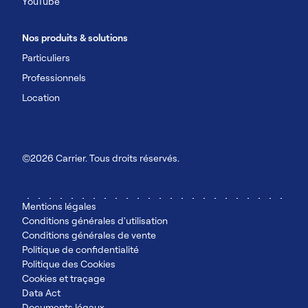
YouTube
Nos produits & solutions
Particuliers
Professionnels
Location
©2026 Carrier. Tous droits réservés.
Mentions légales
Conditions générales d'utilisation
Conditions générales de vente
Politique de confidentialité
Politique des Cookies
Cookies et traçage
Data Act
Documents légaux