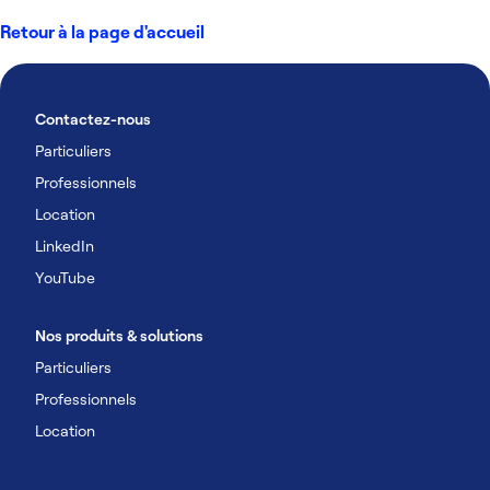
Retour à la page d'accueil
Contactez-nous
Particuliers
Professionnels
Location
LinkedIn
YouTube
Nos produits & solutions
Particuliers
Professionnels
Location