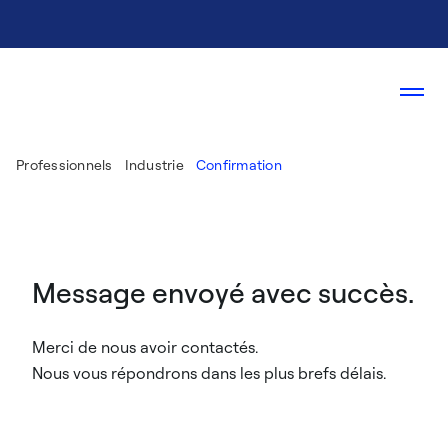
Professionnels
Industrie
Confirmation
Message envoyé avec succès.
Merci de nous avoir contactés.
Nous vous répondrons dans les plus brefs délais.