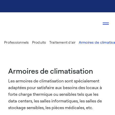
Professionnels
Produits
Traitement d'air
Armoires de climatisa
Armoires de climatisation
Les armoires de climatisation sont spécialement
adaptées pour satisfaire aux besoins des locaux à
forte charge thermique ou sensibles tels que les
data centers, les salles informatiques, les salles de
stockage sensibles, les pièces médicales, etc.