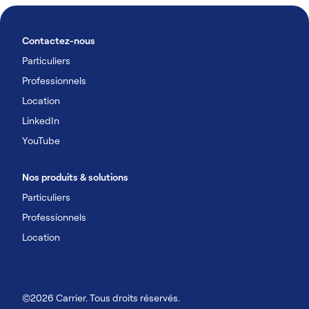
Contactez-nous
Particuliers
Professionnels
Location
LinkedIn
YouTube
Nos produits & solutions
Particuliers
Professionnels
Location
©2026 Carrier. Tous droits réservés.