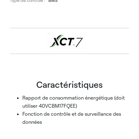
Type de contrôle :
BMS
Caractéristiques
Rapport de consommation énergétique (doit
utiliser 40VCBM17FQEE)
Fonction de contrôle et de surveillance des
données