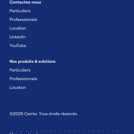
Contactez-nous
Particuliers
Professionnels
Location
LinkedIn
YouTube
Nos produits & solutions
Particuliers
Professionnels
Location
©2026 Carrier. Tous droits réservés.