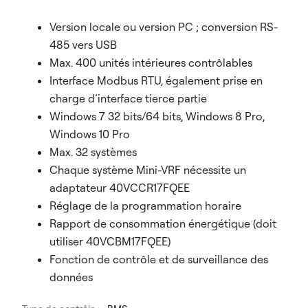
Version locale ou version PC ; conversion RS-
485 vers USB
Max. 400 unités intérieures contrôlables
Interface Modbus RTU, également prise en
charge d’interface tierce partie
Windows 7 32 bits/64 bits, Windows 8 Pro,
Windows 10 Pro
Max. 32 systèmes
Chaque système Mini-VRF nécessite un
adaptateur 40VCCR17FQEE
Réglage de la programmation horaire
Rapport de consommation énergétique (doit
utiliser 40VCBM17FQEE)
Fonction de contrôle et de surveillance des
données