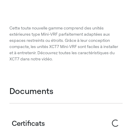
Cette toute nouvelle gamme comprend des unités
extérieures type Mini-VRF parfaitement adaptées aux
espaces restreints ou étroits. Grâce à leur conception
compacte, les unités XCT7 Mini-VRF sont faciles à installer
et à entretenir. Découvrez toutes les caractéristiques du
XCT7 dans notre vidéo.
Documents
Certificats