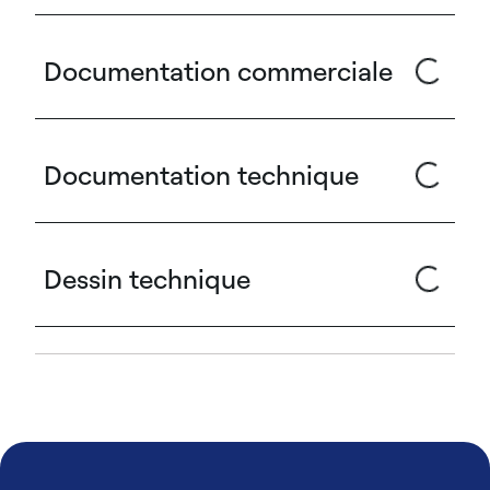
Documentation commerciale
Documentation technique
Dessin technique