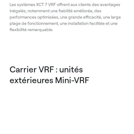
Les systèmes XCT 7 VRF offrent aux clients des avantages
inégalés, notamment une fiabilité améliorée, des
performances optimisées, une grande efficacité, une large
plage de fonctionnement, une installation facilitée et une
flexibilité remarquable.
Carrier VRF : unités
extérieures Mini-VRF