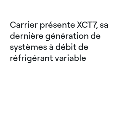
Carrier présente XCT7, sa
dernière génération de
systèmes à débit de
réfrigérant variable