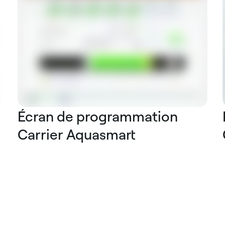
Écran de programmation
Carrier Aquasmart