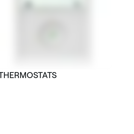
THERMOSTATS