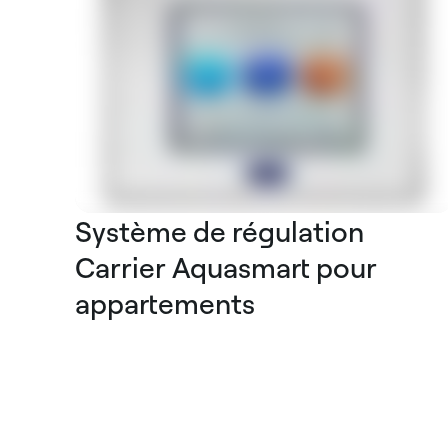
Système de régulation
Carrier Aquasmart pour
appartements