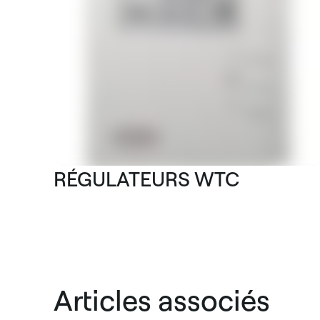
RÉGULATEURS WTC
Articles associés