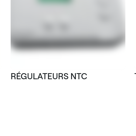
RÉGULATEURS NTC