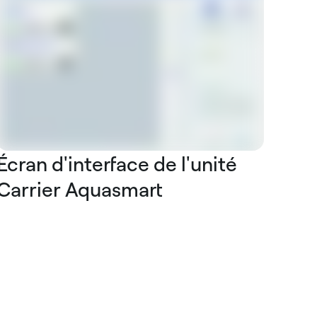
Écran d'interface de l'unité
Carrier Aquasmart