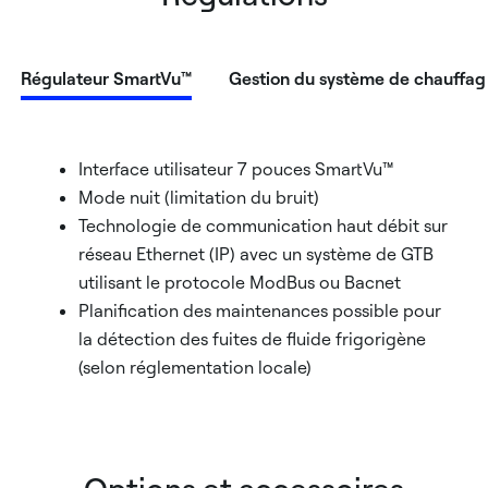
Régulateur SmartVu™
Gestion du système de chauffag
Interface utilisateur 7 pouces SmartVu™
Mode nuit (limitation du bruit)
Technologie de communication haut débit sur
réseau Ethernet (IP) avec un système de GTB
utilisant le protocole ModBus ou Bacnet
Planification des maintenances possible pour
la détection des fuites de fluide frigorigène
(selon réglementation locale)