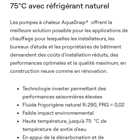
75°C avec réfrigérant naturel
Les pompes à chaleur AquaSnap® offrent la
meilleure solution possible pour les applications de
chauffage pour lesquelles les installateurs, les
bureaux d'étude et les propriétaires de bâtiment
demandent des coûts d'installation réduits, des
performances optimales et la qualité maximum, en
construction neuve comme en rénovation.
Technologie inverter permettant des
performances saisonnières élevées
Fluide frigorigène naturel R-290, PRG = 0,02
Faible impact environnemental
Haute température, jusqu'à 75 °C de
température de sortie d'eau
En appui de la décarbonation et de