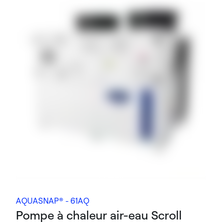
AQUASNAP® - 61AQ
Pompe à chaleur air-eau Scroll