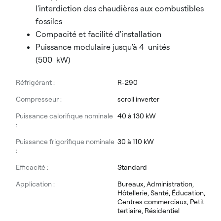
l'interdiction des chaudières aux combustibles
fossiles
Compacité et facilité d'installation
Puissance modulaire jusqu'à 4 unités
(500 kW)
Réfrigérant :
R-290
Compresseur :
scroll inverter
Puissance calorifique nominale
40 à 130 kW
:
Puissance frigorifique nominale
30 à 110 kW
:
Efficacité :
Standard
Application :
Bureaux, Administration,
Hôtellerie, Santé, Éducation,
Centres commerciaux, Petit
tertiaire, Résidentiel