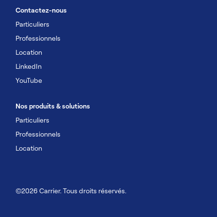
Contactez-nous
Particuliers
Professionnels
Location
LinkedIn
YouTube
Nos produits & solutions
Particuliers
Professionnels
Location
©2026 Carrier. Tous droits réservés.