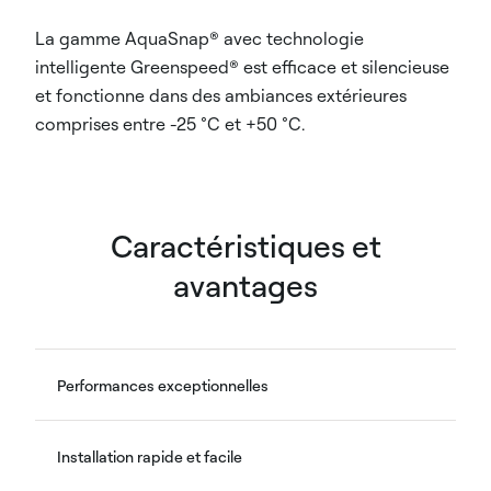
La gamme AquaSnap® avec technologie
intelligente Greenspeed® est efficace et silencieuse
et fonctionne dans des ambiances extérieures
comprises entre -25 °C et +50 °C.
Caractéristiques et
avantages
Performances exceptionnelles
Installation rapide et facile