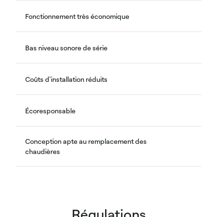
Fonctionnement très économique
Bas niveau sonore de série
Coûts d'installation réduits
Écoresponsable
Conception apte au remplacement des
chaudières
Régulations