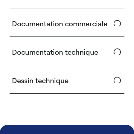
Documentation commerciale
Documentation technique
Dessin technique