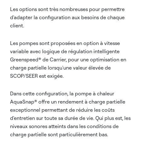
Les options sont très nombreuses pour permettre
d'adapter la configuration aux besoins de chaque
client.
Les pompes sont proposées en option à vitesse
variable avec logique de régulation intelligente
Greenspeed® de Carrier, pour une optimisation en
charge partielle lorsqu'une valeur élevée de
SCOP/SEER est exigée.
Dans cette configuration, la pompe à chaleur
AquaSnap® offre un rendement à charge partielle
exceptionnel permettant de réduire les coûts
d'entretien sur toute sa durée de vie. Qui plus est, les
niveaux sonores atteints dans les conditions de
charge partielle sont particulièrement bas.