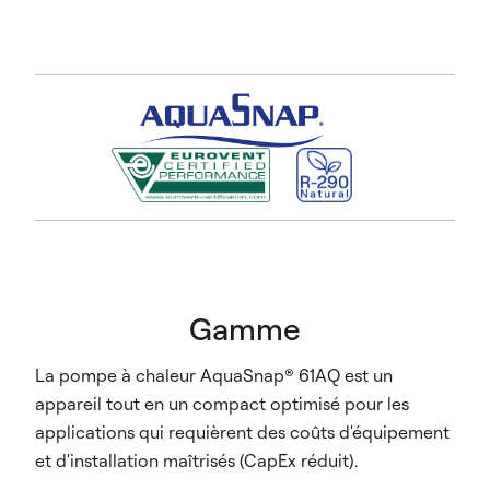
Gamme
La pompe à chaleur AquaSnap® 61AQ est un
appareil tout en un compact optimisé pour les
applications qui requièrent des coûts d'équipement
et d'installation maîtrisés (CapEx réduit).