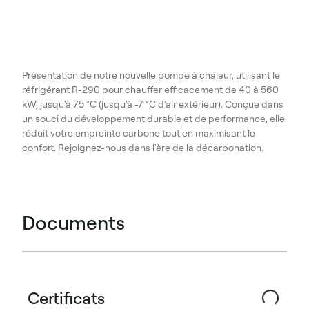
Présentation de notre nouvelle pompe à chaleur, utilisant le
réfrigérant R-290 pour chauffer efficacement de 40 à 560
kW, jusqu'à 75 °C (jusqu'à -7 °C d'air extérieur). Conçue dans
un souci du développement durable et de performance, elle
réduit votre empreinte carbone tout en maximisant le
confort. Rejoignez-nous dans l'ère de la décarbonation.
Documents
Certificats