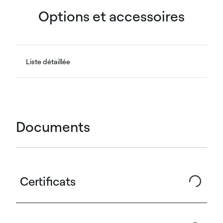
Options et accessoires
Liste détaillée
Documents
Certificats