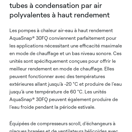
tubes à condensation par air
polyvalentes à haut rendement
Les pompes à chaleur air-eau à haut rendement
AquaSnap® 30FQ conviennent parfaitement pour
les applications nécessitant une efficacité maximale
en mode de chauffage et un bas niveau sonore. Ces
unités sont spécifiquement conçues pour offrir le
meilleur rendement en mode de chauffage. Elles
peuvent fonctionner avec des températures
extérieures allant jusqu’à -20 °C et produire de l’eau
jusqu’à une température de 60 °C. Les unités
AquaSnap® 30FQ peuvent également produire de
l’eau froide pendant la période estivale.
Équipées de compresseurs scroll, d’échangeurs à
plaques brasées et de ventilateurs hélicoïdes avec