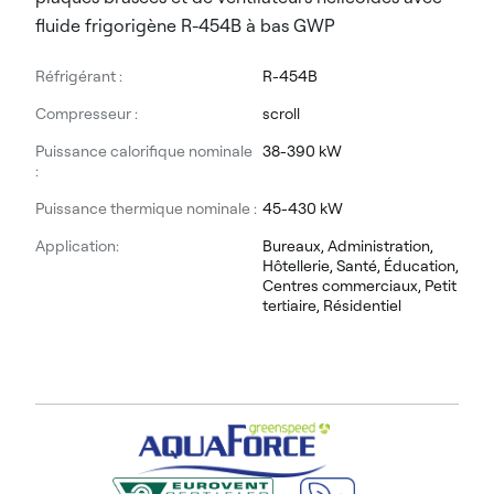
fluide frigorigène R-454B à bas GWP
Réfrigérant :
R-454B
Compresseur :
scroll
Puissance calorifique nominale
38-390 kW
:
Puissance thermique nominale :
45-430 kW
Application:
Bureaux, Administration,
Hôtellerie, Santé, Éducation,
Centres commerciaux, Petit
tertiaire, Résidentiel