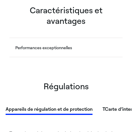
Caractéristiques et
avantages
Performances exceptionnelles
Régulations
Appareils de régulation et de protection
TCarte d’int