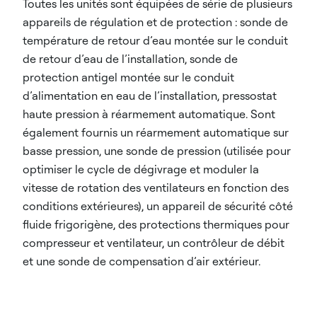
Toutes les unités sont équipées de série de plusieurs
appareils de régulation et de protection : sonde de
température de retour d’eau montée sur le conduit
de retour d’eau de l’installation, sonde de
protection antigel montée sur le conduit
d’alimentation en eau de l’installation, pressostat
haute pression à réarmement automatique. Sont
également fournis un réarmement automatique sur
basse pression, une sonde de pression (utilisée pour
optimiser le cycle de dégivrage et moduler la
vitesse de rotation des ventilateurs en fonction des
conditions extérieures), un appareil de sécurité côté
fluide frigorigène, des protections thermiques pour
compresseur et ventilateur, un contrôleur de débit
et une sonde de compensation d’air extérieur.