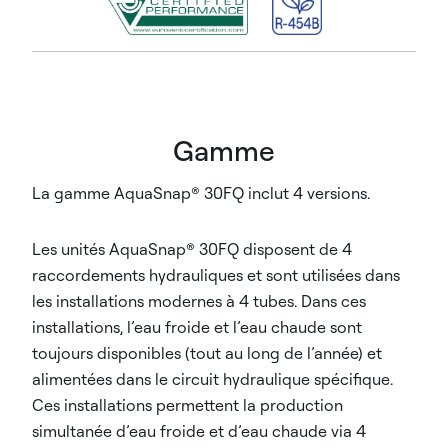
Gamme
La gamme AquaSnap® 30FQ inclut 4 versions.
Les unités AquaSnap® 30FQ disposent de 4
raccordements hydrauliques et sont utilisées dans
les installations modernes à 4 tubes. Dans ces
installations, l’eau froide et l’eau chaude sont
toujours disponibles (tout au long de l’année) et
alimentées dans le circuit hydraulique spécifique.
Ces installations permettent la production
simultanée d’eau froide et d’eau chaude via 4