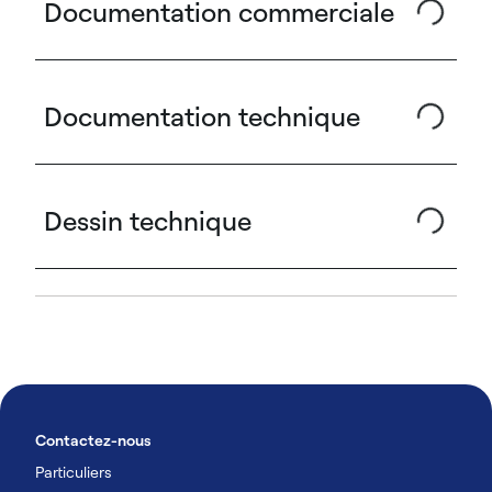
Documentation commerciale
Documentation technique
Dessin technique
Contactez-nous
Particuliers