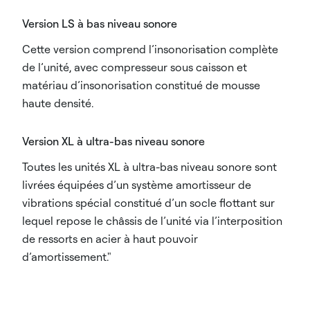
Version LS à bas niveau sonore
Cette version comprend l’insonorisation complète
de l’unité, avec compresseur sous caisson et
matériau d’insonorisation constitué de mousse
haute densité.
Version XL à ultra-bas niveau sonore
Toutes les unités XL à ultra-bas niveau sonore sont
livrées équipées d’un système amortisseur de
vibrations spécial constitué d’un socle flottant sur
lequel repose le châssis de l’unité via l’interposition
de ressorts en acier à haut pouvoir
d’amortissement."