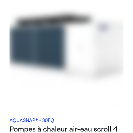
AQUASNAP® - 30FQ
Pompes à chaleur air-eau scroll 4