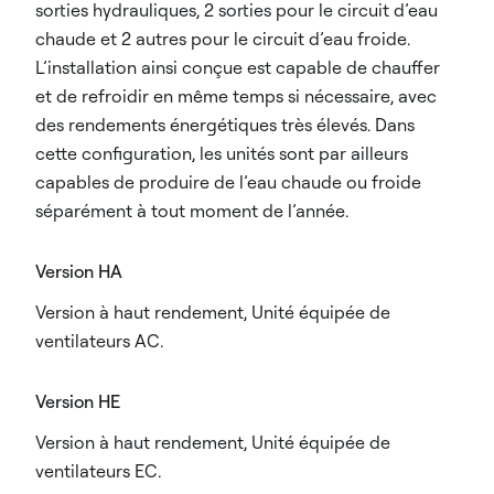
sorties hydrauliques, 2 sorties pour le circuit d’eau
chaude et 2 autres pour le circuit d’eau froide.
L’installation ainsi conçue est capable de chauffer
et de refroidir en même temps si nécessaire, avec
des rendements énergétiques très élevés. Dans
cette configuration, les unités sont par ailleurs
capables de produire de l’eau chaude ou froide
séparément à tout moment de l’année.
Version HA
Version à haut rendement, Unité équipée de
ventilateurs AC.
Version HE
Version à haut rendement, Unité équipée de
ventilateurs EC.