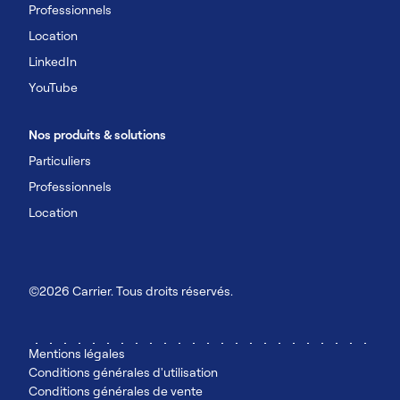
Professionnels
Location
LinkedIn
YouTube
Nos produits & solutions
Particuliers
Professionnels
Location
©2026 Carrier. Tous droits réservés.
Mentions légales
Conditions générales d'utilisation
Conditions générales de vente