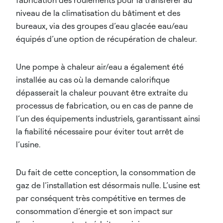
niveau de la climatisation du bâtiment et des
bureaux, via des groupes d’eau glacée eau/eau
équipés d’une option de récupération de chaleur.
Une pompe à chaleur air/eau a également été
installée au cas où la demande calorifique
dépasserait la chaleur pouvant être extraite du
processus de fabrication, ou en cas de panne de
l’un des équipements industriels, garantissant ainsi
la fiabilité nécessaire pour éviter tout arrêt de
l’usine.
Du fait de cette conception, la consommation de
gaz de l’installation est désormais nulle. L’usine est
par conséquent très compétitive en termes de
consommation d’énergie et son impact sur