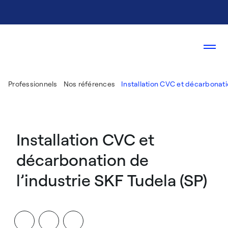
Professionnels
Nos références
Installation CVC et décarbonatio
Installation CVC et
décarbonation de
l’industrie SKF Tudela (SP)