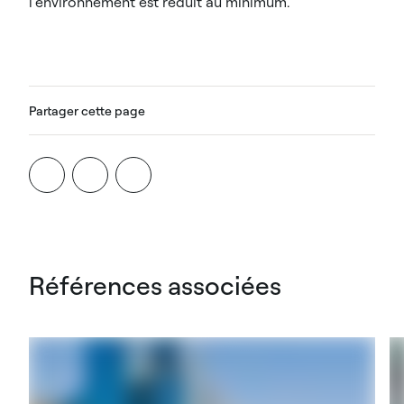
l’environnement est réduit au minimum.
Partager cette page
Références associées