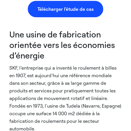
Télécharger l'étude de cas
Une usine de fabrication
orientée vers les économies
d’énergie
SKF, l’entreprise qui a inventé le roulement à billes
en 1907, est aujourd’hui une référence mondiale
dans son secteur, grâce à sa large gamme de
produits et services pour pratiquement toutes les
applications de mouvement rotatif et linéaire.
Fondée en 1973, l’usine de Tudela (Navarre, Espagne)
occupe une surface 14 000 m2 dédiée à la
fabrication de roulements pour le secteur
automobile.