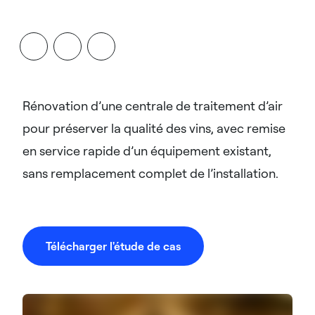
Rénovation d’une centrale de traitement d’air
pour préserver la qualité des vins, avec remise
en service rapide d’un équipement existant,
sans remplacement complet de l’installation.
Télécharger l'étude de cas