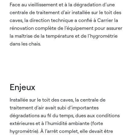
Face au vieillissement et à la dégradation d’une
centrale de traitement d’air installée sur le toit des
caves, la direction technique a confié à Carrier la
rénovation complète de l’équipement pour assurer
la maîtrise de la température et de l’hygrométrie
dans les chais.
Enjeux
Installée sur le toit des caves, la centrale de
traitement d’air avait subi d’importantes
dégradations au fil du temps, dues aux conditions
extérieures et à l’humidité ambiante (forte
hygrométrie). À l’arrêt complet, elle devait être