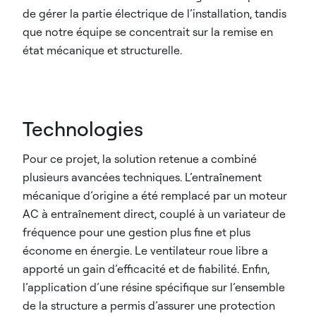
de gérer la partie électrique de l’installation, tandis
que notre équipe se concentrait sur la remise en
état mécanique et structurelle.
Technologies
Pour ce projet, la solution retenue a combiné
plusieurs avancées techniques. L’entraînement
mécanique d’origine a été remplacé par un moteur
AC à entraînement direct, couplé à un variateur de
fréquence pour une gestion plus fine et plus
économe en énergie. Le ventilateur roue libre a
apporté un gain d’efficacité et de fiabilité. Enfin,
l’application d’une résine spécifique sur l’ensemble
de la structure a permis d’assurer une protection