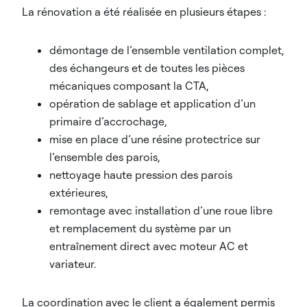
La rénovation a été réalisée en plusieurs étapes :
démontage de l’ensemble ventilation complet,
des échangeurs et de toutes les pièces
mécaniques composant la CTA,
opération de sablage et application d’un
primaire d’accrochage,
mise en place d’une résine protectrice sur
l’ensemble des parois,
nettoyage haute pression des parois
extérieures,
remontage avec installation d’une roue libre
et remplacement du système par un
entraînement direct avec moteur AC et
variateur.
La coordination avec le client a également permis