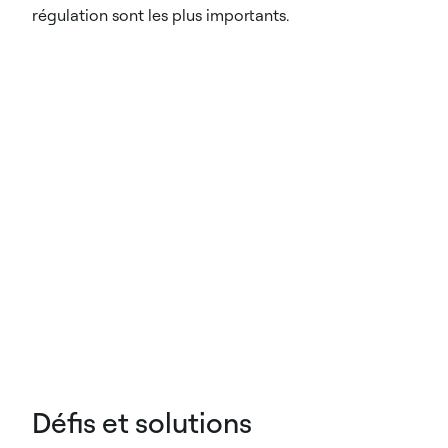
régulation sont les plus importants.
Défis et solutions