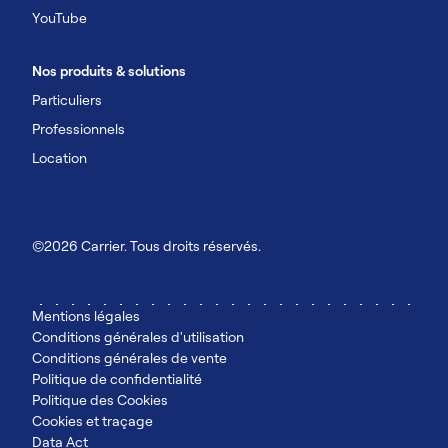
YouTube
Nos produits & solutions
Particuliers
Professionnels
Location
©2026 Carrier. Tous droits réservés.
Mentions légales
Conditions générales d'utilisation
Conditions générales de vente
Politique de confidentialité
Politique des Cookies
Cookies et traçage
Data Act