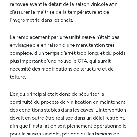
rénovée avant le début de la saison vinicole afin
d’assurer la maîtrise de la température et de
l’hygrométrie dans les chais.
Le remplacement par une unité neuve n’était pas
envisageable en raison d’une manutention très
complexe, d’un temps d’arrêt trop long, et du poids
plus important d’une nouvelle CTA, qui aurait
nécessité des modifications de structure et de
toiture.
L’enjeu principal était donc de sécuriser la
continuité du process de vinification en maintenant
des conditions stables dans les caves. L’intervention
devait en outre être réalisée dans un délai restreint,
afin que l’installation soit pleinement opérationnelle
pour la saison vinicole, période où les besoins de