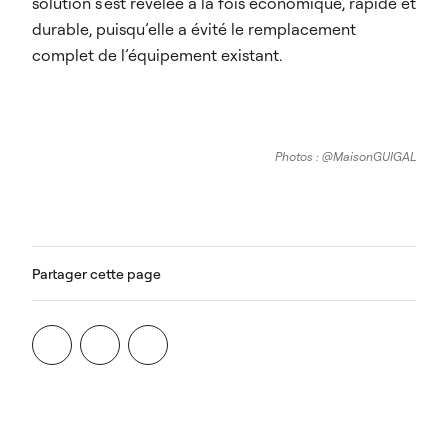
solution s’est révélée à la fois économique, rapide et
durable, puisqu’elle a évité le remplacement
complet de l’équipement existant.
Photos : @MaisonGUIGAL
Partager cette page