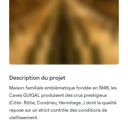
Description du projet
Maison familiale emblématique fondée en 1946, les
Caves GUIGAL produisent des crus prestigieux
(Côte- Rôtie, Condrieu, Hermitage…) dont la qualité
repose sur un strict contrôle des conditions de
vieillissement.