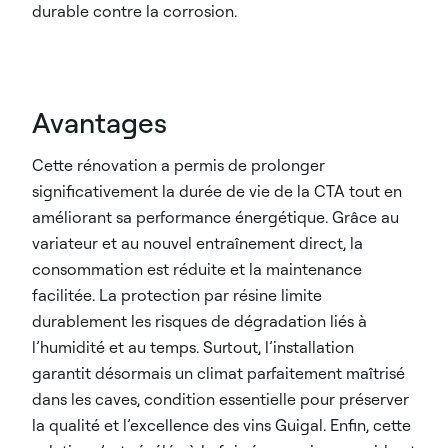
durable contre la corrosion.
Avantages
Cette rénovation a permis de prolonger
significativement la durée de vie de la CTA tout en
améliorant sa performance énergétique. Grâce au
variateur et au nouvel entraînement direct, la
consommation est réduite et la maintenance
facilitée. La protection par résine limite
durablement les risques de dégradation liés à
l’humidité et au temps. Surtout, l’installation
garantit désormais un climat parfaitement maîtrisé
dans les caves, condition essentielle pour préserver
la qualité et l’excellence des vins Guigal. Enfin, cette