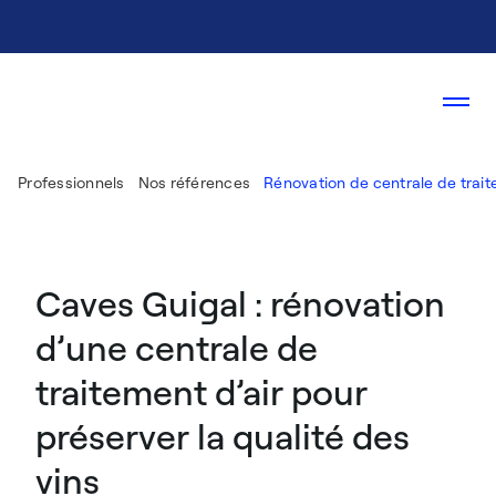
Professionnels
Nos références
Rénovation de centrale de trait
Caves Guigal : rénovation
d’une centrale de
traitement d’air pour
préserver la qualité des
vins