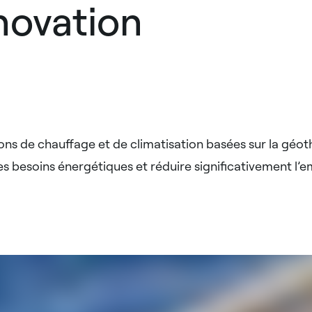
nnovation
ions de chauffage et de climatisation basées sur la géot
des besoins énergétiques et réduire significativement l