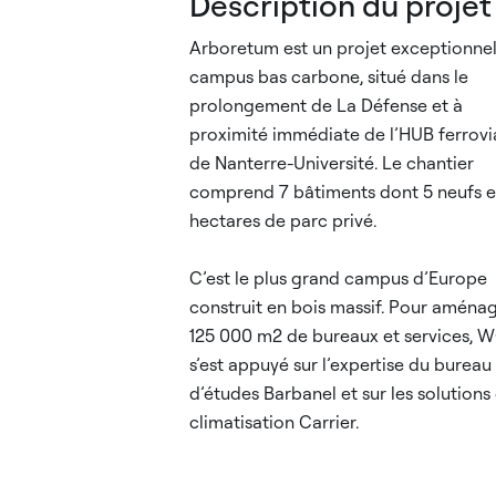
Description du projet
Arboretum est un projet exceptionne
campus bas carbone, situé dans le
prolongement de La Défense et à
proximité immédiate de l’HUB ferrovi
de Nanterre-Université. Le chantier
comprend 7 bâtiments dont 5 neufs e
hectares de parc privé.
C’est le plus grand campus d’Europe
construit en bois massif. Pour aménag
125 000 m2 de bureaux et services, 
s’est appuyé sur l’expertise du bureau
d’études Barbanel et sur les solutions
climatisation Carrier.