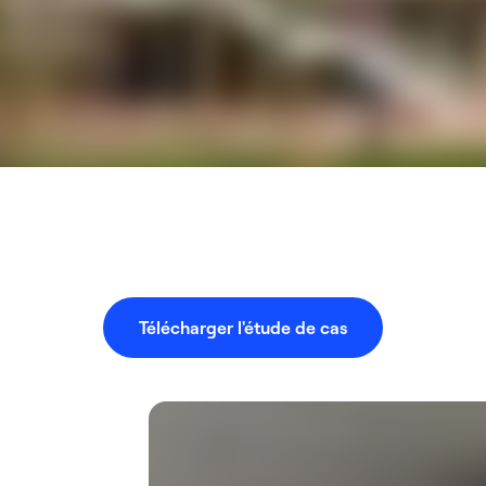
Télécharger l'étude de cas