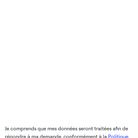
Je comprends que mes données seront traitées afin de
répondre à ma demande, conformément à la
Politique