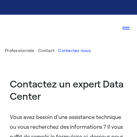
Professionnels
Contact
Contactez-nous
Contactez un expert Data
Center
Vous avez besoin d’une assistance technique
ou vous recherchez des informations ? Il vous
suffit de remplir le formulaire ci-dessous pour