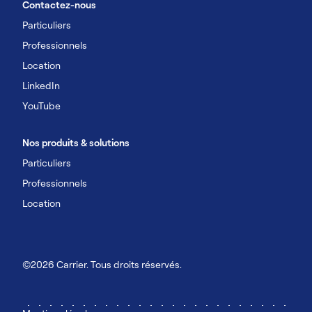
Contactez-nous
Particuliers
Professionnels
Location
LinkedIn
YouTube
Nos produits & solutions
Particuliers
Professionnels
Location
©2026 Carrier. Tous droits réservés.