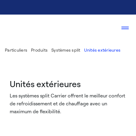
Particuliers
Produits
Systèmes split
Unités extérieures
Unités extérieures
Les systèmes split Carrier offrent le meilleur confort
de refroidissement et de chauffage avec un
maximum de flexibilité.