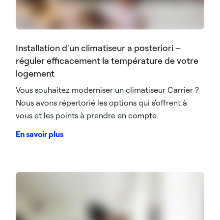
Installation d'un climatiseur a posteriori –
réguler efficacement la température de votre
logement
Vous souhaitez moderniser un climatiseur Carrier ?
Nous avons répertorié les options qui s'offrent à
vous et les points à prendre en compte.
En savoir plus