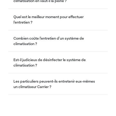
climatisation en vaut-il la peine ?
Quel est le meilleur moment pour effectuer
l'entretien ?
Combien coûte l'entretien d'un système de
climatisation ?
Est-il judicieux de désinfecter le système de
climatisation ?
Les particuliers peuvent-ils entretenir eux-mêmes
un climatiseur Carrier ?