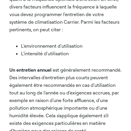
divers facteurs influencent la fréquence à laquelle
vous devez programmer l'entretien de votre
système de climatisation Carrier. Parmi les facteurs
pertinents, on peut citer :
L'environnement d'utilisation
L'intensité d'utilisation
Un entretien annuel
est généralement recommandé.
Des intervalles d'entretien plus courts peuvent
également être recommandés en cas d'utilisation
tout au long de l'année ou d'exigences accrues, par
exemple en raison d'une forte affluence, d'une
pollution atmosphérique importante ou d'une
humidité élevée. Cela s'applique également s'il
existe des exigences particulières en matière
d'hygiène pour des raisons de santé.