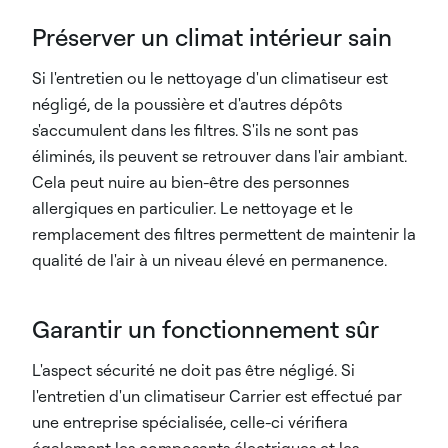
Préserver un climat intérieur sain
Si l'entretien ou le nettoyage d'un climatiseur est
négligé, de la poussière et d'autres dépôts
s'accumulent dans les filtres. S'ils ne sont pas
éliminés, ils peuvent se retrouver dans l'air ambiant.
Cela peut nuire au bien-être des personnes
allergiques en particulier. Le nettoyage et le
remplacement des filtres permettent de maintenir la
qualité de l'air à un niveau élevé en permanence.
Garantir un fonctionnement sûr
L'aspect sécurité ne doit pas être négligé. Si
l'entretien d'un climatiseur Carrier est effectué par
une entreprise spécialisée, celle-ci vérifiera