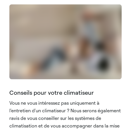
Conseils pour votre climatiseur
Vous ne vous intéressez pas uniquement à
l'entretien d'un climatiseur ? Nous serons également
ravis de vous conseiller sur les systèmes de
climatisation et de vous accompagner dans la mise