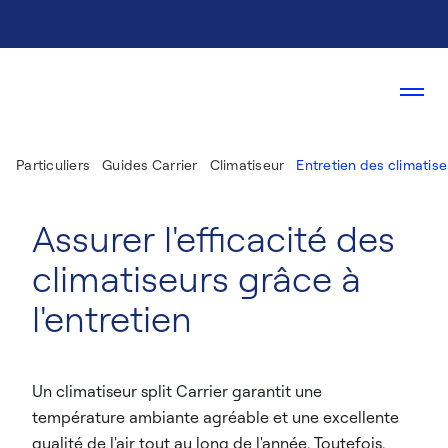
Particuliers
Guides Carrier
Climatiseur
Entretien des climatise
Assurer l'efficacité des
climatiseurs grâce à
l'entretien
Un climatiseur split Carrier garantit une
température ambiante agréable et une excellente
qualité de l'air tout au long de l'année. Toutefois,