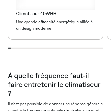
Climatiseur 40WHH
Une grande efficacité énergétique alliée à
un design moderne
À quelle fréquence faut-il
faire entretenir le climatiseur
?
Il n'est pas possible de donner une réponse générale
quant à la fréquence optimale d'entretien. En effet,