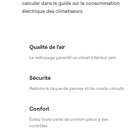
calculer dans le guide sur la consommation
électrique des climatiseurs.
Qualité de l'air
Le nettoyage garantit un climat intérieur sain
Sécurité
Réduire le risque de pannes et de courts-circuits
Confort
Évitez toute perte de confort grâce à des
contrôles