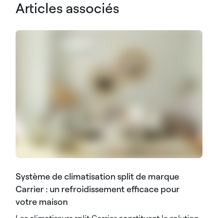
Articles associés
Système de climatisation split de marque
Carrier : un refroidissement efficace pour
votre maison