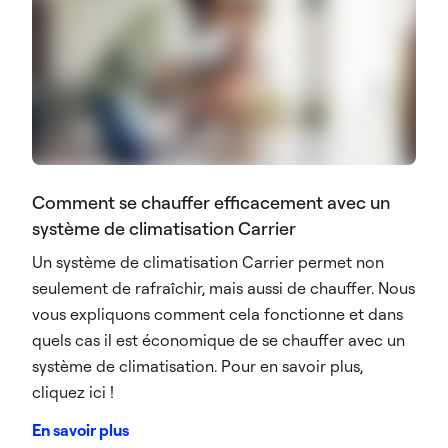
Comment se chauffer efficacement avec un
système de climatisation Carrier
Un système de climatisation Carrier permet non
seulement de rafraîchir, mais aussi de chauffer. Nous
vous expliquons comment cela fonctionne et dans
quels cas il est économique de se chauffer avec un
système de climatisation. Pour en savoir plus,
cliquez ici !
En savoir plus