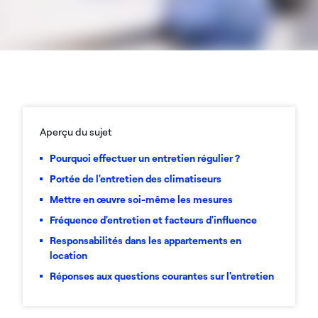
Aperçu du sujet
Pourquoi effectuer un entretien régulier ?
Portée de l'entretien des climatiseurs
Mettre en œuvre soi-même les mesures
Fréquence d'entretien et facteurs d'influence
Responsabilités dans les appartements en
location
Réponses aux questions courantes sur l'entretien