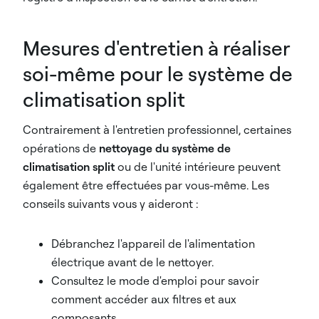
Mesures d'entretien à réaliser
soi-même pour le système de
climatisation split
Contrairement à l'entretien professionnel, certaines
opérations de
nettoyage du système de
climatisation split
ou de l'unité intérieure peuvent
également être effectuées par vous-même. Les
conseils suivants vous y aideront :
Débranchez l'appareil de l'alimentation
électrique avant de le nettoyer.
Consultez le mode d'emploi pour savoir
comment accéder aux filtres et aux
composants.