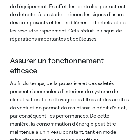
de l'équipement. En effet, les contrôles permettent
de détecter à un stade précoce les signes d'usure
des composants et les problèmes potentiels, et de
les résoudre rapidement. Cela réduit le risque de
réparations importantes et coûteuses.
Assurer un fonctionnement
efficace
Au fil du temps, de la poussière et des saletés
peuvent s'accumuler à l'intérieur du système de
climatisation. Le nettoyage des filtres et des ailettes
de ventilation permet de maintenir le débit d'air et,
par conséquent, les performances. De cette
manière, la consommation d'énergie peut être
maintenue à un niveau constant, tant en mode