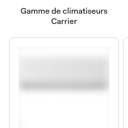
Gamme de climatiseurs
Carrier