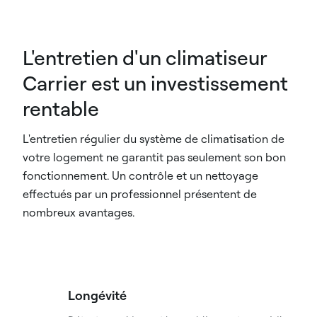
L'entretien d'un climatiseur
Carrier est un investissement
rentable
L'entretien régulier du système de climatisation de
votre logement ne garantit pas seulement son bon
fonctionnement. Un contrôle et un nettoyage
effectués par un professionnel présentent de
nombreux avantages.
Longévité