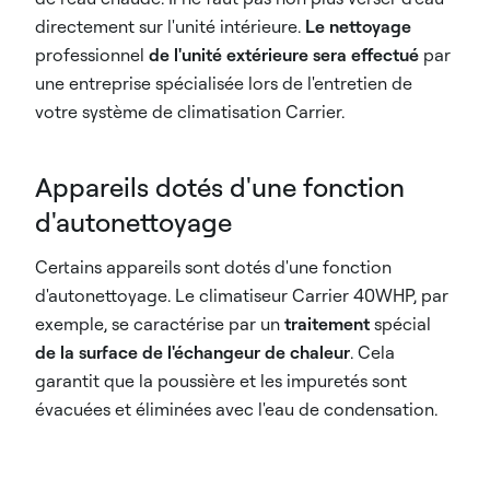
directement sur l'unité intérieure.
Le nettoyage
professionnel
de l'unité extérieure sera effectué
par
une entreprise spécialisée lors de l'entretien de
votre système de climatisation Carrier.
Appareils dotés d'une fonction
d'autonettoyage
Certains appareils sont dotés d'une fonction
d'autonettoyage. Le climatiseur Carrier 40WHP, par
exemple, se caractérise par un
traitement
spécial
de la surface de l'échangeur de chaleur
. Cela
garantit que la poussière et les impuretés sont
évacuées et éliminées avec l'eau de condensation.