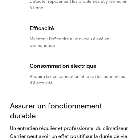
Détecter rapidement les problèmes et y remédier
à temps
Efficacité
Maintenir l'efficacité à un niveau élevé en
permanence
Consommation électrique
Réduire la consommation et faire des économies
d'électricité
Assurer un fonctionnement
durable
Un entretien régulier et professionnel du climatiseur
Carrier peut avoir un effet positif sur la durée de vie