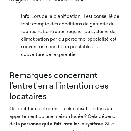
Info
: Lors de la planification, il est conseillé de
tenir compte des conditions de garantie du
fabricant. L'entretien régulier du système de
climatisation par du personnel spécialisé est
souvent une condition préalable à la
couverture de la garantie.
Remarques concernant
l'entretien à l'intention des
locataires
Qui doit faire entretenir la climatisation dans un
appartement ou une maison louée ? Cela dépend
de
la personne qui a fait installer le système
. Si le