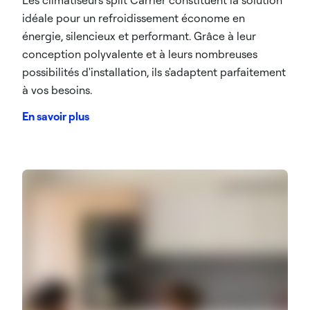
Les climatiseurs split Carrier constituent la solution
idéale pour un refroidissement économe en
énergie, silencieux et performant. Grâce à leur
conception polyvalente et à leurs nombreuses
possibilités d'installation, ils s'adaptent parfaitement
à vos besoins.
En savoir plus