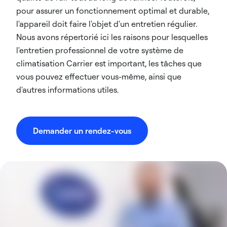
pour assurer un fonctionnement optimal et durable,
l'appareil doit faire l'objet d'un entretien régulier.
Nous avons répertorié ici les raisons pour lesquelles
l'entretien professionnel de votre système de
climatisation Carrier est important, les tâches que
vous pouvez effectuer vous-même, ainsi que
d'autres informations utiles.
Demander un rendez-vous