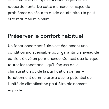
également les composants électriques et les
raccordements. De cette manière, le risque de
problèmes de sécurité ou de courts-circuits peut
être réduit au minimum.
Préserver le confort habituel
Un fonctionnement fluide est également une
condition indispensable pour garantir un niveau de
confort élevé en permanence. Ce n'est que lorsque
toutes les fonctions – qu'il s'agisse de la
climatisation ou de la purification de l'air –
fonctionnent comme prévu que le potentiel de
l'unité de climatisation peut être pleinement
exploité.