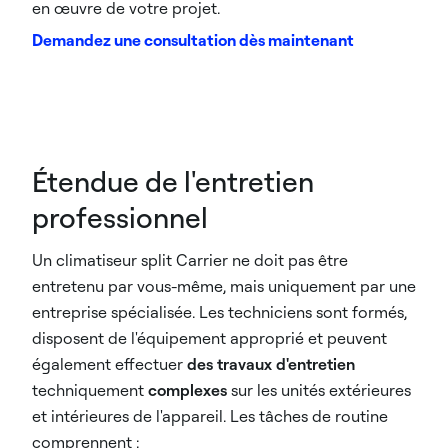
en œuvre de votre projet.
Demandez une consultation dès maintenant
Étendue de l'entretien
professionnel
Un climatiseur split Carrier ne doit pas être
entretenu par vous-même, mais uniquement par une
entreprise spécialisée. Les techniciens sont formés,
disposent de l'équipement approprié et peuvent
également effectuer
des travaux d'entretien
techniquement
complexes
sur les unités extérieures
et intérieures de l'appareil. Les tâches de routine
comprennent :