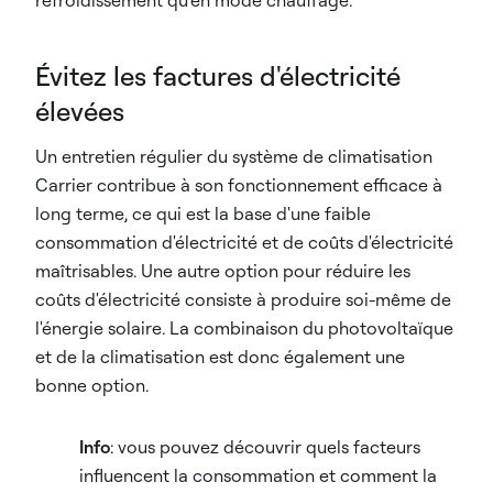
refroidissement qu'en mode chauffage.
Évitez les factures d'électricité
élevées
Un entretien régulier du système de climatisation
Carrier contribue à son fonctionnement efficace à
long terme, ce qui est la base d'une faible
consommation d'électricité et de coûts d'électricité
maîtrisables. Une autre option pour réduire les
coûts d'électricité consiste à produire soi-même de
l'énergie solaire. La combinaison du photovoltaïque
et de la climatisation est donc également une
bonne option.
Info
: vous pouvez découvrir quels facteurs
influencent la consommation et comment la