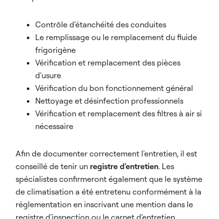
Contrôle d'étanchéité des conduites
Le remplissage ou le remplacement du fluide
frigorigène
Vérification et remplacement des pièces
d'usure
Vérification du bon fonctionnement général
Nettoyage et désinfection professionnels
Vérification et remplacement des filtres à air si
nécessaire
Afin de documenter correctement l'entretien, il est
conseillé de tenir un
registre d'entretien
. Les
spécialistes confirmeront également que le système
de climatisation a été entretenu conformément à la
réglementation en inscrivant une mention dans le
registre d'inspection ou le carnet d'entretien.