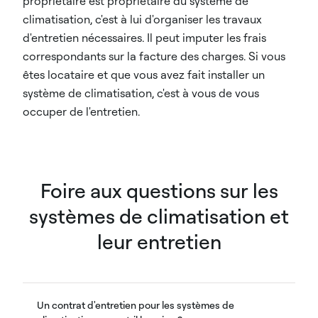
propriétaire est propriétaire du système de
climatisation, c'est à lui d'organiser les travaux
d'entretien nécessaires. Il peut imputer les frais
correspondants sur la facture des charges. Si vous
êtes locataire et que vous avez fait installer un
système de climatisation, c'est à vous de vous
occuper de l'entretien.
Foire aux questions sur les
systèmes de climatisation et
leur entretien
Un contrat d'entretien pour les systèmes de