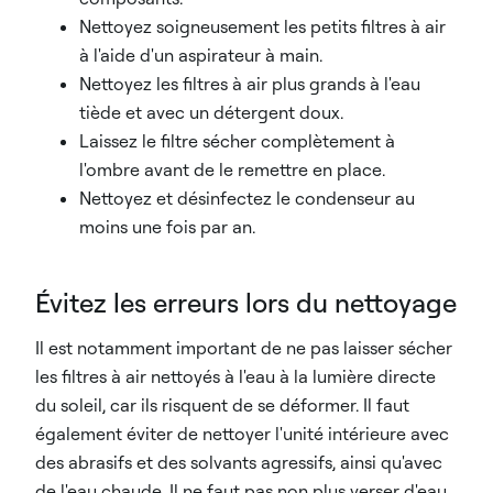
Nettoyez soigneusement les petits filtres à air
à l'aide d'un aspirateur à main.
Nettoyez les filtres à air plus grands à l'eau
tiède et avec un détergent doux.
Laissez le filtre sécher complètement à
l'ombre avant de le remettre en place.
Nettoyez et désinfectez le condenseur au
moins une fois par an.
Évitez les erreurs lors du nettoyage
Il est notamment important de ne pas laisser sécher
les filtres à air nettoyés à l'eau à la lumière directe
du soleil, car ils risquent de se déformer. Il faut
également éviter de nettoyer l'unité intérieure avec
des abrasifs et des solvants agressifs, ainsi qu'avec
de l'eau chaude. Il ne faut pas non plus verser d'eau