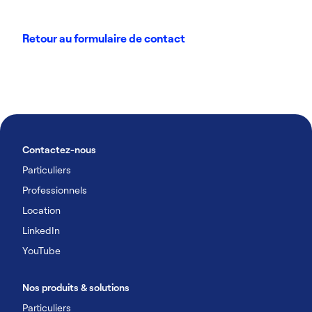
Retour au formulaire de contact
Contactez-nous
Particuliers
Professionnels
Location
LinkedIn
YouTube
Nos produits & solutions
Particuliers