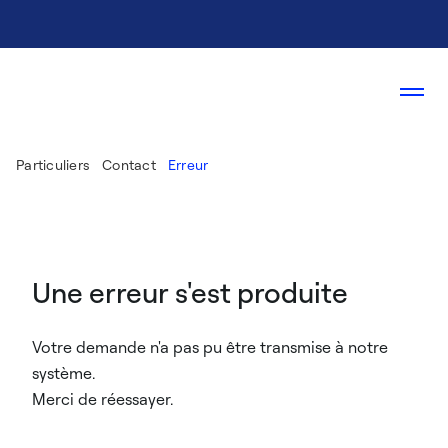
Particuliers
Contact
Erreur
Une erreur s'est produite
Votre demande n'a pas pu être transmise à notre
système.
Merci de réessayer.