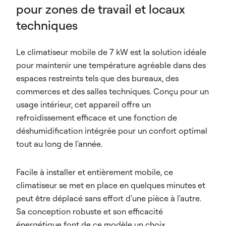
pour zones de travail et locaux
techniques
Le climatiseur mobile de 7 kW est la solution idéale
pour maintenir une température agréable dans des
espaces restreints tels que des bureaux, des
commerces et des salles techniques. Conçu pour un
usage intérieur, cet appareil offre un
refroidissement efficace et une fonction de
déshumidification intégrée pour un confort optimal
tout au long de l'année.
Facile à installer et entièrement mobile, ce
climatiseur se met en place en quelques minutes et
peut être déplacé sans effort d'une pièce à l'autre.
Sa conception robuste et son efficacité
énergétique font de ce modèle un choix