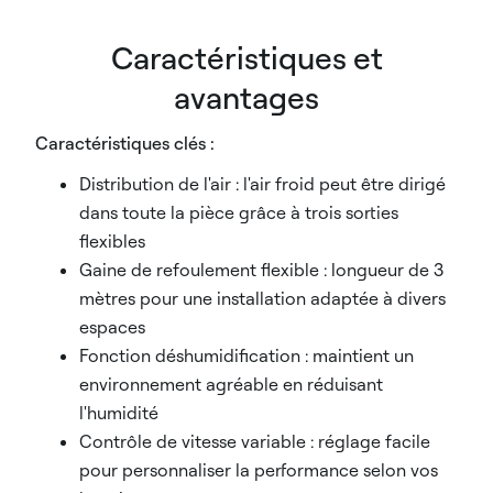
Caractéristiques et
avantages
Caractéristiques clés :
Distribution de l'air : l'air froid peut être dirigé
dans toute la pièce grâce à trois sorties
flexibles
Gaine de refoulement flexible : longueur de 3
mètres pour une installation adaptée à divers
espaces
Fonction déshumidification : maintient un
environnement agréable en réduisant
l'humidité
Contrôle de vitesse variable : réglage facile
pour personnaliser la performance selon vos