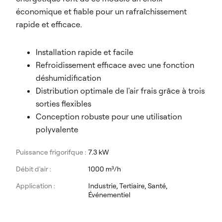
économique et fiable pour un rafraîchissement
rapide et efficace.
Installation rapide et facile
Refroidissement efficace avec une fonction
déshumidification
Distribution optimale de l'air frais grâce à trois
sorties flexibles
Conception robuste pour une utilisation
polyvalente
Puissance frigorifque :
7.3 kW
Débit d'air :
1000 m³/h
Application :
Industrie, Tertiaire, Santé,
Événementiel