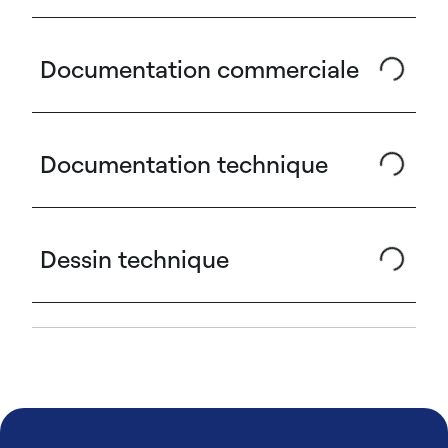
Documentation commerciale
Documentation technique
Dessin technique