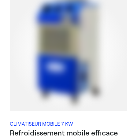
CLIMATISEUR MOBILE 7 KW
Refroidissement mobile efficace