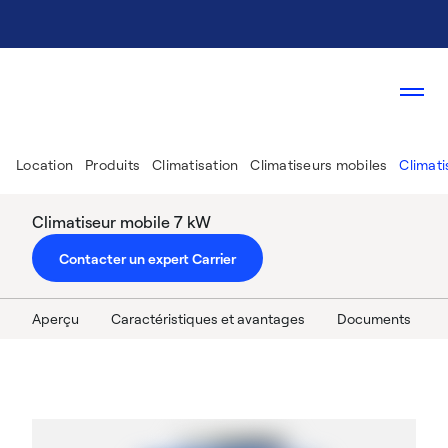
Location
Produits
Climatisation
Climatiseurs mobiles
Climati
Climatiseur mobile 7 kW
Contacter un expert Carrier
Aperçu
Caractéristiques et avantages
Documents