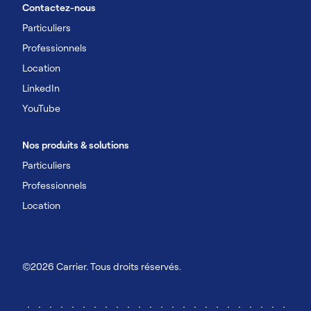
Contactez-nous
Particuliers
Professionnels
Location
LinkedIn
YouTube
Nos produits & solutions
Particuliers
Professionnels
Location
©2026 Carrier. Tous droits réservés.